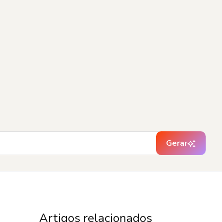
Gerar
Artigos relacionados