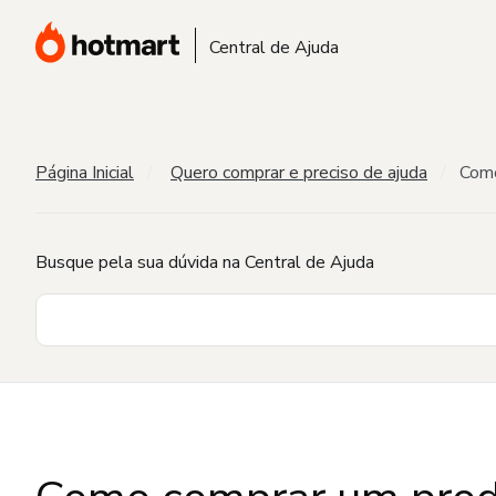
Central de Ajuda
Página Inicial
Quero comprar e preciso de ajuda
Como
Busque pela sua dúvida na Central de Ajuda