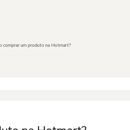
 comprar um produto na Hotmart?