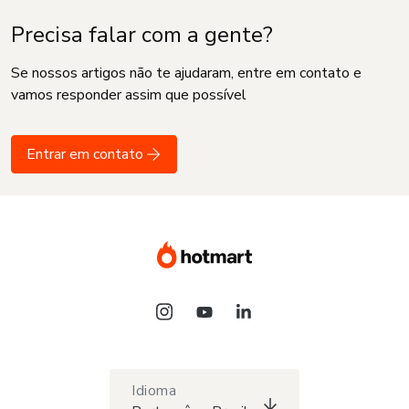
Precisa falar com a gente?
Se nossos artigos não te ajudaram, entre em contato e
vamos responder assim que possível
Entrar em contato
Idioma