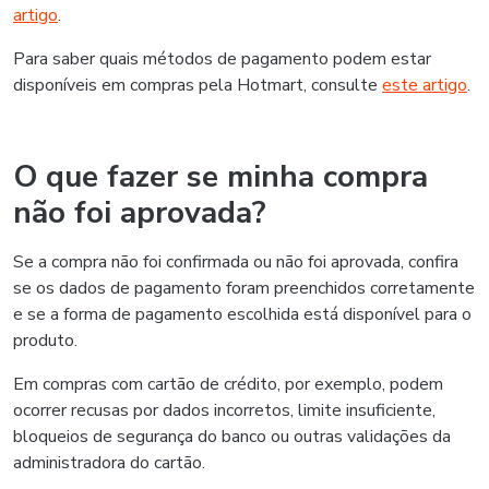
artigo
.
Para saber quais métodos de pagamento podem estar
disponíveis em compras pela Hotmart, consulte
este artigo
.
O que fazer se minha compra
não foi aprovada?
Se a compra não foi confirmada ou não foi aprovada, confira
se os dados de pagamento foram preenchidos corretamente
e se a forma de pagamento escolhida está disponível para o
produto.
Em compras com cartão de crédito, por exemplo, podem
ocorrer recusas por dados incorretos, limite insuficiente,
bloqueios de segurança do banco ou outras validações da
administradora do cartão.