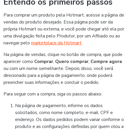
Entendo os primeiros passos
Para comprar um produto pela Hotmart, acesse a página de
vendas do produto desejado. Essa página pode ser da
própria Hotmart ou externa, e você pode chegar até ela por
uma divulgação feita pelo Produtor, por um Afiliado ou ao
navegar pelo
marketplace da Hotmart
.
Na página de vendas, clique no botão de compra, que pode
aparecer como
Comprar
,
Quero comprar
,
Compre agora
ou com um nome semelhante. Depois disso, você será
direcionado para a página de pagamento, onde poderá
preencher suas informações e concluir o pedido.
Para seguir com a compra, siga os passos abaixo:
Na página de pagamento, informe os dados
solicitados, como nome completo, e-mail, CPF e
endereço. Os dados pedidos podem variar conforme o
produto e as configurações definidas por quem criou a