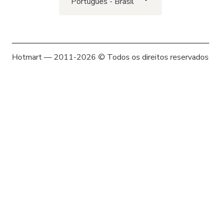
Português - Brasil
Hotmart — 2011-2026 © Todos os direitos reservados