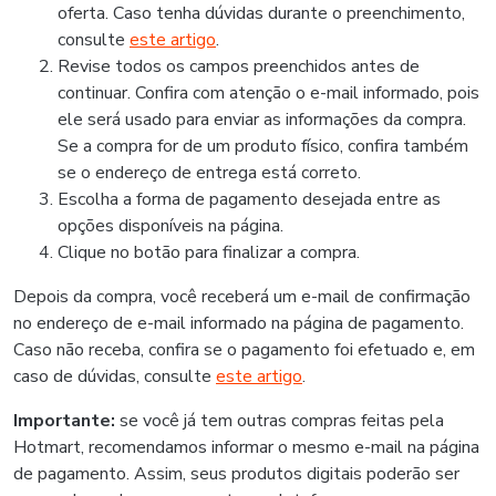
oferta. Caso tenha dúvidas durante o preenchimento,
consulte
este artigo
.
Revise todos os campos preenchidos antes de
continuar. Confira com atenção o e-mail informado, pois
ele será usado para enviar as informações da compra.
Se a compra for de um produto físico, confira também
se o endereço de entrega está correto.
Escolha a forma de pagamento desejada entre as
opções disponíveis na página.
Clique no botão para finalizar a compra.
Depois da compra, você receberá um e-mail de confirmação
no endereço de e-mail informado na página de pagamento.
Caso não receba, confira se o pagamento foi efetuado e, em
caso de dúvidas, consulte
este artigo
.
Importante:
se você já tem outras compras feitas pela
Hotmart, recomendamos informar o mesmo e-mail na página
de pagamento. Assim, seus produtos digitais poderão ser