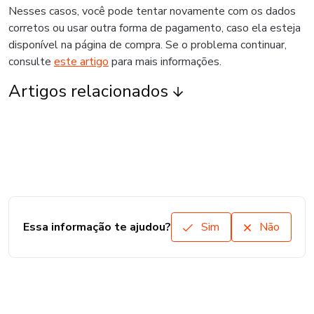
Nesses casos, você pode tentar novamente com os dados
corretos ou usar outra forma de pagamento, caso ela esteja
disponível na página de compra. Se o problema continuar,
consulte
este artigo
para mais informações.
Artigos relacionados
Essa informação te ajudou?
Sim
Não