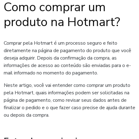
Como comprar um
produto na Hotmart?
Comprar pela Hotmart é um processo seguro e feito
diretamente na página de pagamento do produto que você
deseja adquirir. Depois da confirmação da compra, as
informações de acesso ao conteúdo são enviadas para o e-
mail informado no momento do pagamento.
Neste artigo, você vai entender como comprar um produto
pela Hotmart, quais informações podem ser solicitadas na
página de pagamento, como revisar seus dados antes de
finalizar o pedido e o que fazer caso precise de ajuda durante
ou depois da compra.