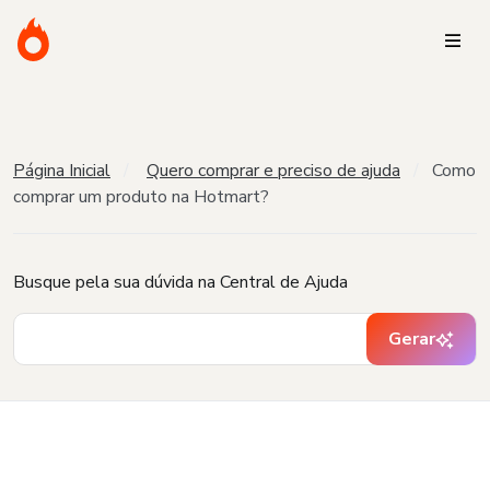
Página Inicial
Quero comprar e preciso de ajuda
Como
comprar um produto na Hotmart?
Busque pela sua dúvida na Central de Ajuda
Gerar