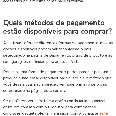
acessados pela mesma conta na plataforma.
Quais métodos de pagamento
estão disponíveis para comprar?
A Hotmart oferece diferentes formas de pagamento, mas as
opções disponíveis podem variar conforme o país
selecionado na página de pagamento, o tipo de produto e as
configurações definidas para aquela oferta.
Por isso, uma forma de pagamento pode aparecer para um
produto e não estar disponível para outro. Se o método que
você deseja usar não aparecer, verifique primeiro se o país
selecionado na página está correto.
Se o país estiver correto e a opção continuar indisponível,
entre em contato com o Produtor para confirmar as
condições daquela oferta. Para saber como, consulte
este