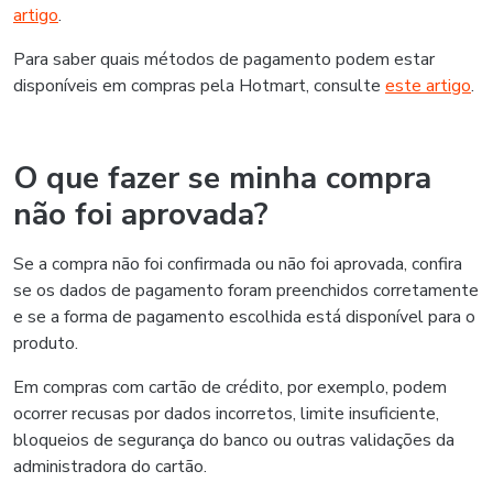
artigo
.
Para saber quais métodos de pagamento podem estar
disponíveis em compras pela Hotmart, consulte
este artigo
.
O que fazer se minha compra
não foi aprovada?
Se a compra não foi confirmada ou não foi aprovada, confira
se os dados de pagamento foram preenchidos corretamente
e se a forma de pagamento escolhida está disponível para o
produto.
Em compras com cartão de crédito, por exemplo, podem
ocorrer recusas por dados incorretos, limite insuficiente,
bloqueios de segurança do banco ou outras validações da
administradora do cartão.