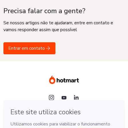
Precisa falar com a gente?
Se nossos artigos não te ajudaram, entre em contato e
vamos responder assim que possível
Entrar em contato
Idioma