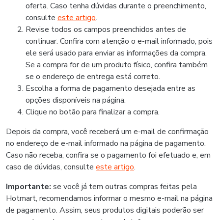
oferta. Caso tenha dúvidas durante o preenchimento,
consulte
este artigo
.
Revise todos os campos preenchidos antes de
continuar. Confira com atenção o e-mail informado, pois
ele será usado para enviar as informações da compra.
Se a compra for de um produto físico, confira também
se o endereço de entrega está correto.
Escolha a forma de pagamento desejada entre as
opções disponíveis na página.
Clique no botão para finalizar a compra.
Depois da compra, você receberá um e-mail de confirmação
no endereço de e-mail informado na página de pagamento.
Caso não receba, confira se o pagamento foi efetuado e, em
caso de dúvidas, consulte
este artigo
.
Importante:
se você já tem outras compras feitas pela
Hotmart, recomendamos informar o mesmo e-mail na página
de pagamento. Assim, seus produtos digitais poderão ser