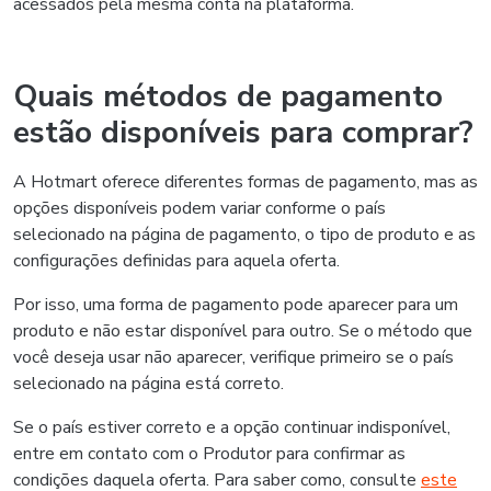
acessados pela mesma conta na plataforma.
Quais métodos de pagamento
estão disponíveis para comprar?
A Hotmart oferece diferentes formas de pagamento, mas as
opções disponíveis podem variar conforme o país
selecionado na página de pagamento, o tipo de produto e as
configurações definidas para aquela oferta.
Por isso, uma forma de pagamento pode aparecer para um
produto e não estar disponível para outro. Se o método que
você deseja usar não aparecer, verifique primeiro se o país
selecionado na página está correto.
Se o país estiver correto e a opção continuar indisponível,
entre em contato com o Produtor para confirmar as
condições daquela oferta. Para saber como, consulte
este