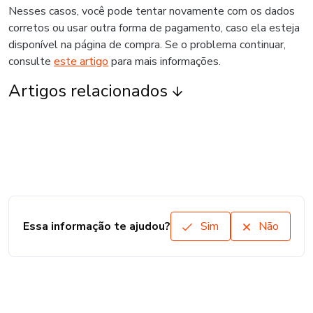
Nesses casos, você pode tentar novamente com os dados
corretos ou usar outra forma de pagamento, caso ela esteja
disponível na página de compra. Se o problema continuar,
consulte
este artigo
para mais informações.
Artigos relacionados
Essa informação te ajudou?
Sim
Não