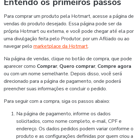
Entendo os primeiros passos
Para comprar um produto pela Hotmart, acesse a página de
vendas do produto desejado. Essa página pode ser da
própria Hotmart ou externa, e você pode chegar até ela por
uma divulgação feita pelo Produtor, por um Afiliado ou ao
navegar pelo
marketplace da Hotmart
.
Na página de vendas, clique no botão de compra, que pode
aparecer como
Comprar
,
Quero comprar
,
Compre agora
ou com um nome semelhante. Depois disso, você será
direcionado para a página de pagamento, onde poderá
preencher suas informações e concluir o pedido.
Para seguir com a compra, siga os passos abaixo:
Na página de pagamento, informe os dados
solicitados, como nome completo, e-mail, CPF e
endereço. Os dados pedidos podem variar conforme o
produto e as configurações definidas por quem criou a