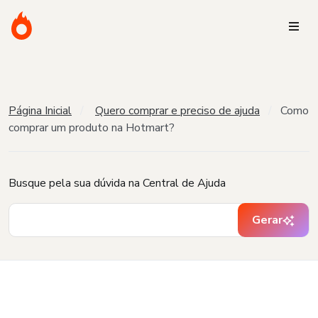
Página Inicial
Quero comprar e preciso de ajuda
Como
comprar um produto na Hotmart?
Busque pela sua dúvida na Central de Ajuda
Gerar