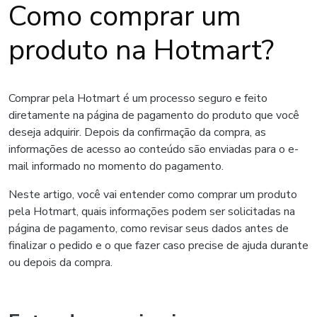
Como comprar um
produto na Hotmart?
Comprar pela Hotmart é um processo seguro e feito
diretamente na página de pagamento do produto que você
deseja adquirir. Depois da confirmação da compra, as
informações de acesso ao conteúdo são enviadas para o e-
mail informado no momento do pagamento.
Neste artigo, você vai entender como comprar um produto
pela Hotmart, quais informações podem ser solicitadas na
página de pagamento, como revisar seus dados antes de
finalizar o pedido e o que fazer caso precise de ajuda durante
ou depois da compra.