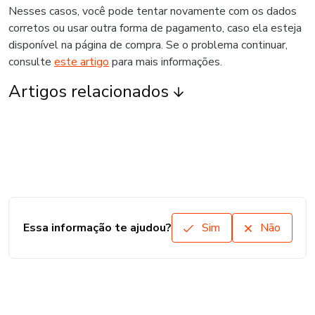
Nesses casos, você pode tentar novamente com os dados
corretos ou usar outra forma de pagamento, caso ela esteja
disponível na página de compra. Se o problema continuar,
consulte
este artigo
para mais informações.
Artigos relacionados
Essa informação te ajudou?
Sim
Não