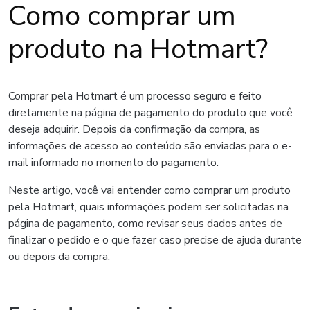
Como comprar um
produto na Hotmart?
Comprar pela Hotmart é um processo seguro e feito
diretamente na página de pagamento do produto que você
deseja adquirir. Depois da confirmação da compra, as
informações de acesso ao conteúdo são enviadas para o e-
mail informado no momento do pagamento.
Neste artigo, você vai entender como comprar um produto
pela Hotmart, quais informações podem ser solicitadas na
página de pagamento, como revisar seus dados antes de
finalizar o pedido e o que fazer caso precise de ajuda durante
ou depois da compra.