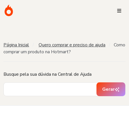
Página Inicial
Quero comprar e preciso de ajuda
Como
comprar um produto na Hotmart?
Busque pela sua dúvida na Central de Ajuda
Gerar