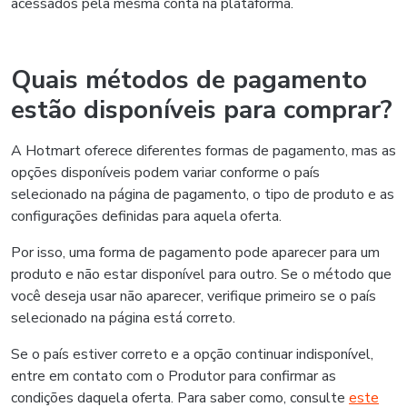
acessados pela mesma conta na plataforma.
Quais métodos de pagamento
estão disponíveis para comprar?
A Hotmart oferece diferentes formas de pagamento, mas as
opções disponíveis podem variar conforme o país
selecionado na página de pagamento, o tipo de produto e as
configurações definidas para aquela oferta.
Por isso, uma forma de pagamento pode aparecer para um
produto e não estar disponível para outro. Se o método que
você deseja usar não aparecer, verifique primeiro se o país
selecionado na página está correto.
Se o país estiver correto e a opção continuar indisponível,
entre em contato com o Produtor para confirmar as
condições daquela oferta. Para saber como, consulte
este