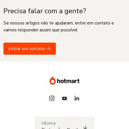
Precisa falar com a gente?
Se nossos artigos não te ajudaram, entre em contato e
vamos responder assim que possível
Entrar em contato
Idioma