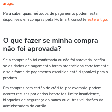
artigo
.
Para saber quais métodos de pagamento podem estar
disponíveis em compras pela Hotmart, consulte
este artigo
.
O que fazer se minha compra
não foi aprovada?
Se a compra não foi confirmada ou não foi aprovada, confira
se os dados de pagamento foram preenchidos corretamente
e se a forma de pagamento escolhida está disponível para o
produto.
Em compras com cartão de crédito, por exemplo, podem
ocorrer recusas por dados incorretos, limite insuficiente,
bloqueios de segurança do banco ou outras validações da
administradora do cartão.