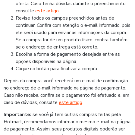
oferta. Caso tenha dúvidas durante o preenchimento,
consulte
este artigo
.
Revise todos os campos preenchidos antes de
continuar. Confira com atenção o e-mail informado, pois
ele será usado para enviar as informações da compra.
Se a compra for de um produto físico, confira também
se o endereço de entrega está correto.
Escolha a forma de pagamento desejada entre as
opções disponíveis na página.
Clique no botão para finalizar a compra.
Depois da compra, você receberá um e-mail de confirmação
no endereço de e-mail informado na página de pagamento.
Caso não receba, confira se o pagamento foi efetuado e, em
caso de dúvidas, consulte
este artigo
.
Importante:
se você já tem outras compras feitas pela
Hotmart, recomendamos informar o mesmo e-mail na página
de pagamento. Assim, seus produtos digitais poderão ser