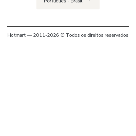
Português - Brasil
Hotmart — 2011-2026 © Todos os direitos reservados