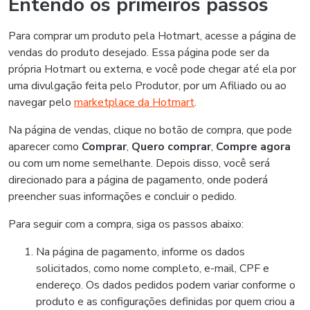
Entendo os primeiros passos
Para comprar um produto pela Hotmart, acesse a página de
vendas do produto desejado. Essa página pode ser da
própria Hotmart ou externa, e você pode chegar até ela por
uma divulgação feita pelo Produtor, por um Afiliado ou ao
navegar pelo
marketplace da Hotmart
.
Na página de vendas, clique no botão de compra, que pode
aparecer como
Comprar
,
Quero comprar
,
Compre agora
ou com um nome semelhante. Depois disso, você será
direcionado para a página de pagamento, onde poderá
preencher suas informações e concluir o pedido.
Para seguir com a compra, siga os passos abaixo:
Na página de pagamento, informe os dados
solicitados, como nome completo, e-mail, CPF e
endereço. Os dados pedidos podem variar conforme o
produto e as configurações definidas por quem criou a