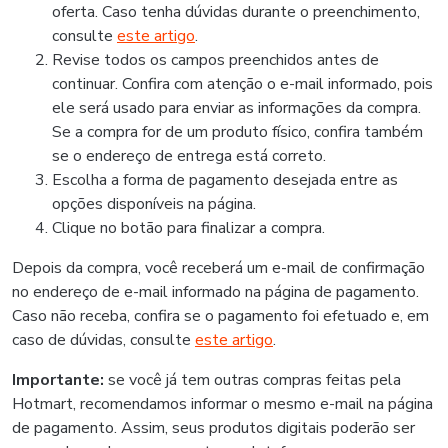
oferta. Caso tenha dúvidas durante o preenchimento,
consulte
este artigo
.
Revise todos os campos preenchidos antes de
continuar. Confira com atenção o e-mail informado, pois
ele será usado para enviar as informações da compra.
Se a compra for de um produto físico, confira também
se o endereço de entrega está correto.
Escolha a forma de pagamento desejada entre as
opções disponíveis na página.
Clique no botão para finalizar a compra.
Depois da compra, você receberá um e-mail de confirmação
no endereço de e-mail informado na página de pagamento.
Caso não receba, confira se o pagamento foi efetuado e, em
caso de dúvidas, consulte
este artigo
.
Importante:
se você já tem outras compras feitas pela
Hotmart, recomendamos informar o mesmo e-mail na página
de pagamento. Assim, seus produtos digitais poderão ser