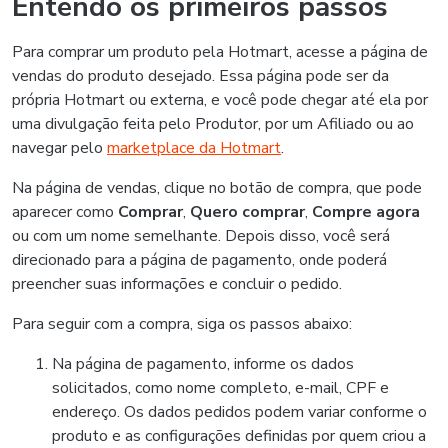
Entendo os primeiros passos
Para comprar um produto pela Hotmart, acesse a página de
vendas do produto desejado. Essa página pode ser da
própria Hotmart ou externa, e você pode chegar até ela por
uma divulgação feita pelo Produtor, por um Afiliado ou ao
navegar pelo
marketplace da Hotmart
.
Na página de vendas, clique no botão de compra, que pode
aparecer como
Comprar
,
Quero comprar
,
Compre agora
ou com um nome semelhante. Depois disso, você será
direcionado para a página de pagamento, onde poderá
preencher suas informações e concluir o pedido.
Para seguir com a compra, siga os passos abaixo:
Na página de pagamento, informe os dados
solicitados, como nome completo, e-mail, CPF e
endereço. Os dados pedidos podem variar conforme o
produto e as configurações definidas por quem criou a