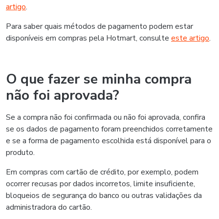
artigo
.
Para saber quais métodos de pagamento podem estar
disponíveis em compras pela Hotmart, consulte
este artigo
.
O que fazer se minha compra
não foi aprovada?
Se a compra não foi confirmada ou não foi aprovada, confira
se os dados de pagamento foram preenchidos corretamente
e se a forma de pagamento escolhida está disponível para o
produto.
Em compras com cartão de crédito, por exemplo, podem
ocorrer recusas por dados incorretos, limite insuficiente,
bloqueios de segurança do banco ou outras validações da
administradora do cartão.