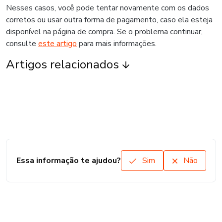
Nesses casos, você pode tentar novamente com os dados
corretos ou usar outra forma de pagamento, caso ela esteja
disponível na página de compra. Se o problema continuar,
consulte
este artigo
para mais informações.
Artigos relacionados
Essa informação te ajudou?
Sim
Não