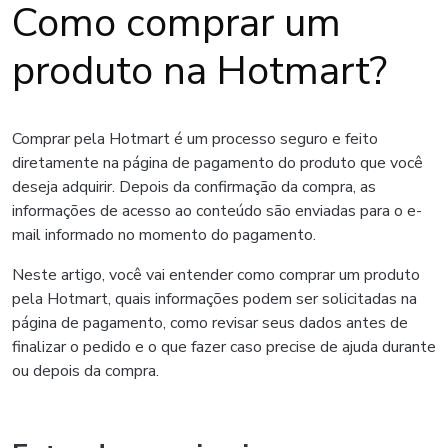
Como comprar um
produto na Hotmart?
Comprar pela Hotmart é um processo seguro e feito
diretamente na página de pagamento do produto que você
deseja adquirir. Depois da confirmação da compra, as
informações de acesso ao conteúdo são enviadas para o e-
mail informado no momento do pagamento.
Neste artigo, você vai entender como comprar um produto
pela Hotmart, quais informações podem ser solicitadas na
página de pagamento, como revisar seus dados antes de
finalizar o pedido e o que fazer caso precise de ajuda durante
ou depois da compra.