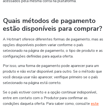
acessados pela mesma conta na plataforma.
Quais métodos de pagamento
estão disponíveis para comprar?
A Hotmart oferece diferentes formas de pagamento, mas as
opções disponíveis podem variar conforme o país
selecionado na página de pagamento, o tipo de produto e as
configurações definidas para aquela oferta.
Por isso, uma forma de pagamento pode aparecer para um
produto e não estar disponível para outro. Se o método que
você deseja usar não aparecer, verifique primeiro se o país
selecionado na página está correto.
Se o país estiver correto e a opção continuar indisponível,
entre em contato com o Produtor para confirmar as
condições daquela oferta. Para saber como, consulte
este