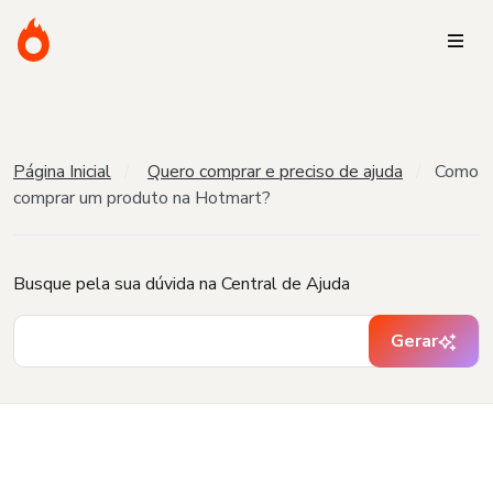
Página Inicial
Quero comprar e preciso de ajuda
Como
comprar um produto na Hotmart?
Busque pela sua dúvida na Central de Ajuda
Gerar