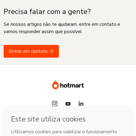
Precisa falar com a gente?
Se nossos artigos não te ajudaram, entre em contato e
vamos responder assim que possível
Entrar em contato
Idioma