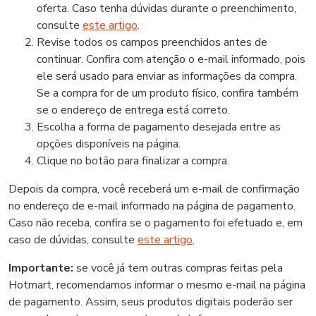
oferta. Caso tenha dúvidas durante o preenchimento,
consulte
este artigo
.
Revise todos os campos preenchidos antes de
continuar. Confira com atenção o e-mail informado, pois
ele será usado para enviar as informações da compra.
Se a compra for de um produto físico, confira também
se o endereço de entrega está correto.
Escolha a forma de pagamento desejada entre as
opções disponíveis na página.
Clique no botão para finalizar a compra.
Depois da compra, você receberá um e-mail de confirmação
no endereço de e-mail informado na página de pagamento.
Caso não receba, confira se o pagamento foi efetuado e, em
caso de dúvidas, consulte
este artigo
.
Importante:
se você já tem outras compras feitas pela
Hotmart, recomendamos informar o mesmo e-mail na página
de pagamento. Assim, seus produtos digitais poderão ser