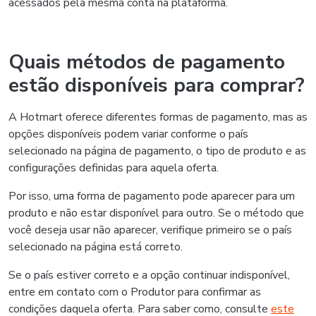
acessados pela mesma conta na plataforma.
Quais métodos de pagamento
estão disponíveis para comprar?
A Hotmart oferece diferentes formas de pagamento, mas as
opções disponíveis podem variar conforme o país
selecionado na página de pagamento, o tipo de produto e as
configurações definidas para aquela oferta.
Por isso, uma forma de pagamento pode aparecer para um
produto e não estar disponível para outro. Se o método que
você deseja usar não aparecer, verifique primeiro se o país
selecionado na página está correto.
Se o país estiver correto e a opção continuar indisponível,
entre em contato com o Produtor para confirmar as
condições daquela oferta. Para saber como, consulte
este