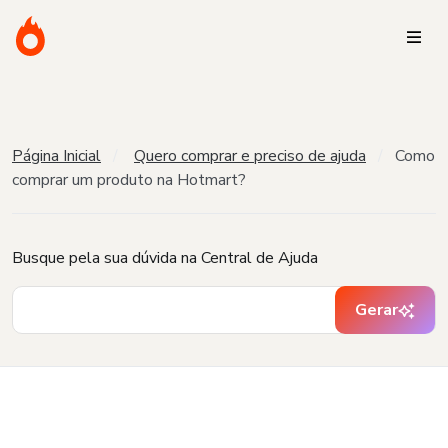
Página Inicial
Quero comprar e preciso de ajuda
Como
comprar um produto na Hotmart?
Busque pela sua dúvida na Central de Ajuda
Gerar