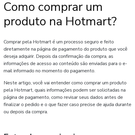
Como comprar um
produto na Hotmart?
Comprar pela Hotmart é um processo seguro e feito
diretamente na página de pagamento do produto que você
deseja adquirir. Depois da confirmação da compra, as
informações de acesso ao conteúdo são enviadas para o e-
mail informado no momento do pagamento.
Neste artigo, você vai entender como comprar um produto
pela Hotmart, quais informações podem ser solicitadas na
página de pagamento, como revisar seus dados antes de
finalizar o pedido e o que fazer caso precise de ajuda durante
ou depois da compra.