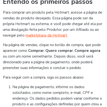
Entendo os primeiros passos
Para comprar um produto pela Hotmart, acesse a página de
vendas do produto desejado. Essa página pode ser da
própria Hotmart ou externa, e você pode chegar até ela por
uma divulgação feita pelo Produtor, por um Afiliado ou ao
navegar pelo
marketplace da Hotmart
.
Na página de vendas, clique no botão de compra, que pode
aparecer como
Comprar
,
Quero comprar
,
Compre agora
ou com um nome semelhante. Depois disso, você será
direcionado para a página de pagamento, onde poderá
preencher suas informações e concluir o pedido.
Para seguir com a compra, siga os passos abaixo:
Na página de pagamento, informe os dados
solicitados, como nome completo, e-mail, CPF e
endereço. Os dados pedidos podem variar conforme o
produto e as configurações definidas por quem criou a