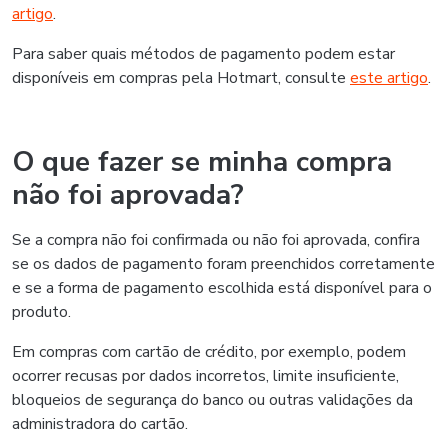
artigo
.
Para saber quais métodos de pagamento podem estar
disponíveis em compras pela Hotmart, consulte
este artigo
.
O que fazer se minha compra
não foi aprovada?
Se a compra não foi confirmada ou não foi aprovada, confira
se os dados de pagamento foram preenchidos corretamente
e se a forma de pagamento escolhida está disponível para o
produto.
Em compras com cartão de crédito, por exemplo, podem
ocorrer recusas por dados incorretos, limite insuficiente,
bloqueios de segurança do banco ou outras validações da
administradora do cartão.