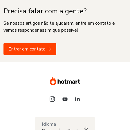
Precisa falar com a gente?
Se nossos artigos não te ajudaram, entre em contato e
vamos responder assim que possível
Entrar em contato
Idioma