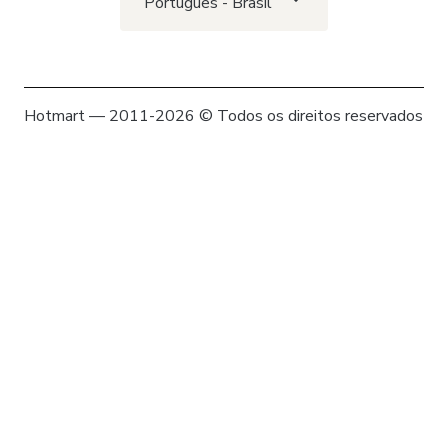
Português - Brasil
Hotmart — 2011-2026 © Todos os direitos reservados