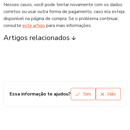
Nesses casos, você pode tentar novamente com os dados
corretos ou usar outra forma de pagamento, caso ela esteja
disponível na página de compra. Se o problema continuar,
consulte
este artigo
para mais informações.
Artigos relacionados
Essa informação te ajudou?
Sim
Não