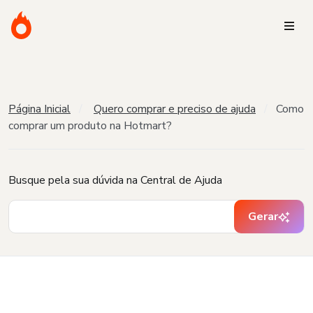
Página Inicial
Quero comprar e preciso de ajuda
Como
comprar um produto na Hotmart?
Busque pela sua dúvida na Central de Ajuda
Gerar