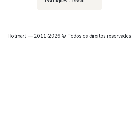
Português - Brasil
Hotmart — 2011-2026 © Todos os direitos reservados