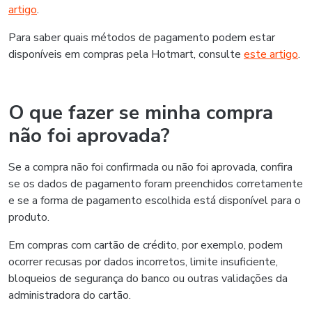
artigo
.
Para saber quais métodos de pagamento podem estar
disponíveis em compras pela Hotmart, consulte
este artigo
.
O que fazer se minha compra
não foi aprovada?
Se a compra não foi confirmada ou não foi aprovada, confira
se os dados de pagamento foram preenchidos corretamente
e se a forma de pagamento escolhida está disponível para o
produto.
Em compras com cartão de crédito, por exemplo, podem
ocorrer recusas por dados incorretos, limite insuficiente,
bloqueios de segurança do banco ou outras validações da
administradora do cartão.