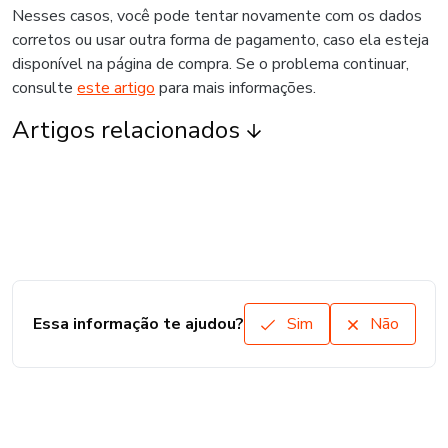
Nesses casos, você pode tentar novamente com os dados
corretos ou usar outra forma de pagamento, caso ela esteja
disponível na página de compra. Se o problema continuar,
consulte
este artigo
para mais informações.
Artigos relacionados
Essa informação te ajudou?
Sim
Não