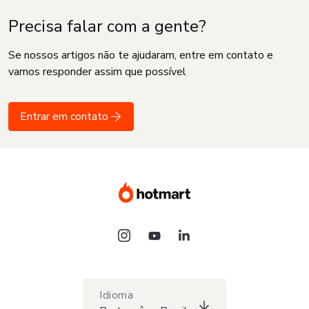
Precisa falar com a gente?
Se nossos artigos não te ajudaram, entre em contato e
vamos responder assim que possível
Entrar em contato
Idioma