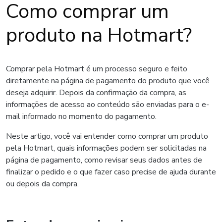
Como comprar um
produto na Hotmart?
Comprar pela Hotmart é um processo seguro e feito
diretamente na página de pagamento do produto que você
deseja adquirir. Depois da confirmação da compra, as
informações de acesso ao conteúdo são enviadas para o e-
mail informado no momento do pagamento.
Neste artigo, você vai entender como comprar um produto
pela Hotmart, quais informações podem ser solicitadas na
página de pagamento, como revisar seus dados antes de
finalizar o pedido e o que fazer caso precise de ajuda durante
ou depois da compra.