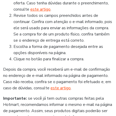
oferta. Caso tenha dúvidas durante o preenchimento,
consulte
este artigo
.
Revise todos os campos preenchidos antes de
continuar. Confira com atenção o e-mail informado, pois
ele será usado para enviar as informações da compra.
Se a compra for de um produto físico, confira também
se o endereço de entrega está correto.
Escolha a forma de pagamento desejada entre as
opções disponíveis na página.
Clique no botão para finalizar a compra.
Depois da compra, você receberá um e-mail de confirmação
no endereço de e-mail informado na página de pagamento.
Caso não receba, confira se o pagamento foi efetuado e, em
caso de dúvidas, consulte
este artigo
.
Importante:
se você já tem outras compras feitas pela
Hotmart, recomendamos informar o mesmo e-mail na página
de pagamento. Assim, seus produtos digitais poderão ser