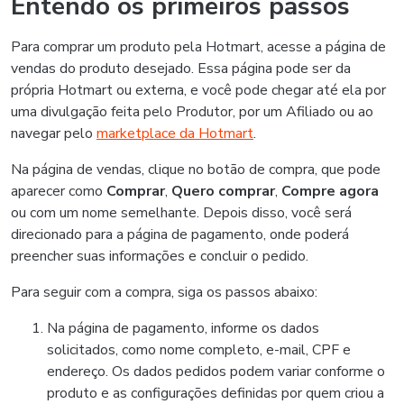
Entendo os primeiros passos
Para comprar um produto pela Hotmart, acesse a página de
vendas do produto desejado. Essa página pode ser da
própria Hotmart ou externa, e você pode chegar até ela por
uma divulgação feita pelo Produtor, por um Afiliado ou ao
navegar pelo
marketplace da Hotmart
.
Na página de vendas, clique no botão de compra, que pode
aparecer como
Comprar
,
Quero comprar
,
Compre agora
ou com um nome semelhante. Depois disso, você será
direcionado para a página de pagamento, onde poderá
preencher suas informações e concluir o pedido.
Para seguir com a compra, siga os passos abaixo:
Na página de pagamento, informe os dados
solicitados, como nome completo, e-mail, CPF e
endereço. Os dados pedidos podem variar conforme o
produto e as configurações definidas por quem criou a