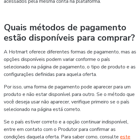
acessados pela mesma conta na plataforma.
Quais métodos de pagamento
estão disponíveis para comprar?
A Hotmart oferece diferentes formas de pagamento, mas as
opções disponíveis podem variar conforme o país
selecionado na página de pagamento, o tipo de produto e as
configurações definidas para aquela oferta.
Por isso, uma forma de pagamento pode aparecer para um
produto e não estar disponível para outro. Se o método que
você deseja usar não aparecer, verifique primeiro se o país
selecionado na página está correto.
Se o país estiver correto e a opção continuar indisponível,
entre em contato com o Produtor para confirmar as
condições daquela oferta. Para saber como, consulte
este