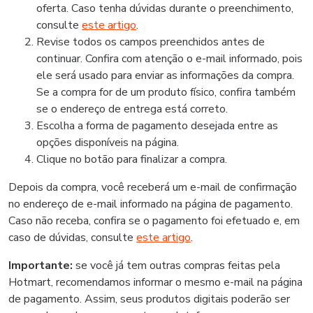
oferta. Caso tenha dúvidas durante o preenchimento,
consulte
este artigo
.
Revise todos os campos preenchidos antes de
continuar. Confira com atenção o e-mail informado, pois
ele será usado para enviar as informações da compra.
Se a compra for de um produto físico, confira também
se o endereço de entrega está correto.
Escolha a forma de pagamento desejada entre as
opções disponíveis na página.
Clique no botão para finalizar a compra.
Depois da compra, você receberá um e-mail de confirmação
no endereço de e-mail informado na página de pagamento.
Caso não receba, confira se o pagamento foi efetuado e, em
caso de dúvidas, consulte
este artigo
.
Importante:
se você já tem outras compras feitas pela
Hotmart, recomendamos informar o mesmo e-mail na página
de pagamento. Assim, seus produtos digitais poderão ser