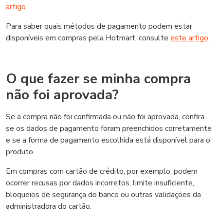
artigo
.
Para saber quais métodos de pagamento podem estar
disponíveis em compras pela Hotmart, consulte
este artigo
.
O que fazer se minha compra
não foi aprovada?
Se a compra não foi confirmada ou não foi aprovada, confira
se os dados de pagamento foram preenchidos corretamente
e se a forma de pagamento escolhida está disponível para o
produto.
Em compras com cartão de crédito, por exemplo, podem
ocorrer recusas por dados incorretos, limite insuficiente,
bloqueios de segurança do banco ou outras validações da
administradora do cartão.