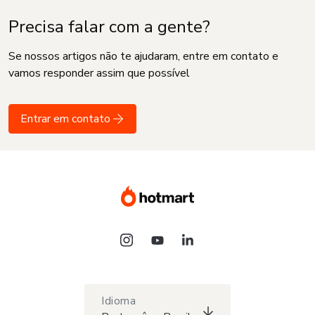
Precisa falar com a gente?
Se nossos artigos não te ajudaram, entre em contato e
vamos responder assim que possível
Entrar em contato
Idioma