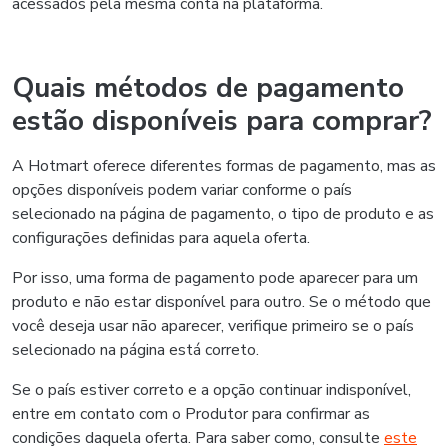
acessados pela mesma conta na plataforma.
Quais métodos de pagamento
estão disponíveis para comprar?
A Hotmart oferece diferentes formas de pagamento, mas as
opções disponíveis podem variar conforme o país
selecionado na página de pagamento, o tipo de produto e as
configurações definidas para aquela oferta.
Por isso, uma forma de pagamento pode aparecer para um
produto e não estar disponível para outro. Se o método que
você deseja usar não aparecer, verifique primeiro se o país
selecionado na página está correto.
Se o país estiver correto e a opção continuar indisponível,
entre em contato com o Produtor para confirmar as
condições daquela oferta. Para saber como, consulte
este