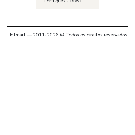
Português - Brasil
Hotmart — 2011-2026 © Todos os direitos reservados