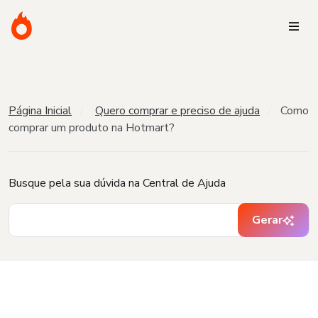
Página Inicial
Quero comprar e preciso de ajuda
Como
comprar um produto na Hotmart?
Busque pela sua dúvida na Central de Ajuda
Gerar