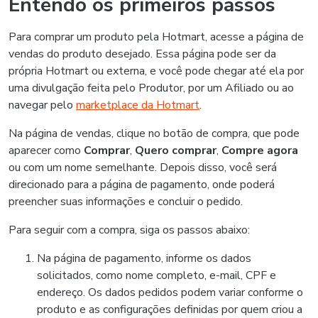
Entendo os primeiros passos
Para comprar um produto pela Hotmart, acesse a página de
vendas do produto desejado. Essa página pode ser da
própria Hotmart ou externa, e você pode chegar até ela por
uma divulgação feita pelo Produtor, por um Afiliado ou ao
navegar pelo
marketplace da Hotmart
.
Na página de vendas, clique no botão de compra, que pode
aparecer como
Comprar
,
Quero comprar
,
Compre agora
ou com um nome semelhante. Depois disso, você será
direcionado para a página de pagamento, onde poderá
preencher suas informações e concluir o pedido.
Para seguir com a compra, siga os passos abaixo:
Na página de pagamento, informe os dados
solicitados, como nome completo, e-mail, CPF e
endereço. Os dados pedidos podem variar conforme o
produto e as configurações definidas por quem criou a