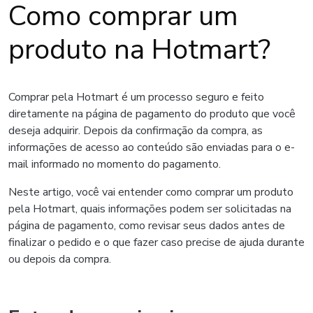
Como comprar um
produto na Hotmart?
Comprar pela Hotmart é um processo seguro e feito
diretamente na página de pagamento do produto que você
deseja adquirir. Depois da confirmação da compra, as
informações de acesso ao conteúdo são enviadas para o e-
mail informado no momento do pagamento.
Neste artigo, você vai entender como comprar um produto
pela Hotmart, quais informações podem ser solicitadas na
página de pagamento, como revisar seus dados antes de
finalizar o pedido e o que fazer caso precise de ajuda durante
ou depois da compra.