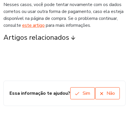
Nesses casos, você pode tentar novamente com os dados
corretos ou usar outra forma de pagamento, caso ela esteja
disponível na página de compra. Se o problema continuar,
consulte
este artigo
para mais informações.
Artigos relacionados
Essa informação te ajudou?
Sim
Não