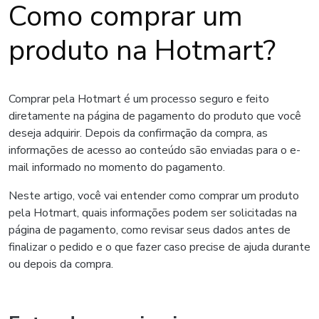
Como comprar um
produto na Hotmart?
Comprar pela Hotmart é um processo seguro e feito
diretamente na página de pagamento do produto que você
deseja adquirir. Depois da confirmação da compra, as
informações de acesso ao conteúdo são enviadas para o e-
mail informado no momento do pagamento.
Neste artigo, você vai entender como comprar um produto
pela Hotmart, quais informações podem ser solicitadas na
página de pagamento, como revisar seus dados antes de
finalizar o pedido e o que fazer caso precise de ajuda durante
ou depois da compra.