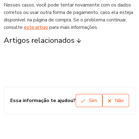
Nesses casos, você pode tentar novamente com os dados
corretos ou usar outra forma de pagamento, caso ela esteja
disponível na página de compra. Se o problema continuar,
consulte
este artigo
para mais informações.
Artigos relacionados
Essa informação te ajudou?
Sim
Não