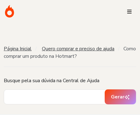
Página Inicial
Quero comprar e preciso de ajuda
Como
comprar um produto na Hotmart?
Busque pela sua dúvida na Central de Ajuda
Gerar