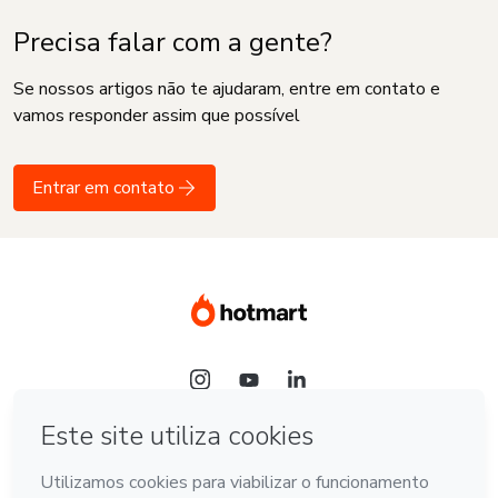
Precisa falar com a gente?
Se nossos artigos não te ajudaram, entre em contato e
vamos responder assim que possível
Entrar em contato
Idioma