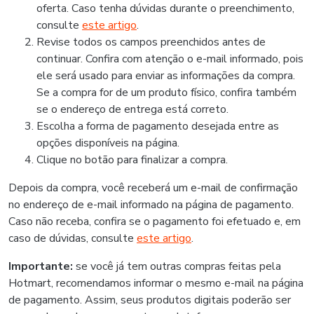
oferta. Caso tenha dúvidas durante o preenchimento,
consulte
este artigo
.
Revise todos os campos preenchidos antes de
continuar. Confira com atenção o e-mail informado, pois
ele será usado para enviar as informações da compra.
Se a compra for de um produto físico, confira também
se o endereço de entrega está correto.
Escolha a forma de pagamento desejada entre as
opções disponíveis na página.
Clique no botão para finalizar a compra.
Depois da compra, você receberá um e-mail de confirmação
no endereço de e-mail informado na página de pagamento.
Caso não receba, confira se o pagamento foi efetuado e, em
caso de dúvidas, consulte
este artigo
.
Importante:
se você já tem outras compras feitas pela
Hotmart, recomendamos informar o mesmo e-mail na página
de pagamento. Assim, seus produtos digitais poderão ser