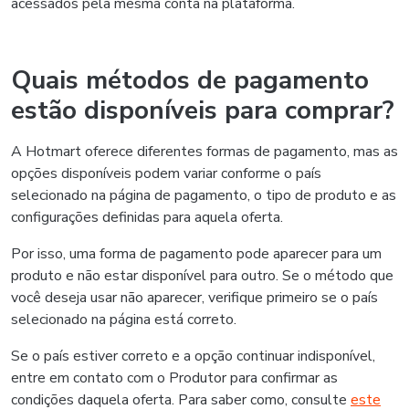
acessados pela mesma conta na plataforma.
Quais métodos de pagamento
estão disponíveis para comprar?
A Hotmart oferece diferentes formas de pagamento, mas as
opções disponíveis podem variar conforme o país
selecionado na página de pagamento, o tipo de produto e as
configurações definidas para aquela oferta.
Por isso, uma forma de pagamento pode aparecer para um
produto e não estar disponível para outro. Se o método que
você deseja usar não aparecer, verifique primeiro se o país
selecionado na página está correto.
Se o país estiver correto e a opção continuar indisponível,
entre em contato com o Produtor para confirmar as
condições daquela oferta. Para saber como, consulte
este