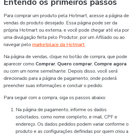
Entendo os primeiros passos
Para comprar um produto pela Hotmart, acesse a página de
vendas do produto desejado. Essa página pode ser da
própria Hotmart ou externa, e você pode chegar até ela por
uma divulgação feita pelo Produtor, por um Afiliado ou ao
navegar pelo
marketplace da Hotmart
.
Na página de vendas, clique no botão de compra, que pode
aparecer como
Comprar
,
Quero comprar
,
Compre agora
ou com um nome semelhante. Depois disso, você será
direcionado para a página de pagamento, onde poderá
preencher suas informações e concluir o pedido.
Para seguir com a compra, siga os passos abaixo:
Na página de pagamento, informe os dados
solicitados, como nome completo, e-mail, CPF e
endereço. Os dados pedidos podem variar conforme o
produto e as configurações definidas por quem criou a