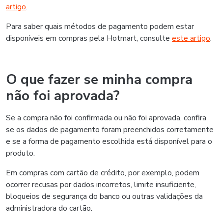
artigo
.
Para saber quais métodos de pagamento podem estar
disponíveis em compras pela Hotmart, consulte
este artigo
.
O que fazer se minha compra
não foi aprovada?
Se a compra não foi confirmada ou não foi aprovada, confira
se os dados de pagamento foram preenchidos corretamente
e se a forma de pagamento escolhida está disponível para o
produto.
Em compras com cartão de crédito, por exemplo, podem
ocorrer recusas por dados incorretos, limite insuficiente,
bloqueios de segurança do banco ou outras validações da
administradora do cartão.