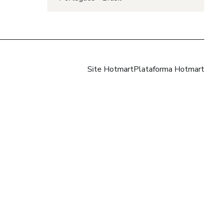
Site Hotmart
Plataforma Hotmart