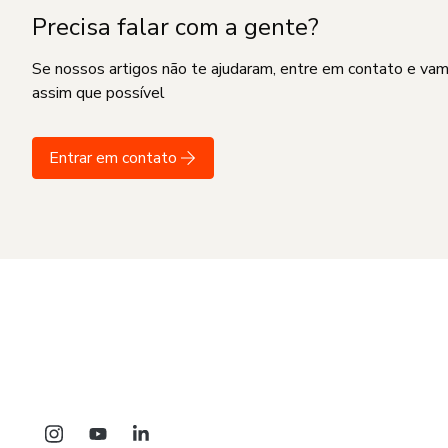
Precisa falar com a gente?
Se nossos artigos não te ajudaram, entre em contato e va
assim que possível
Entrar em contato