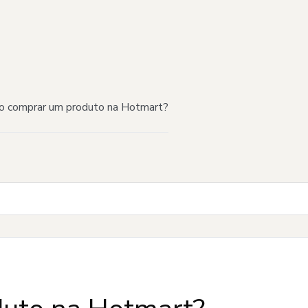
 comprar um produto na Hotmart?