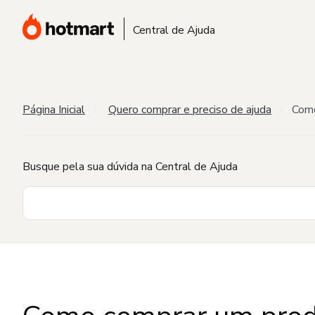
Central de Ajuda
Página Inicial
Quero comprar e preciso de ajuda
Como
Busque pela sua dúvida na Central de Ajuda