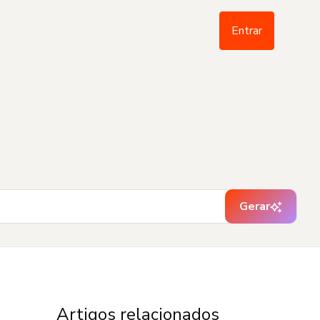
Entrar
Gerar
Artigos relacionados