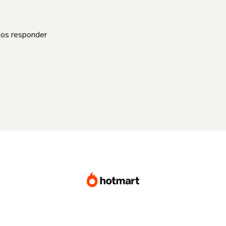
mos responder