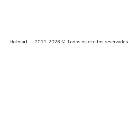
Hotmart — 2011-2026 © Todos os direitos reservados