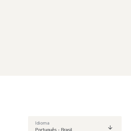
Idioma
Português - Brasil