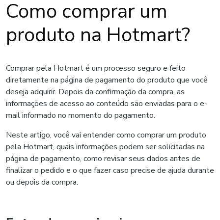
Como comprar um
produto na Hotmart?
Comprar pela Hotmart é um processo seguro e feito
diretamente na página de pagamento do produto que você
deseja adquirir. Depois da confirmação da compra, as
informações de acesso ao conteúdo são enviadas para o e-
mail informado no momento do pagamento.
Neste artigo, você vai entender como comprar um produto
pela Hotmart, quais informações podem ser solicitadas na
página de pagamento, como revisar seus dados antes de
finalizar o pedido e o que fazer caso precise de ajuda durante
ou depois da compra.