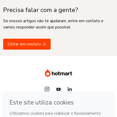
Precisa falar com a gente?
Se nossos artigos não te ajudaram, entre em contato e
vamos responder assim que possível
Entrar em contato
Idioma