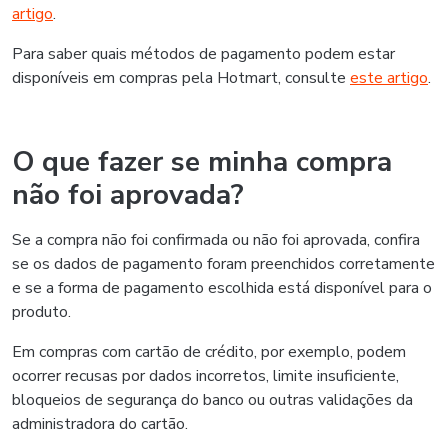
artigo
.
Para saber quais métodos de pagamento podem estar
disponíveis em compras pela Hotmart, consulte
este artigo
.
O que fazer se minha compra
não foi aprovada?
Se a compra não foi confirmada ou não foi aprovada, confira
se os dados de pagamento foram preenchidos corretamente
e se a forma de pagamento escolhida está disponível para o
produto.
Em compras com cartão de crédito, por exemplo, podem
ocorrer recusas por dados incorretos, limite insuficiente,
bloqueios de segurança do banco ou outras validações da
administradora do cartão.