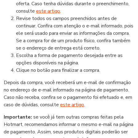
oferta. Caso tenha dúvidas durante o preenchimento,
consulte
este artigo
.
Revise todos os campos preenchidos antes de
continuar. Confira com atenção o e-mail informado, pois
ele será usado para enviar as informações da compra.
Se a compra for de um produto físico, confira também
se o endereço de entrega está correto.
Escolha a forma de pagamento desejada entre as
opções disponíveis na página.
Clique no botão para finalizar a compra.
Depois da compra, você receberá um e-mail de confirmação
no endereço de e-mail informado na página de pagamento.
Caso não receba, confira se o pagamento foi efetuado e, em
caso de dúvidas, consulte
este artigo
.
Importante:
se você já tem outras compras feitas pela
Hotmart, recomendamos informar o mesmo e-mail na página
de pagamento. Assim, seus produtos digitais poderão ser