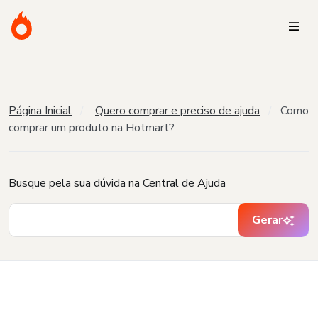
Página Inicial
Quero comprar e preciso de ajuda
Como
comprar um produto na Hotmart?
Busque pela sua dúvida na Central de Ajuda
Gerar