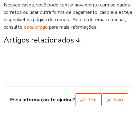
Nesses casos, você pode tentar novamente com os dados
corretos ou usar outra forma de pagamento, caso ela esteja
disponível na página de compra. Se o problema continuar,
consulte
este artigo
para mais informações.
Artigos relacionados
Essa informação te ajudou?
Sim
Não