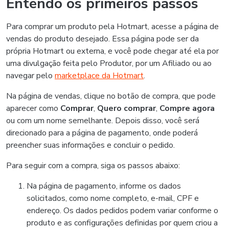
Entendo os primeiros passos
Para comprar um produto pela Hotmart, acesse a página de
vendas do produto desejado. Essa página pode ser da
própria Hotmart ou externa, e você pode chegar até ela por
uma divulgação feita pelo Produtor, por um Afiliado ou ao
navegar pelo
marketplace da Hotmart
.
Na página de vendas, clique no botão de compra, que pode
aparecer como
Comprar
,
Quero comprar
,
Compre agora
ou com um nome semelhante. Depois disso, você será
direcionado para a página de pagamento, onde poderá
preencher suas informações e concluir o pedido.
Para seguir com a compra, siga os passos abaixo:
Na página de pagamento, informe os dados
solicitados, como nome completo, e-mail, CPF e
endereço. Os dados pedidos podem variar conforme o
produto e as configurações definidas por quem criou a