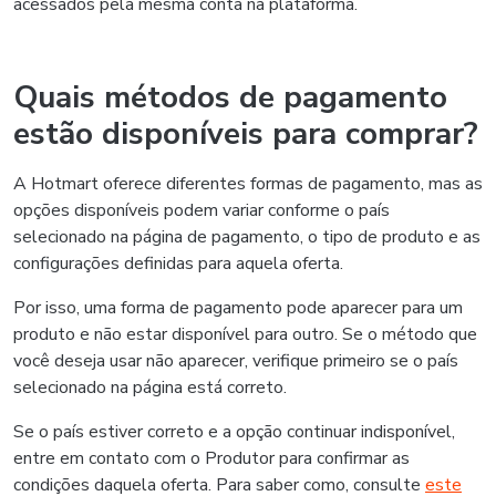
acessados pela mesma conta na plataforma.
Quais métodos de pagamento
estão disponíveis para comprar?
A Hotmart oferece diferentes formas de pagamento, mas as
opções disponíveis podem variar conforme o país
selecionado na página de pagamento, o tipo de produto e as
configurações definidas para aquela oferta.
Por isso, uma forma de pagamento pode aparecer para um
produto e não estar disponível para outro. Se o método que
você deseja usar não aparecer, verifique primeiro se o país
selecionado na página está correto.
Se o país estiver correto e a opção continuar indisponível,
entre em contato com o Produtor para confirmar as
condições daquela oferta. Para saber como, consulte
este