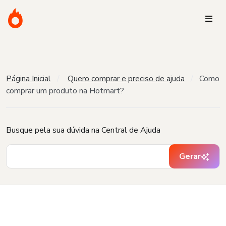
Página Inicial
Quero comprar e preciso de ajuda
Como
comprar um produto na Hotmart?
Busque pela sua dúvida na Central de Ajuda
Gerar