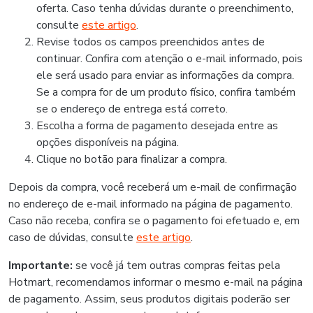
oferta. Caso tenha dúvidas durante o preenchimento,
consulte
este artigo
.
Revise todos os campos preenchidos antes de
continuar. Confira com atenção o e-mail informado, pois
ele será usado para enviar as informações da compra.
Se a compra for de um produto físico, confira também
se o endereço de entrega está correto.
Escolha a forma de pagamento desejada entre as
opções disponíveis na página.
Clique no botão para finalizar a compra.
Depois da compra, você receberá um e-mail de confirmação
no endereço de e-mail informado na página de pagamento.
Caso não receba, confira se o pagamento foi efetuado e, em
caso de dúvidas, consulte
este artigo
.
Importante:
se você já tem outras compras feitas pela
Hotmart, recomendamos informar o mesmo e-mail na página
de pagamento. Assim, seus produtos digitais poderão ser