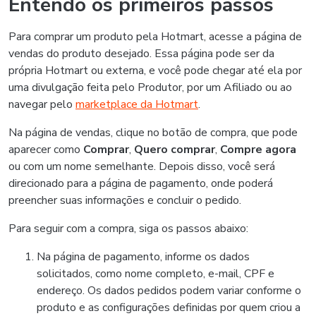
Entendo os primeiros passos
Para comprar um produto pela Hotmart, acesse a página de
vendas do produto desejado. Essa página pode ser da
própria Hotmart ou externa, e você pode chegar até ela por
uma divulgação feita pelo Produtor, por um Afiliado ou ao
navegar pelo
marketplace da Hotmart
.
Na página de vendas, clique no botão de compra, que pode
aparecer como
Comprar
,
Quero comprar
,
Compre agora
ou com um nome semelhante. Depois disso, você será
direcionado para a página de pagamento, onde poderá
preencher suas informações e concluir o pedido.
Para seguir com a compra, siga os passos abaixo:
Na página de pagamento, informe os dados
solicitados, como nome completo, e-mail, CPF e
endereço. Os dados pedidos podem variar conforme o
produto e as configurações definidas por quem criou a