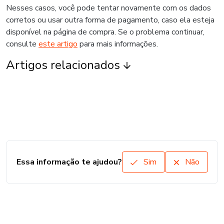
Nesses casos, você pode tentar novamente com os dados
corretos ou usar outra forma de pagamento, caso ela esteja
disponível na página de compra. Se o problema continuar,
consulte
este artigo
para mais informações.
Artigos relacionados
Essa informação te ajudou?
Sim
Não