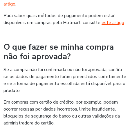
artigo
.
Para saber quais métodos de pagamento podem estar
disponíveis em compras pela Hotmart, consulte
este artigo
.
O que fazer se minha compra
não foi aprovada?
Se a compra não foi confirmada ou não foi aprovada, confira
se os dados de pagamento foram preenchidos corretamente
e se a forma de pagamento escolhida está disponível para o
produto.
Em compras com cartão de crédito, por exemplo, podem
ocorrer recusas por dados incorretos, limite insuficiente,
bloqueios de segurança do banco ou outras validações da
administradora do cartão.