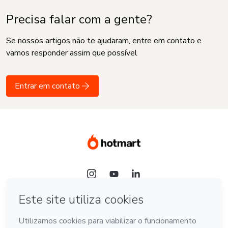
Precisa falar com a gente?
Se nossos artigos não te ajudaram, entre em contato e
vamos responder assim que possível
Entrar em contato
Idioma