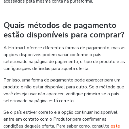
acessados pela mesma conta na plataforma.
Quais métodos de pagamento
estão disponíveis para comprar?
A Hotmart oferece diferentes formas de pagamento, mas as
opções disponíveis podem variar conforme o país
selecionado na página de pagamento, o tipo de produto e as
configurações definidas para aquela oferta.
Por isso, uma forma de pagamento pode aparecer para um
produto e não estar disponível para outro. Se o método que
você deseja usar não aparecer, verifique primeiro se o país
selecionado na página está correto.
Se o país estiver correto e a opção continuar indisponível,
entre em contato com o Produtor para confirmar as
condições daquela oferta. Para saber como, consulte
este