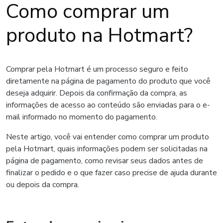
Como comprar um
produto na Hotmart?
Comprar pela Hotmart é um processo seguro e feito
diretamente na página de pagamento do produto que você
deseja adquirir. Depois da confirmação da compra, as
informações de acesso ao conteúdo são enviadas para o e-
mail informado no momento do pagamento.
Neste artigo, você vai entender como comprar um produto
pela Hotmart, quais informações podem ser solicitadas na
página de pagamento, como revisar seus dados antes de
finalizar o pedido e o que fazer caso precise de ajuda durante
ou depois da compra.