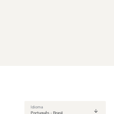
Idioma
Português - Brasil