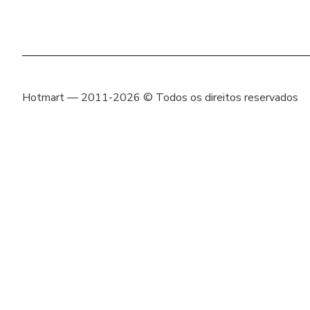
Hotmart — 2011-2026 © Todos os direitos reservados