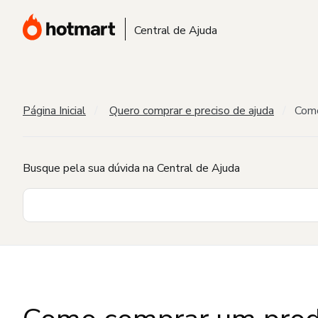
Central de Ajuda
Página Inicial
Quero comprar e preciso de ajuda
Como
Busque pela sua dúvida na Central de Ajuda