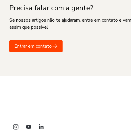
Precisa falar com a gente?
Se nossos artigos não te ajudaram, entre em contato e va
assim que possível
Entrar em contato