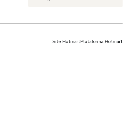
Site Hotmart
Plataforma Hotmart