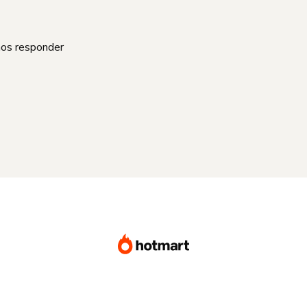
mos responder