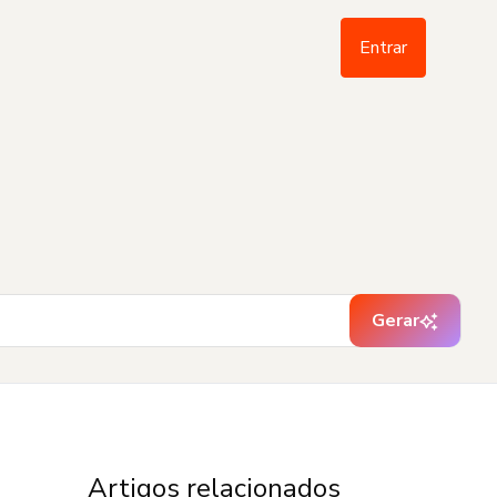
Entrar
Gerar
Artigos relacionados