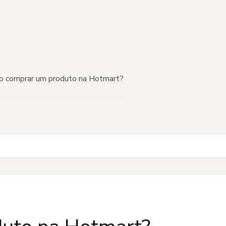
 comprar um produto na Hotmart?