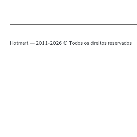
Hotmart — 2011-2026 © Todos os direitos reservados