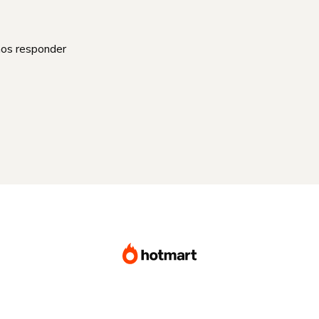
mos responder