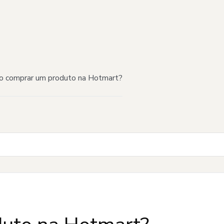
 comprar um produto na Hotmart?