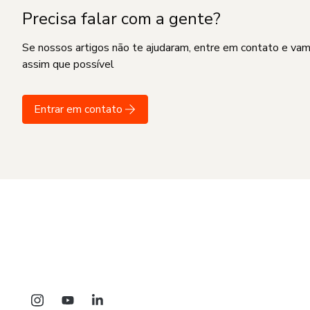
Precisa falar com a gente?
Se nossos artigos não te ajudaram, entre em contato e va
assim que possível
Entrar em contato