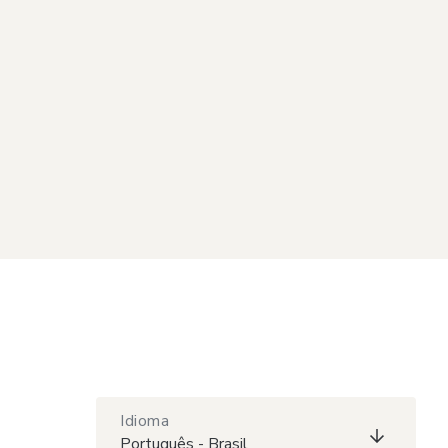
Idioma
Português - Brasil