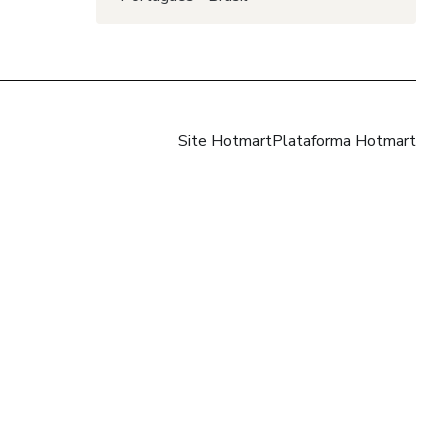
Site Hotmart
Plataforma Hotmart