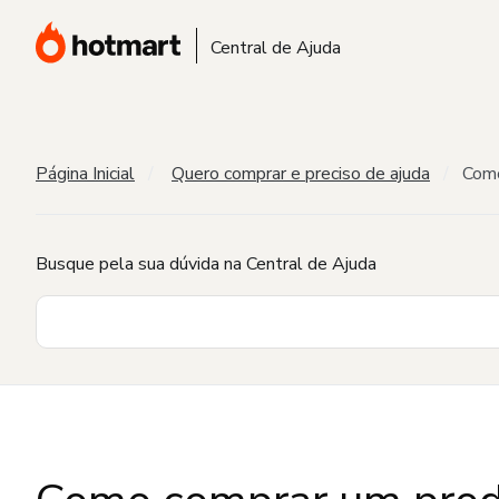
Central de Ajuda
Página Inicial
Quero comprar e preciso de ajuda
Como
Busque pela sua dúvida na Central de Ajuda