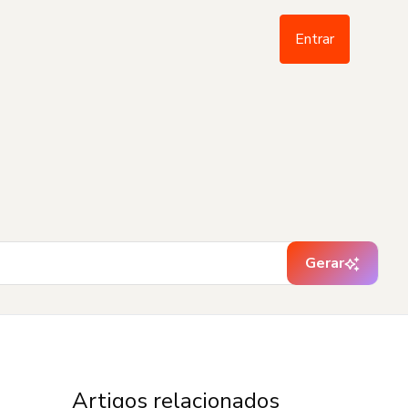
Entrar
Gerar
Artigos relacionados