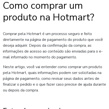
Como comprar um
produto na Hotmart?
Comprar pela Hotmart é um processo seguro e feito
diretamente na página de pagamento do produto que você
deseja adquirir. Depois da confirmação da compra, as
informações de acesso ao conteúdo são enviadas para o e-
mail informado no momento do pagamento.
Neste artigo, você vai entender como comprar um produto
pela Hotmart, quais informações podem ser solicitadas na
página de pagamento, como revisar seus dados antes de
finalizar o pedido e o que fazer caso precise de ajuda durante
ou depois da compra.