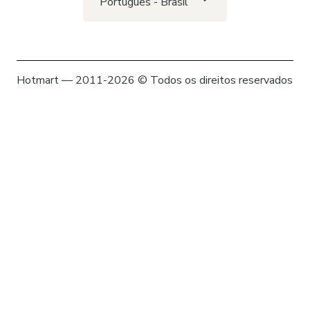
Português - Brasil
Hotmart — 2011-2026 © Todos os direitos reservados