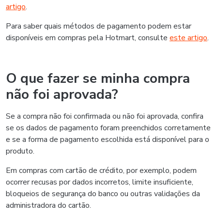
artigo
.
Para saber quais métodos de pagamento podem estar
disponíveis em compras pela Hotmart, consulte
este artigo
.
O que fazer se minha compra
não foi aprovada?
Se a compra não foi confirmada ou não foi aprovada, confira
se os dados de pagamento foram preenchidos corretamente
e se a forma de pagamento escolhida está disponível para o
produto.
Em compras com cartão de crédito, por exemplo, podem
ocorrer recusas por dados incorretos, limite insuficiente,
bloqueios de segurança do banco ou outras validações da
administradora do cartão.