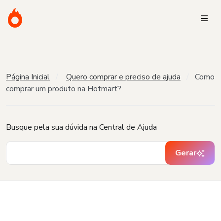
Página Inicial
Quero comprar e preciso de ajuda
Como
comprar um produto na Hotmart?
Busque pela sua dúvida na Central de Ajuda
Gerar