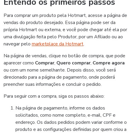
Entendo os primeiros passos
Para comprar um produto pela Hotmart, acesse a página de
vendas do produto desejado. Essa página pode ser da
própria Hotmart ou externa, e você pode chegar até ela por
uma divulgação feita pelo Produtor, por um Afiliado ou ao
navegar pelo
marketplace da Hotmart
.
Na página de vendas, clique no botão de compra, que pode
aparecer como
Comprar
,
Quero comprar
,
Compre agora
ou com um nome semelhante. Depois disso, você será
direcionado para a página de pagamento, onde poderá
preencher suas informações e concluir o pedido.
Para seguir com a compra, siga os passos abaixo:
Na página de pagamento, informe os dados
solicitados, como nome completo, e-mail, CPF e
endereço. Os dados pedidos podem variar conforme o
produto e as configurações definidas por quem criou a