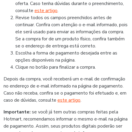
oferta. Caso tenha dúvidas durante o preenchimento,
consulte
este artigo
.
Revise todos os campos preenchidos antes de
continuar. Confira com atenção o e-mail informado, pois
ele será usado para enviar as informações da compra.
Se a compra for de um produto físico, confira também
se o endereço de entrega está correto.
Escolha a forma de pagamento desejada entre as
opções disponíveis na página.
Clique no botão para finalizar a compra.
Depois da compra, você receberá um e-mail de confirmação
no endereço de e-mail informado na página de pagamento.
Caso não receba, confira se o pagamento foi efetuado e, em
caso de dúvidas, consulte
este artigo
.
Importante:
se você já tem outras compras feitas pela
Hotmart, recomendamos informar o mesmo e-mail na página
de pagamento. Assim, seus produtos digitais poderão ser