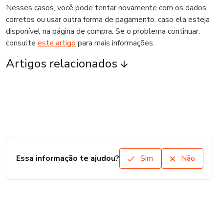
Nesses casos, você pode tentar novamente com os dados
corretos ou usar outra forma de pagamento, caso ela esteja
disponível na página de compra. Se o problema continuar,
consulte
este artigo
para mais informações.
Artigos relacionados
Essa informação te ajudou?
Sim
Não