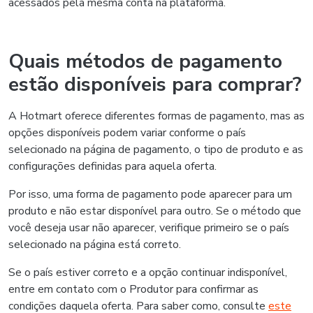
acessados pela mesma conta na plataforma.
Quais métodos de pagamento
estão disponíveis para comprar?
A Hotmart oferece diferentes formas de pagamento, mas as
opções disponíveis podem variar conforme o país
selecionado na página de pagamento, o tipo de produto e as
configurações definidas para aquela oferta.
Por isso, uma forma de pagamento pode aparecer para um
produto e não estar disponível para outro. Se o método que
você deseja usar não aparecer, verifique primeiro se o país
selecionado na página está correto.
Se o país estiver correto e a opção continuar indisponível,
entre em contato com o Produtor para confirmar as
condições daquela oferta. Para saber como, consulte
este