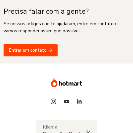
Precisa falar com a gente?
Se nossos artigos não te ajudaram, entre em contato e
vamos responder assim que possível
Entrar em contato
Idioma