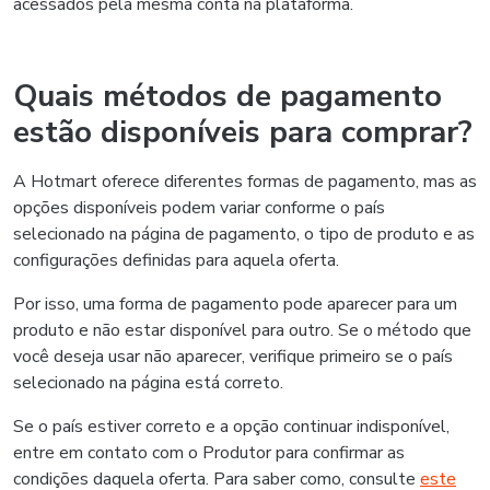
acessados pela mesma conta na plataforma.
Quais métodos de pagamento
estão disponíveis para comprar?
A Hotmart oferece diferentes formas de pagamento, mas as
opções disponíveis podem variar conforme o país
selecionado na página de pagamento, o tipo de produto e as
configurações definidas para aquela oferta.
Por isso, uma forma de pagamento pode aparecer para um
produto e não estar disponível para outro. Se o método que
você deseja usar não aparecer, verifique primeiro se o país
selecionado na página está correto.
Se o país estiver correto e a opção continuar indisponível,
entre em contato com o Produtor para confirmar as
condições daquela oferta. Para saber como, consulte
este