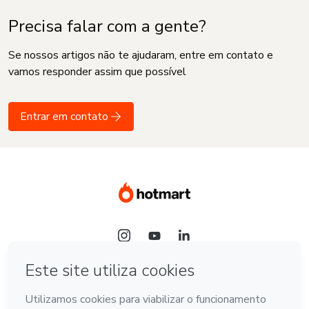
Precisa falar com a gente?
Se nossos artigos não te ajudaram, entre em contato e
vamos responder assim que possível
Entrar em contato
Idioma