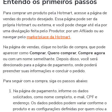
Entendo os primeiros passos
Para comprar um produto pela Hotmart, acesse a página de
vendas do produto desejado. Essa página pode ser da
própria Hotmart ou externa, e você pode chegar até ela por
uma divulgação feita pelo Produtor, por um Afiliado ou ao
navegar pelo
marketplace da Hotmart
.
Na página de vendas, clique no botão de compra, que pode
aparecer como
Comprar
,
Quero comprar
,
Compre agora
ou com um nome semelhante. Depois disso, você será
direcionado para a página de pagamento, onde poderá
preencher suas informações e concluir o pedido.
Para seguir com a compra, siga os passos abaixo:
Na página de pagamento, informe os dados
solicitados, como nome completo, e-mail, CPF e
endereço. Os dados pedidos podem variar conforme o
produto e as configurações definidas por quem criou a