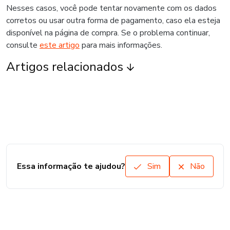
Nesses casos, você pode tentar novamente com os dados
corretos ou usar outra forma de pagamento, caso ela esteja
disponível na página de compra. Se o problema continuar,
consulte
este artigo
para mais informações.
Artigos relacionados
Essa informação te ajudou?
Sim
Não