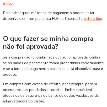
artigo
.
Para saber quais métodos de pagamento podem estar
disponíveis em compras pela Hotmart, consulte
este artigo
.
O que fazer se minha compra
não foi aprovada?
Se a compra não foi confirmada ou não foi aprovada, confira
se os dados de pagamento foram preenchidos corretamente
e se a forma de pagamento escolhida está disponível para o
produto.
Em compras com cartão de crédito, por exemplo, podem
ocorrer recusas por dados incorretos, limite insuficiente,
bloqueios de segurança do banco ou outras validações da
administradora do cartão.