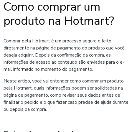
Como comprar um
produto na Hotmart?
Comprar pela Hotmart é um processo seguro e feito
diretamente na página de pagamento do produto que você
deseja adquirir. Depois da confirmação da compra, as
informações de acesso ao conteúdo são enviadas para o e-
mail informado no momento do pagamento.
Neste artigo, você vai entender como comprar um produto
pela Hotmart, quais informações podem ser solicitadas na
página de pagamento, como revisar seus dados antes de
finalizar o pedido e o que fazer caso precise de ajuda durante
ou depois da compra.