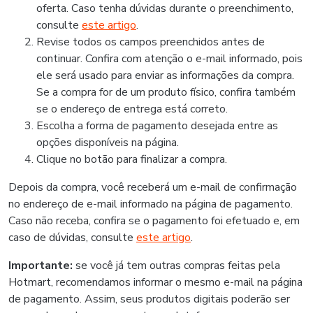
oferta. Caso tenha dúvidas durante o preenchimento,
consulte
este artigo
.
Revise todos os campos preenchidos antes de
continuar. Confira com atenção o e-mail informado, pois
ele será usado para enviar as informações da compra.
Se a compra for de um produto físico, confira também
se o endereço de entrega está correto.
Escolha a forma de pagamento desejada entre as
opções disponíveis na página.
Clique no botão para finalizar a compra.
Depois da compra, você receberá um e-mail de confirmação
no endereço de e-mail informado na página de pagamento.
Caso não receba, confira se o pagamento foi efetuado e, em
caso de dúvidas, consulte
este artigo
.
Importante:
se você já tem outras compras feitas pela
Hotmart, recomendamos informar o mesmo e-mail na página
de pagamento. Assim, seus produtos digitais poderão ser