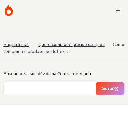
Página Inicial
Quero comprar e preciso de ajuda
Como
comprar um produto na Hotmart?
Busque pela sua dúvida na Central de Ajuda
Gerar