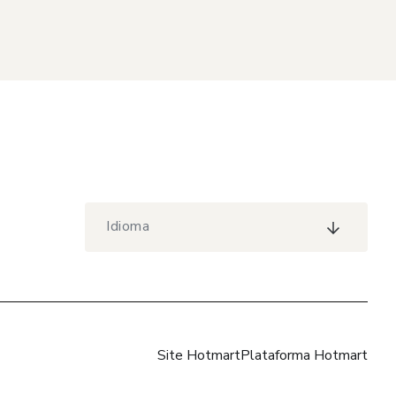
Idioma
Site Hotmart
Plataforma Hotmart