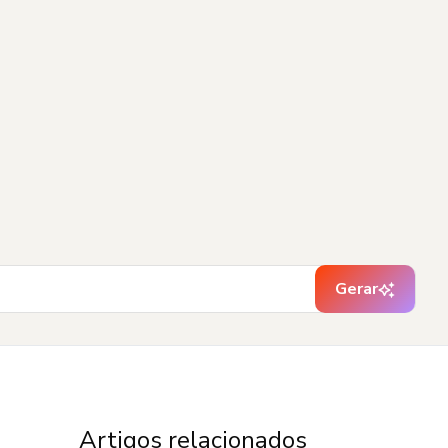
Gerar
Artigos relacionados