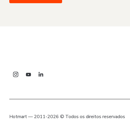
Hotmart — 2011-2026 © Todos os direitos reservados