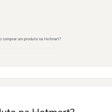
 comprar um produto na Hotmart?