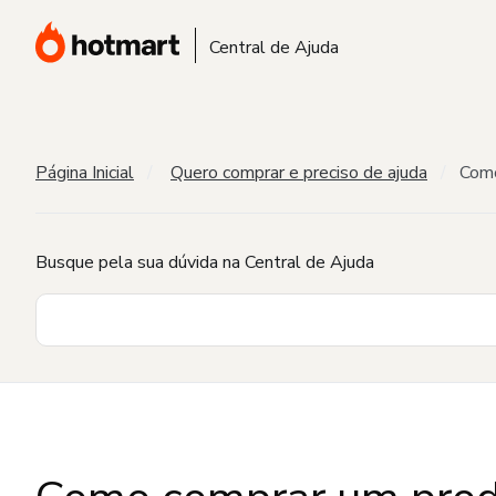
Central de Ajuda
Página Inicial
Quero comprar e preciso de ajuda
Como
Busque pela sua dúvida na Central de Ajuda