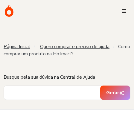
Página Inicial
Quero comprar e preciso de ajuda
Como
comprar um produto na Hotmart?
Busque pela sua dúvida na Central de Ajuda
Gerar