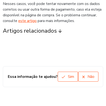
Nesses casos, você pode tentar novamente com os dados
corretos ou usar outra forma de pagamento, caso ela esteja
disponível na página de compra. Se o problema continuar,
consulte
este artigo
para mais informações.
Artigos relacionados
Essa informação te ajudou?
Sim
Não