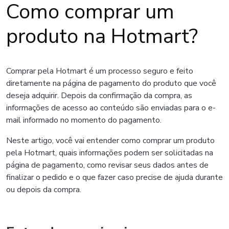
Como comprar um
produto na Hotmart?
Comprar pela Hotmart é um processo seguro e feito
diretamente na página de pagamento do produto que você
deseja adquirir. Depois da confirmação da compra, as
informações de acesso ao conteúdo são enviadas para o e-
mail informado no momento do pagamento.
Neste artigo, você vai entender como comprar um produto
pela Hotmart, quais informações podem ser solicitadas na
página de pagamento, como revisar seus dados antes de
finalizar o pedido e o que fazer caso precise de ajuda durante
ou depois da compra.