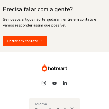
Precisa falar com a gente?
Se nossos artigos não te ajudaram, entre em contato e
vamos responder assim que possível
Entrar em contato
Idioma