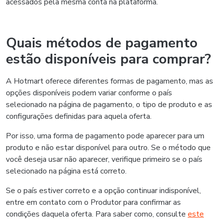
acessados pela mesma conta na plataforma.
Quais métodos de pagamento
estão disponíveis para comprar?
A Hotmart oferece diferentes formas de pagamento, mas as
opções disponíveis podem variar conforme o país
selecionado na página de pagamento, o tipo de produto e as
configurações definidas para aquela oferta.
Por isso, uma forma de pagamento pode aparecer para um
produto e não estar disponível para outro. Se o método que
você deseja usar não aparecer, verifique primeiro se o país
selecionado na página está correto.
Se o país estiver correto e a opção continuar indisponível,
entre em contato com o Produtor para confirmar as
condições daquela oferta. Para saber como, consulte
este