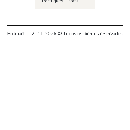
Português - Brasil
Hotmart — 2011-2026 © Todos os direitos reservados