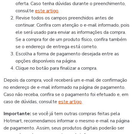
oferta. Caso tenha dúvidas durante o preenchimento,
consulte
este artigo
.
Revise todos os campos preenchidos antes de
continuar. Confira com atenção o e-mail informado, pois
ele será usado para enviar as informações da compra.
Se a compra for de um produto físico, confira também
se o endereço de entrega está correto.
Escolha a forma de pagamento desejada entre as
opções disponíveis na página.
Clique no botão para finalizar a compra.
Depois da compra, você receberá um e-mail de confirmação
no endereço de e-mail informado na página de pagamento.
Caso não receba, confira se o pagamento foi efetuado e, em
caso de dúvidas, consulte
este artigo
.
Importante:
se você já tem outras compras feitas pela
Hotmart, recomendamos informar o mesmo e-mail na página
de pagamento. Assim, seus produtos digitais poderão ser