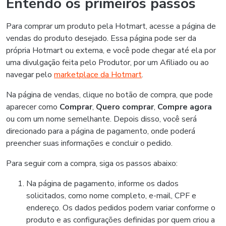
Entendo os primeiros passos
Para comprar um produto pela Hotmart, acesse a página de
vendas do produto desejado. Essa página pode ser da
própria Hotmart ou externa, e você pode chegar até ela por
uma divulgação feita pelo Produtor, por um Afiliado ou ao
navegar pelo
marketplace da Hotmart
.
Na página de vendas, clique no botão de compra, que pode
aparecer como
Comprar
,
Quero comprar
,
Compre agora
ou com um nome semelhante. Depois disso, você será
direcionado para a página de pagamento, onde poderá
preencher suas informações e concluir o pedido.
Para seguir com a compra, siga os passos abaixo:
Na página de pagamento, informe os dados
solicitados, como nome completo, e-mail, CPF e
endereço. Os dados pedidos podem variar conforme o
produto e as configurações definidas por quem criou a