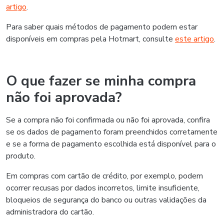
artigo
.
Para saber quais métodos de pagamento podem estar
disponíveis em compras pela Hotmart, consulte
este artigo
.
O que fazer se minha compra
não foi aprovada?
Se a compra não foi confirmada ou não foi aprovada, confira
se os dados de pagamento foram preenchidos corretamente
e se a forma de pagamento escolhida está disponível para o
produto.
Em compras com cartão de crédito, por exemplo, podem
ocorrer recusas por dados incorretos, limite insuficiente,
bloqueios de segurança do banco ou outras validações da
administradora do cartão.