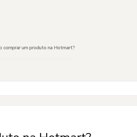
 comprar um produto na Hotmart?