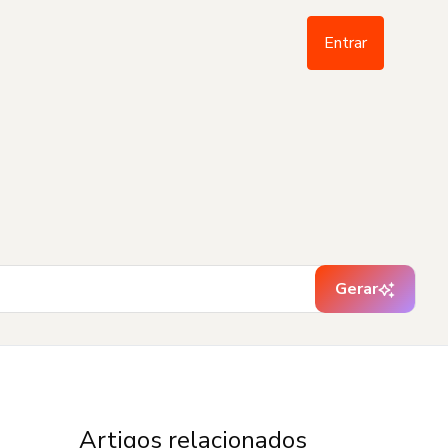
Entrar
Gerar
Artigos relacionados