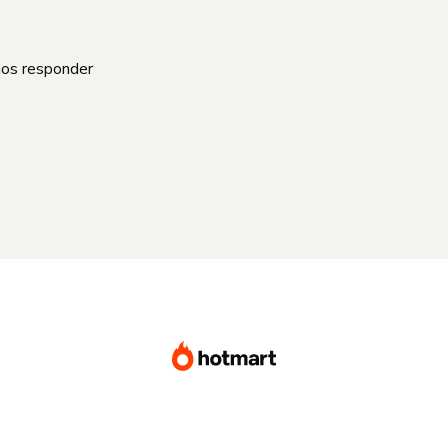
mos responder