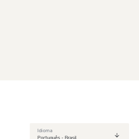
Idioma
Português - Brasil