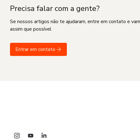
Precisa falar com a gente?
Se nossos artigos não te ajudaram, entre em contato e va
assim que possível
Entrar em contato