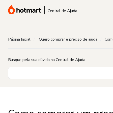
Central de Ajuda
Página Inicial
Quero comprar e preciso de ajuda
Como
Busque pela sua dúvida na Central de Ajuda