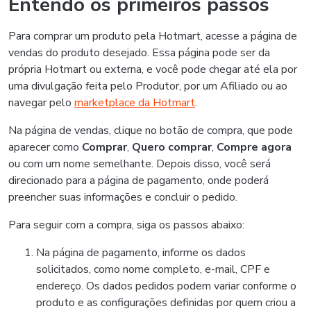
Entendo os primeiros passos
Para comprar um produto pela Hotmart, acesse a página de
vendas do produto desejado. Essa página pode ser da
própria Hotmart ou externa, e você pode chegar até ela por
uma divulgação feita pelo Produtor, por um Afiliado ou ao
navegar pelo
marketplace da Hotmart
.
Na página de vendas, clique no botão de compra, que pode
aparecer como
Comprar
,
Quero comprar
,
Compre agora
ou com um nome semelhante. Depois disso, você será
direcionado para a página de pagamento, onde poderá
preencher suas informações e concluir o pedido.
Para seguir com a compra, siga os passos abaixo:
Na página de pagamento, informe os dados
solicitados, como nome completo, e-mail, CPF e
endereço. Os dados pedidos podem variar conforme o
produto e as configurações definidas por quem criou a