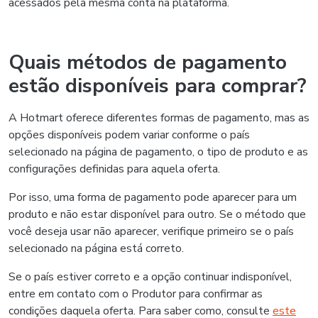
acessados pela mesma conta na plataforma.
Quais métodos de pagamento
estão disponíveis para comprar?
A Hotmart oferece diferentes formas de pagamento, mas as
opções disponíveis podem variar conforme o país
selecionado na página de pagamento, o tipo de produto e as
configurações definidas para aquela oferta.
Por isso, uma forma de pagamento pode aparecer para um
produto e não estar disponível para outro. Se o método que
você deseja usar não aparecer, verifique primeiro se o país
selecionado na página está correto.
Se o país estiver correto e a opção continuar indisponível,
entre em contato com o Produtor para confirmar as
condições daquela oferta. Para saber como, consulte
este