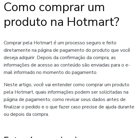
Como comprar um
produto na Hotmart?
Comprar pela Hotmart é um processo seguro e feito
diretamente na página de pagamento do produto que você
deseja adquirir. Depois da confirmação da compra, as
informações de acesso ao conteúdo são enviadas para o e-
mail informado no momento do pagamento.
Neste artigo, você vai entender como comprar um produto
pela Hotmart, quais informações podem ser solicitadas na
página de pagamento, como revisar seus dados antes de
finalizar o pedido e o que fazer caso precise de ajuda durante
ou depois da compra.