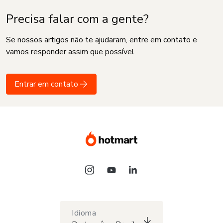
Precisa falar com a gente?
Se nossos artigos não te ajudaram, entre em contato e
vamos responder assim que possível
Entrar em contato
Idioma