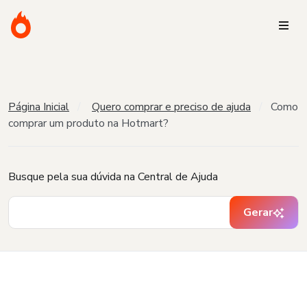
Página Inicial
Quero comprar e preciso de ajuda
Como
comprar um produto na Hotmart?
Busque pela sua dúvida na Central de Ajuda
Gerar