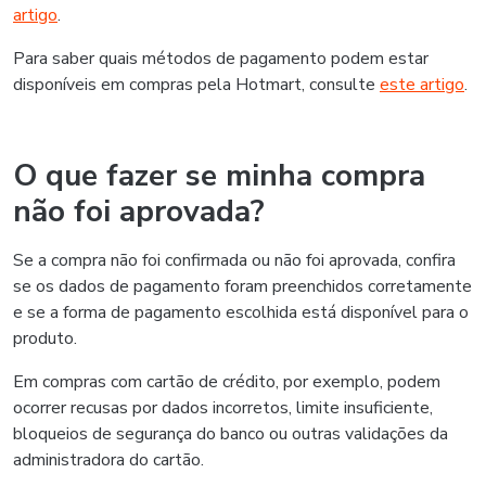
artigo
.
Para saber quais métodos de pagamento podem estar
disponíveis em compras pela Hotmart, consulte
este artigo
.
O que fazer se minha compra
não foi aprovada?
Se a compra não foi confirmada ou não foi aprovada, confira
se os dados de pagamento foram preenchidos corretamente
e se a forma de pagamento escolhida está disponível para o
produto.
Em compras com cartão de crédito, por exemplo, podem
ocorrer recusas por dados incorretos, limite insuficiente,
bloqueios de segurança do banco ou outras validações da
administradora do cartão.