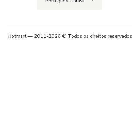
Português - Brasil
Hotmart — 2011-2026 © Todos os direitos reservados