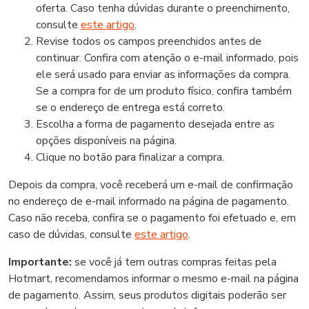
oferta. Caso tenha dúvidas durante o preenchimento,
consulte
este artigo
.
Revise todos os campos preenchidos antes de
continuar. Confira com atenção o e-mail informado, pois
ele será usado para enviar as informações da compra.
Se a compra for de um produto físico, confira também
se o endereço de entrega está correto.
Escolha a forma de pagamento desejada entre as
opções disponíveis na página.
Clique no botão para finalizar a compra.
Depois da compra, você receberá um e-mail de confirmação
no endereço de e-mail informado na página de pagamento.
Caso não receba, confira se o pagamento foi efetuado e, em
caso de dúvidas, consulte
este artigo
.
Importante:
se você já tem outras compras feitas pela
Hotmart, recomendamos informar o mesmo e-mail na página
de pagamento. Assim, seus produtos digitais poderão ser