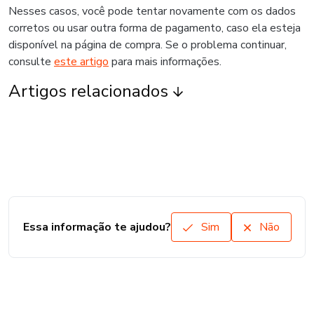
Nesses casos, você pode tentar novamente com os dados
corretos ou usar outra forma de pagamento, caso ela esteja
disponível na página de compra. Se o problema continuar,
consulte
este artigo
para mais informações.
Artigos relacionados
Essa informação te ajudou?
Sim
Não