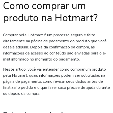
Como comprar um
produto na Hotmart?
Comprar pela Hotmart é um processo seguro e feito
diretamente na página de pagamento do produto que você
deseja adquirir. Depois da confirmação da compra, as
informações de acesso ao conteúdo são enviadas para o e-
mail informado no momento do pagamento.
Neste artigo, você vai entender como comprar um produto
pela Hotmart, quais informações podem ser solicitadas na
página de pagamento, como revisar seus dados antes de
finalizar o pedido e o que fazer caso precise de ajuda durante
ou depois da compra.