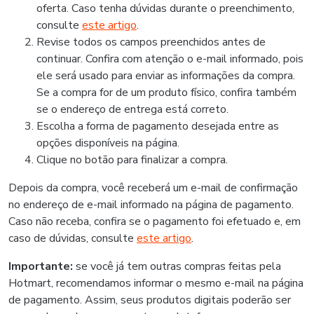
oferta. Caso tenha dúvidas durante o preenchimento,
consulte
este artigo
.
Revise todos os campos preenchidos antes de
continuar. Confira com atenção o e-mail informado, pois
ele será usado para enviar as informações da compra.
Se a compra for de um produto físico, confira também
se o endereço de entrega está correto.
Escolha a forma de pagamento desejada entre as
opções disponíveis na página.
Clique no botão para finalizar a compra.
Depois da compra, você receberá um e-mail de confirmação
no endereço de e-mail informado na página de pagamento.
Caso não receba, confira se o pagamento foi efetuado e, em
caso de dúvidas, consulte
este artigo
.
Importante:
se você já tem outras compras feitas pela
Hotmart, recomendamos informar o mesmo e-mail na página
de pagamento. Assim, seus produtos digitais poderão ser