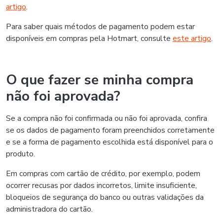
artigo
.
Para saber quais métodos de pagamento podem estar
disponíveis em compras pela Hotmart, consulte
este artigo
.
O que fazer se minha compra
não foi aprovada?
Se a compra não foi confirmada ou não foi aprovada, confira
se os dados de pagamento foram preenchidos corretamente
e se a forma de pagamento escolhida está disponível para o
produto.
Em compras com cartão de crédito, por exemplo, podem
ocorrer recusas por dados incorretos, limite insuficiente,
bloqueios de segurança do banco ou outras validações da
administradora do cartão.