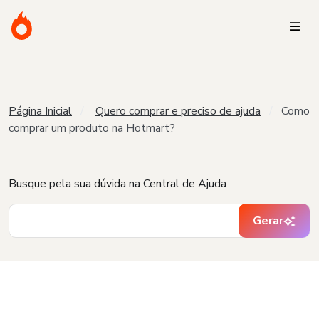
Página Inicial
Quero comprar e preciso de ajuda
Como
comprar um produto na Hotmart?
Busque pela sua dúvida na Central de Ajuda
Gerar