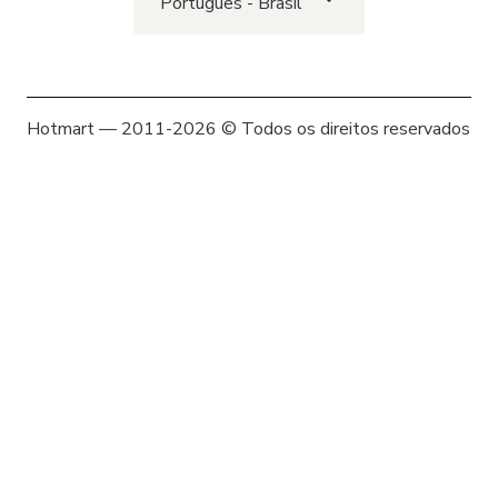
Português - Brasil
Hotmart — 2011-2026 © Todos os direitos reservados