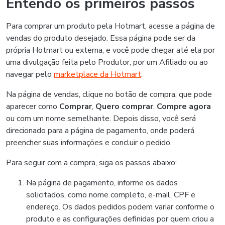
Entendo os primeiros passos
Para comprar um produto pela Hotmart, acesse a página de
vendas do produto desejado. Essa página pode ser da
própria Hotmart ou externa, e você pode chegar até ela por
uma divulgação feita pelo Produtor, por um Afiliado ou ao
navegar pelo
marketplace da Hotmart
.
Na página de vendas, clique no botão de compra, que pode
aparecer como
Comprar
,
Quero comprar
,
Compre agora
ou com um nome semelhante. Depois disso, você será
direcionado para a página de pagamento, onde poderá
preencher suas informações e concluir o pedido.
Para seguir com a compra, siga os passos abaixo:
Na página de pagamento, informe os dados
solicitados, como nome completo, e-mail, CPF e
endereço. Os dados pedidos podem variar conforme o
produto e as configurações definidas por quem criou a