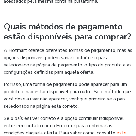
acessados pela mesma conta na plataforma.
Quais métodos de pagamento
estão disponíveis para comprar?
A Hotmart oferece diferentes formas de pagamento, mas as
opções disponíveis podem variar conforme o país
selecionado na página de pagamento, o tipo de produto e as
configurações definidas para aquela oferta.
Por isso, uma forma de pagamento pode aparecer para um
produto e não estar disponível para outro. Se o método que
você deseja usar não aparecer, verifique primeiro se o país
selecionado na página está correto.
Se o país estiver correto e a opção continuar indisponível,
entre em contato com o Produtor para confirmar as
condições daquela oferta. Para saber como, consulte
este