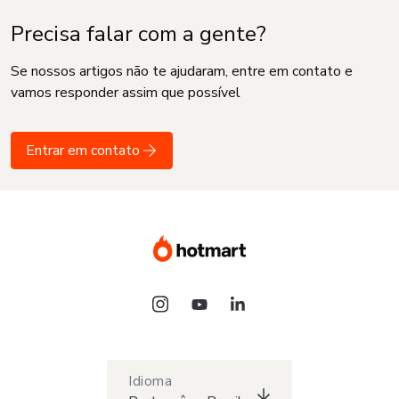
Precisa falar com a gente?
Se nossos artigos não te ajudaram, entre em contato e
vamos responder assim que possível
Entrar em contato
Idioma