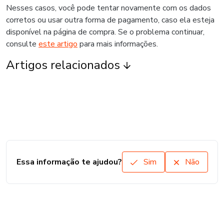
Nesses casos, você pode tentar novamente com os dados
corretos ou usar outra forma de pagamento, caso ela esteja
disponível na página de compra. Se o problema continuar,
consulte
este artigo
para mais informações.
Artigos relacionados
Essa informação te ajudou?
Sim
Não