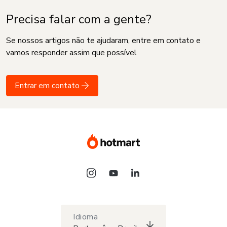
Precisa falar com a gente?
Se nossos artigos não te ajudaram, entre em contato e
vamos responder assim que possível
Entrar em contato
Idioma