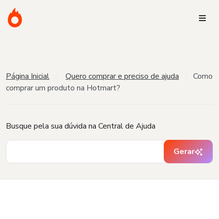
Página Inicial
Quero comprar e preciso de ajuda
Como
comprar um produto na Hotmart?
Busque pela sua dúvida na Central de Ajuda
Gerar