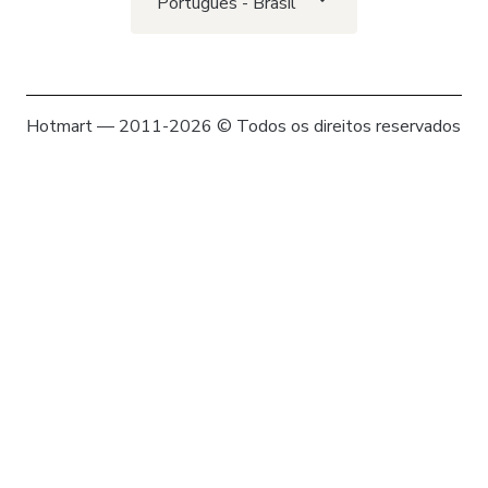
Português - Brasil
Hotmart — 2011-2026 © Todos os direitos reservados