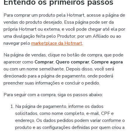
Entendo os primeiros passos
Para comprar um produto pela Hotmart, acesse a página de
vendas do produto desejado. Essa página pode ser da
própria Hotmart ou externa, e você pode chegar até ela por
uma divulgação feita pelo Produtor, por um Afiliado ou ao
navegar pelo
marketplace da Hotmart
.
Na página de vendas, clique no botão de compra, que pode
aparecer como
Comprar
,
Quero comprar
,
Compre agora
ou com um nome semelhante. Depois disso, você será
direcionado para a página de pagamento, onde poderá
preencher suas informações e concluir o pedido.
Para seguir com a compra, siga os passos abaixo:
Na página de pagamento, informe os dados
solicitados, como nome completo, e-mail, CPF e
endereço. Os dados pedidos podem variar conforme o
produto e as configurações definidas por quem criou a