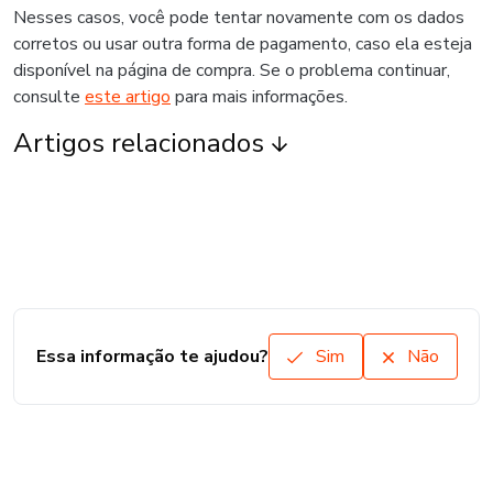
Nesses casos, você pode tentar novamente com os dados
corretos ou usar outra forma de pagamento, caso ela esteja
disponível na página de compra. Se o problema continuar,
consulte
este artigo
para mais informações.
Artigos relacionados
Essa informação te ajudou?
Sim
Não