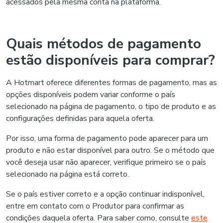
acessados pela mesma conta na plataforma.
Quais métodos de pagamento
estão disponíveis para comprar?
A Hotmart oferece diferentes formas de pagamento, mas as
opções disponíveis podem variar conforme o país
selecionado na página de pagamento, o tipo de produto e as
configurações definidas para aquela oferta.
Por isso, uma forma de pagamento pode aparecer para um
produto e não estar disponível para outro. Se o método que
você deseja usar não aparecer, verifique primeiro se o país
selecionado na página está correto.
Se o país estiver correto e a opção continuar indisponível,
entre em contato com o Produtor para confirmar as
condições daquela oferta. Para saber como, consulte
este