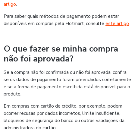
artigo
.
Para saber quais métodos de pagamento podem estar
disponíveis em compras pela Hotmart, consulte
este artigo
.
O que fazer se minha compra
não foi aprovada?
Se a compra não foi confirmada ou não foi aprovada, confira
se os dados de pagamento foram preenchidos corretamente
e se a forma de pagamento escolhida está disponível para o
produto.
Em compras com cartão de crédito, por exemplo, podem
ocorrer recusas por dados incorretos, limite insuficiente,
bloqueios de segurança do banco ou outras validações da
administradora do cartão.