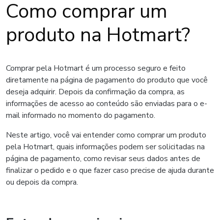
Como comprar um
produto na Hotmart?
Comprar pela Hotmart é um processo seguro e feito
diretamente na página de pagamento do produto que você
deseja adquirir. Depois da confirmação da compra, as
informações de acesso ao conteúdo são enviadas para o e-
mail informado no momento do pagamento.
Neste artigo, você vai entender como comprar um produto
pela Hotmart, quais informações podem ser solicitadas na
página de pagamento, como revisar seus dados antes de
finalizar o pedido e o que fazer caso precise de ajuda durante
ou depois da compra.