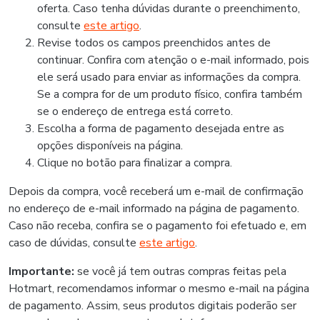
oferta. Caso tenha dúvidas durante o preenchimento,
consulte
este artigo
.
Revise todos os campos preenchidos antes de
continuar. Confira com atenção o e-mail informado, pois
ele será usado para enviar as informações da compra.
Se a compra for de um produto físico, confira também
se o endereço de entrega está correto.
Escolha a forma de pagamento desejada entre as
opções disponíveis na página.
Clique no botão para finalizar a compra.
Depois da compra, você receberá um e-mail de confirmação
no endereço de e-mail informado na página de pagamento.
Caso não receba, confira se o pagamento foi efetuado e, em
caso de dúvidas, consulte
este artigo
.
Importante:
se você já tem outras compras feitas pela
Hotmart, recomendamos informar o mesmo e-mail na página
de pagamento. Assim, seus produtos digitais poderão ser