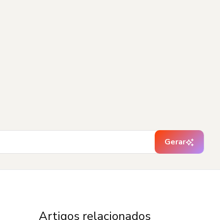
Gerar
Artigos relacionados