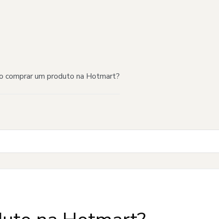
 comprar um produto na Hotmart?