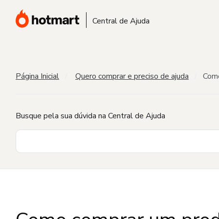
Central de Ajuda
Página Inicial
Quero comprar e preciso de ajuda
Como
Busque pela sua dúvida na Central de Ajuda