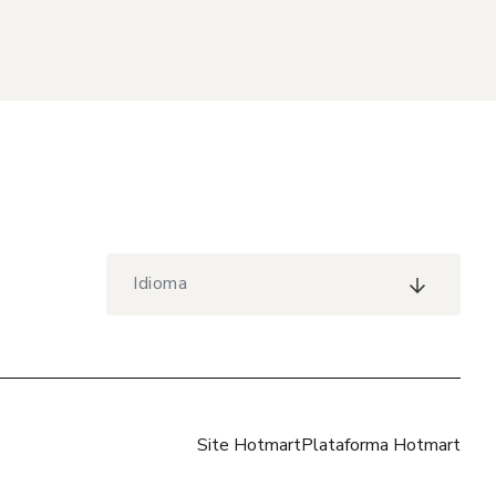
Idioma
Site Hotmart
Plataforma Hotmart