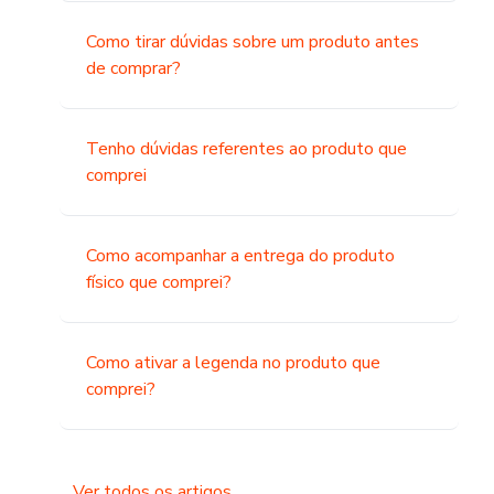
Como tirar dúvidas sobre um produto antes
de comprar?
Tenho dúvidas referentes ao produto que
comprei
Como acompanhar a entrega do produto
físico que comprei?
Como ativar a legenda no produto que
comprei?
Ver todos os artigos