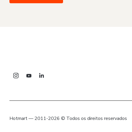
Hotmart — 2011-2026 © Todos os direitos reservados