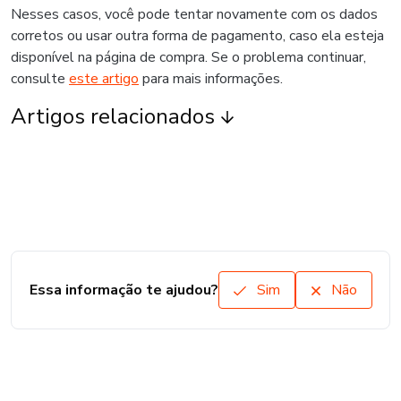
Nesses casos, você pode tentar novamente com os dados
corretos ou usar outra forma de pagamento, caso ela esteja
disponível na página de compra. Se o problema continuar,
consulte
este artigo
para mais informações.
Artigos relacionados
Essa informação te ajudou?
Sim
Não