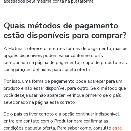
acessados pela mesma conta na plataforma.
Quais métodos de pagamento
estão disponíveis para comprar?
A Hotmart oferece diferentes formas de pagamento, mas as
opções disponíveis podem variar conforme o país
selecionado na página de pagamento, o tipo de produto e as
configurações definidas para aquela oferta.
Por isso, uma forma de pagamento pode aparecer para um
produto e não estar disponível para outro. Se o método que
você deseja usar não aparecer, verifique primeiro se o país
selecionado na página está correto.
Se o país estiver correto e a opção continuar indisponível,
entre em contato com o Produtor para confirmar as
condições daquela oferta. Para saber como, consulte
este