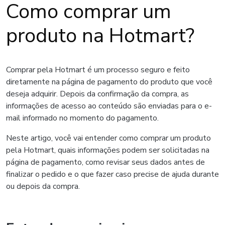
Como comprar um
produto na Hotmart?
Comprar pela Hotmart é um processo seguro e feito
diretamente na página de pagamento do produto que você
deseja adquirir. Depois da confirmação da compra, as
informações de acesso ao conteúdo são enviadas para o e-
mail informado no momento do pagamento.
Neste artigo, você vai entender como comprar um produto
pela Hotmart, quais informações podem ser solicitadas na
página de pagamento, como revisar seus dados antes de
finalizar o pedido e o que fazer caso precise de ajuda durante
ou depois da compra.