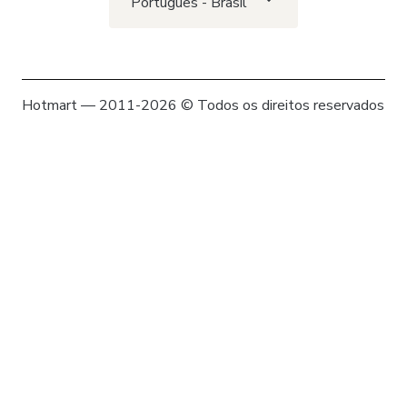
Português - Brasil
Hotmart — 2011-2026 © Todos os direitos reservados