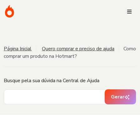
Página Inicial
Quero comprar e preciso de ajuda
Como
comprar um produto na Hotmart?
Busque pela sua dúvida na Central de Ajuda
Gerar