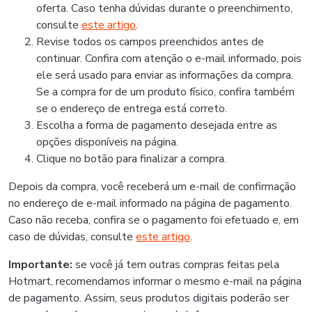
oferta. Caso tenha dúvidas durante o preenchimento,
consulte
este artigo
.
Revise todos os campos preenchidos antes de
continuar. Confira com atenção o e-mail informado, pois
ele será usado para enviar as informações da compra.
Se a compra for de um produto físico, confira também
se o endereço de entrega está correto.
Escolha a forma de pagamento desejada entre as
opções disponíveis na página.
Clique no botão para finalizar a compra.
Depois da compra, você receberá um e-mail de confirmação
no endereço de e-mail informado na página de pagamento.
Caso não receba, confira se o pagamento foi efetuado e, em
caso de dúvidas, consulte
este artigo
.
Importante:
se você já tem outras compras feitas pela
Hotmart, recomendamos informar o mesmo e-mail na página
de pagamento. Assim, seus produtos digitais poderão ser