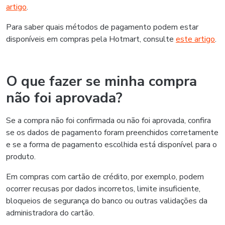
artigo
.
Para saber quais métodos de pagamento podem estar
disponíveis em compras pela Hotmart, consulte
este artigo
.
O que fazer se minha compra
não foi aprovada?
Se a compra não foi confirmada ou não foi aprovada, confira
se os dados de pagamento foram preenchidos corretamente
e se a forma de pagamento escolhida está disponível para o
produto.
Em compras com cartão de crédito, por exemplo, podem
ocorrer recusas por dados incorretos, limite insuficiente,
bloqueios de segurança do banco ou outras validações da
administradora do cartão.