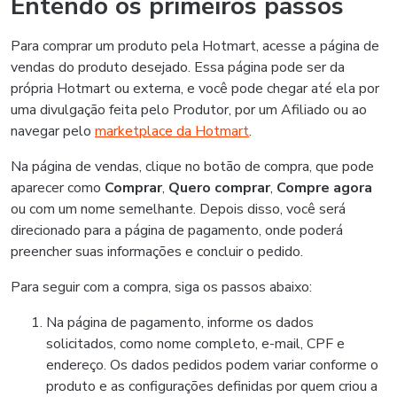
Entendo os primeiros passos
Para comprar um produto pela Hotmart, acesse a página de
vendas do produto desejado. Essa página pode ser da
própria Hotmart ou externa, e você pode chegar até ela por
uma divulgação feita pelo Produtor, por um Afiliado ou ao
navegar pelo
marketplace da Hotmart
.
Na página de vendas, clique no botão de compra, que pode
aparecer como
Comprar
,
Quero comprar
,
Compre agora
ou com um nome semelhante. Depois disso, você será
direcionado para a página de pagamento, onde poderá
preencher suas informações e concluir o pedido.
Para seguir com a compra, siga os passos abaixo:
Na página de pagamento, informe os dados
solicitados, como nome completo, e-mail, CPF e
endereço. Os dados pedidos podem variar conforme o
produto e as configurações definidas por quem criou a