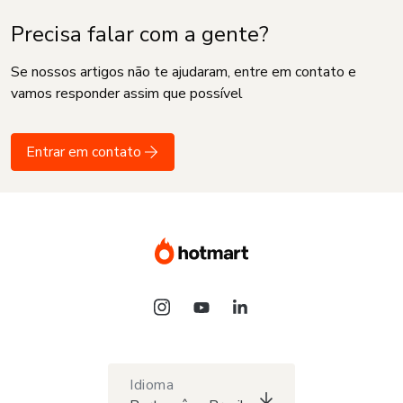
Precisa falar com a gente?
Se nossos artigos não te ajudaram, entre em contato e
vamos responder assim que possível
Entrar em contato
Idioma