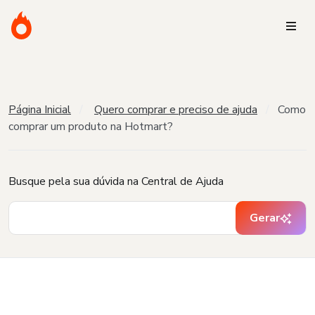
Página Inicial
Quero comprar e preciso de ajuda
Como
comprar um produto na Hotmart?
Busque pela sua dúvida na Central de Ajuda
Gerar