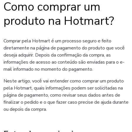
Como comprar um
produto na Hotmart?
Comprar pela Hotmart é um processo seguro e feito
diretamente na página de pagamento do produto que você
deseja adquirir. Depois da confirmação da compra, as
informações de acesso ao conteúdo são enviadas para o e-
mail informado no momento do pagamento.
Neste artigo, você vai entender como comprar um produto
pela Hotmart, quais informações podem ser solicitadas na
página de pagamento, como revisar seus dados antes de
finalizar o pedido e o que fazer caso precise de ajuda durante
ou depois da compra.