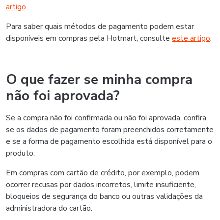
artigo
.
Para saber quais métodos de pagamento podem estar
disponíveis em compras pela Hotmart, consulte
este artigo
.
O que fazer se minha compra
não foi aprovada?
Se a compra não foi confirmada ou não foi aprovada, confira
se os dados de pagamento foram preenchidos corretamente
e se a forma de pagamento escolhida está disponível para o
produto.
Em compras com cartão de crédito, por exemplo, podem
ocorrer recusas por dados incorretos, limite insuficiente,
bloqueios de segurança do banco ou outras validações da
administradora do cartão.