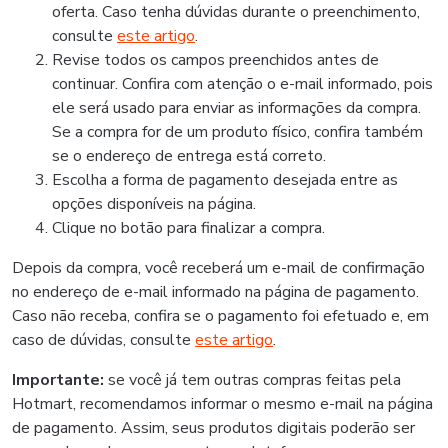
oferta. Caso tenha dúvidas durante o preenchimento,
consulte
este artigo
.
Revise todos os campos preenchidos antes de
continuar. Confira com atenção o e-mail informado, pois
ele será usado para enviar as informações da compra.
Se a compra for de um produto físico, confira também
se o endereço de entrega está correto.
Escolha a forma de pagamento desejada entre as
opções disponíveis na página.
Clique no botão para finalizar a compra.
Depois da compra, você receberá um e-mail de confirmação
no endereço de e-mail informado na página de pagamento.
Caso não receba, confira se o pagamento foi efetuado e, em
caso de dúvidas, consulte
este artigo
.
Importante:
se você já tem outras compras feitas pela
Hotmart, recomendamos informar o mesmo e-mail na página
de pagamento. Assim, seus produtos digitais poderão ser