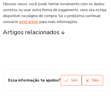
Nesses casos, você pode tentar novamente com os dados
corretos ou usar outra forma de pagamento, caso ela esteja
disponível na página de compra. Se o problema continuar,
consulte
este artigo
para mais informações.
Artigos relacionados
Essa informação te ajudou?
Sim
Não