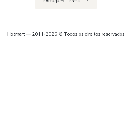
Português - Brasil
Hotmart — 2011-2026 © Todos os direitos reservados