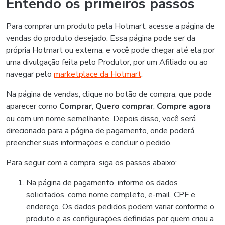
Entendo os primeiros passos
Para comprar um produto pela Hotmart, acesse a página de
vendas do produto desejado. Essa página pode ser da
própria Hotmart ou externa, e você pode chegar até ela por
uma divulgação feita pelo Produtor, por um Afiliado ou ao
navegar pelo
marketplace da Hotmart
.
Na página de vendas, clique no botão de compra, que pode
aparecer como
Comprar
,
Quero comprar
,
Compre agora
ou com um nome semelhante. Depois disso, você será
direcionado para a página de pagamento, onde poderá
preencher suas informações e concluir o pedido.
Para seguir com a compra, siga os passos abaixo:
Na página de pagamento, informe os dados
solicitados, como nome completo, e-mail, CPF e
endereço. Os dados pedidos podem variar conforme o
produto e as configurações definidas por quem criou a