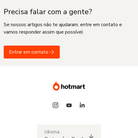
Precisa falar com a gente?
Se nossos artigos não te ajudaram, entre em contato e
vamos responder assim que possível
Entrar em contato
Idioma