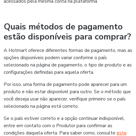
acessados pela mesma conta na plataforma.
Quais métodos de pagamento
estão disponíveis para comprar?
A Hotmart oferece diferentes formas de pagamento, mas as
opções disponíveis podem variar conforme o país
selecionado na página de pagamento, o tipo de produto e as
configurações definidas para aquela oferta.
Por isso, uma forma de pagamento pode aparecer para um
produto e não estar disponível para outro. Se o método que
você deseja usar não aparecer, verifique primeiro se o país
selecionado na página está correto.
Se o país estiver correto e a opção continuar indisponível,
entre em contato com o Produtor para confirmar as
condições daquela oferta. Para saber como, consulte
este