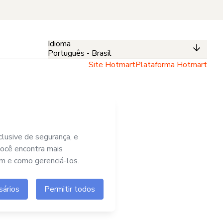
Idioma
Português - Brasil
Site Hotmart
Plataforma Hotmart