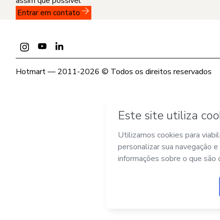
assim que possível
Entrar em contato
Hotmart — 2011-2026 © Todos os direitos reservados