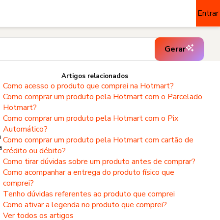
Entrar
Gerar
Artigos relacionados
Como acesso o produto que comprei na Hotmart?
Como comprar um produto pela Hotmart com o Parcelado
Hotmart?
Como comprar um produto pela Hotmart com o Pix
Automático?
a
Como comprar um produto pela Hotmart com cartão de
a
crédito ou débito?
Como tirar dúvidas sobre um produto antes de comprar?
Como acompanhar a entrega do produto físico que
comprei?
Tenho dúvidas referentes ao produto que comprei
Como ativar a legenda no produto que comprei?
Ver todos os artigos