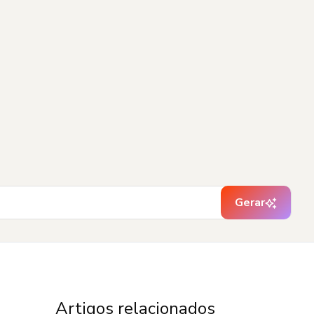
Gerar
Artigos relacionados