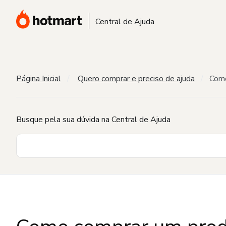
Central de Ajuda
Página Inicial
Quero comprar e preciso de ajuda
Como
Busque pela sua dúvida na Central de Ajuda