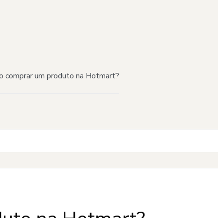
 comprar um produto na Hotmart?