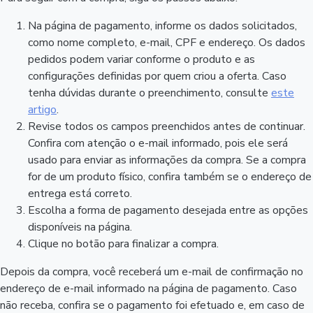
Na página de pagamento, informe os dados solicitados,
como nome completo, e-mail, CPF e endereço. Os dados
pedidos podem variar conforme o produto e as
configurações definidas por quem criou a oferta. Caso
tenha dúvidas durante o preenchimento, consulte
este
artigo
.
Revise todos os campos preenchidos antes de continuar.
Confira com atenção o e-mail informado, pois ele será
usado para enviar as informações da compra. Se a compra
for de um produto físico, confira também se o endereço de
entrega está correto.
Escolha a forma de pagamento desejada entre as opções
disponíveis na página.
Clique no botão para finalizar a compra.
Depois da compra, você receberá um e-mail de confirmação no
endereço de e-mail informado na página de pagamento. Caso
não receba, confira se o pagamento foi efetuado e, em caso de