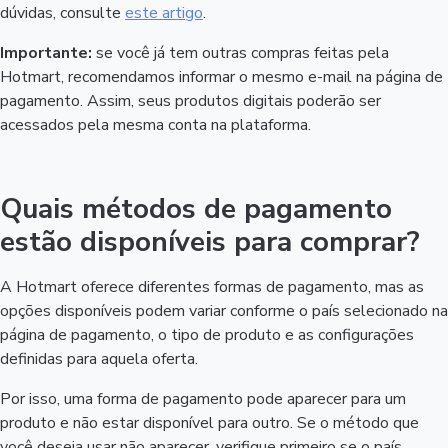
dúvidas, consulte
este artigo
.
Importante:
se você já tem outras compras feitas pela
Hotmart, recomendamos informar o mesmo e-mail na página de
pagamento. Assim, seus produtos digitais poderão ser
acessados pela mesma conta na plataforma.
Quais métodos de pagamento
estão disponíveis para comprar?
A Hotmart oferece diferentes formas de pagamento, mas as
opções disponíveis podem variar conforme o país selecionado na
página de pagamento, o tipo de produto e as configurações
definidas para aquela oferta.
Por isso, uma forma de pagamento pode aparecer para um
produto e não estar disponível para outro. Se o método que
você deseja usar não aparecer, verifique primeiro se o país