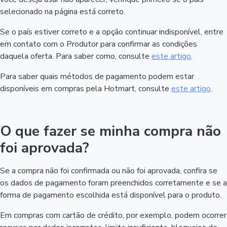
selecionado na página está correto.
Se o país estiver correto e a opção continuar indisponível, entre
em contato com o Produtor para confirmar as condições
daquela oferta. Para saber como, consulte
este artigo
.
Para saber quais métodos de pagamento podem estar
disponíveis em compras pela Hotmart, consulte
este artigo
.
O que fazer se minha compra não
foi aprovada?
Se a compra não foi confirmada ou não foi aprovada, confira se
os dados de pagamento foram preenchidos corretamente e se a
forma de pagamento escolhida está disponível para o produto.
Em compras com cartão de crédito, por exemplo, podem ocorrer