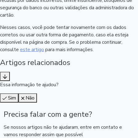
recusas por dados incorretos, limite insuficiente, bloqueios de
segurança do banco ou outras validações da administradora do
cartão.
Nesses casos, você pode tentar novamente com os dados
corretos ou usar outra forma de pagamento, caso ela esteja
disponível na página de compra. Se o problema continuar,
consulte
este artigo
para mais informações.
Artigos relacionados
Essa informação te ajudou?
Sim
Não
Precisa falar com a gente?
Se nossos artigos não te ajudaram, entre em contato e
vamos responder assim que possível