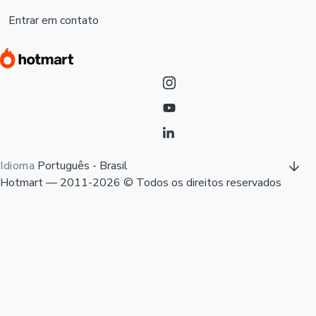
Entrar em contato
Idioma
Português - Brasil
Hotmart — 2011-2026 © Todos os direitos reservados