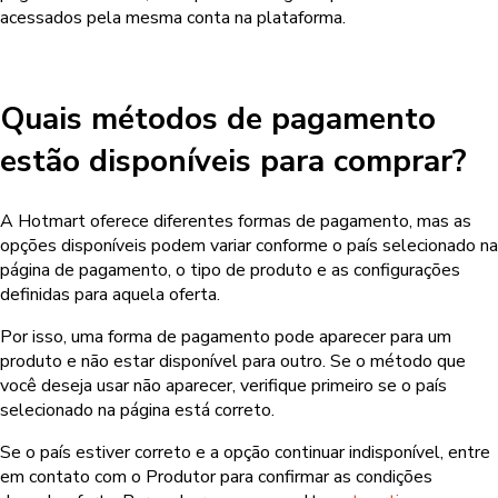
acessados pela mesma conta na plataforma.
Quais métodos de pagamento
estão disponíveis para comprar?
A Hotmart oferece diferentes formas de pagamento, mas as
opções disponíveis podem variar conforme o país selecionado na
página de pagamento, o tipo de produto e as configurações
definidas para aquela oferta.
Por isso, uma forma de pagamento pode aparecer para um
produto e não estar disponível para outro. Se o método que
você deseja usar não aparecer, verifique primeiro se o país
selecionado na página está correto.
Se o país estiver correto e a opção continuar indisponível, entre
em contato com o Produtor para confirmar as condições