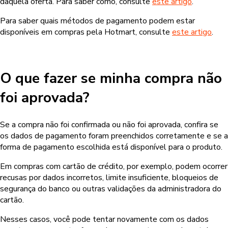
daquela oferta. Para saber como, consulte
este artigo
.
Para saber quais métodos de pagamento podem estar
disponíveis em compras pela Hotmart, consulte
este artigo
.
O que fazer se minha compra não
foi aprovada?
Se a compra não foi confirmada ou não foi aprovada, confira se
os dados de pagamento foram preenchidos corretamente e se a
forma de pagamento escolhida está disponível para o produto.
Em compras com cartão de crédito, por exemplo, podem ocorrer
recusas por dados incorretos, limite insuficiente, bloqueios de
segurança do banco ou outras validações da administradora do
cartão.
Nesses casos, você pode tentar novamente com os dados