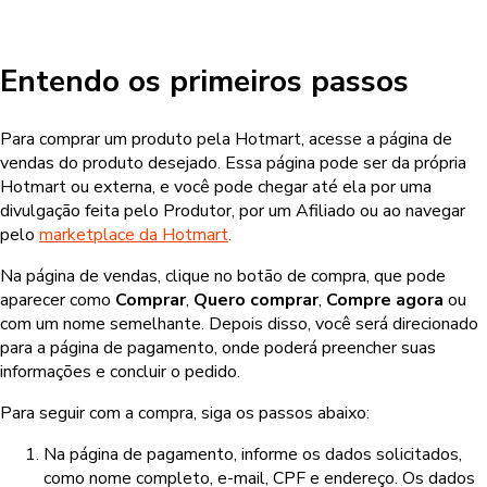
Entendo os primeiros passos
Para comprar um produto pela Hotmart, acesse a página de
vendas do produto desejado. Essa página pode ser da própria
Hotmart ou externa, e você pode chegar até ela por uma
divulgação feita pelo Produtor, por um Afiliado ou ao navegar
pelo
marketplace da Hotmart
.
Na página de vendas, clique no botão de compra, que pode
aparecer como
Comprar
,
Quero comprar
,
Compre agora
ou
com um nome semelhante. Depois disso, você será direcionado
para a página de pagamento, onde poderá preencher suas
informações e concluir o pedido.
Para seguir com a compra, siga os passos abaixo:
Na página de pagamento, informe os dados solicitados,
como nome completo, e-mail, CPF e endereço. Os dados