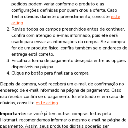
pedidos podem variar conforme o produto e as
configurações definidas por quem criou a oferta. Caso
tenha dúvidas durante o preenchimento, consulte
este
artigo
.
Revise todos os campos preenchidos antes de continuar.
Confira com atenção o e-mail informado, pois ele será
usado para enviar as informações da compra. Se a compra
for de um produto físico, confira também se o endereço de
entrega está correto.
Escolha a forma de pagamento desejada entre as opções
disponíveis na página.
Clique no botão para finalizar a compra.
Depois da compra, você receberá um e-mail de confirmação no
endereço de e-mail informado na página de pagamento. Caso
não receba, confira se o pagamento foi efetuado e, em caso de
dúvidas, consulte
este artigo
.
Importante:
se você já tem outras compras feitas pela
Hotmart, recomendamos informar o mesmo e-mail na página de
pagamento. Assim, seus produtos digitais poderão ser