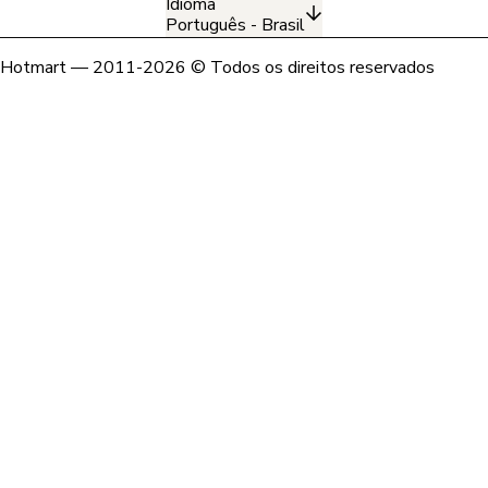
Idioma
Português - Brasil
Hotmart — 2011-2026 © Todos os direitos reservados