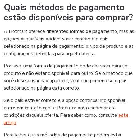
Quais métodos de pagamento
estão disponíveis para comprar?
A Hotmart oferece diferentes formas de pagamento, mas as
opções disponíveis podem variar conforme o país
selecionado na página de pagamento, o tipo de produto e as
configurações definidas para aquela oferta.
Por isso, uma forma de pagamento pode aparecer para um
produto e não estar disponível para outro. Se o método que
você deseja usar não aparecer, verifique primeiro se o país
selecionado na página está correto.
Se o país estiver correto e a opção continuar indisponível,
entre em contato com o Produtor para confirmar as
condições daquela oferta. Para saber como, consulte
este
artigo
.
Para saber quais métodos de pagamento podem estar