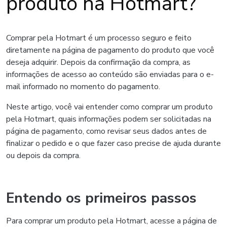
produto na Hotmart?
Comprar pela Hotmart é um processo seguro e feito
diretamente na página de pagamento do produto que você
deseja adquirir. Depois da confirmação da compra, as
informações de acesso ao conteúdo são enviadas para o e-
mail informado no momento do pagamento.
Neste artigo, você vai entender como comprar um produto
pela Hotmart, quais informações podem ser solicitadas na
página de pagamento, como revisar seus dados antes de
finalizar o pedido e o que fazer caso precise de ajuda durante
ou depois da compra.
Entendo os primeiros passos
Para comprar um produto pela Hotmart, acesse a página de