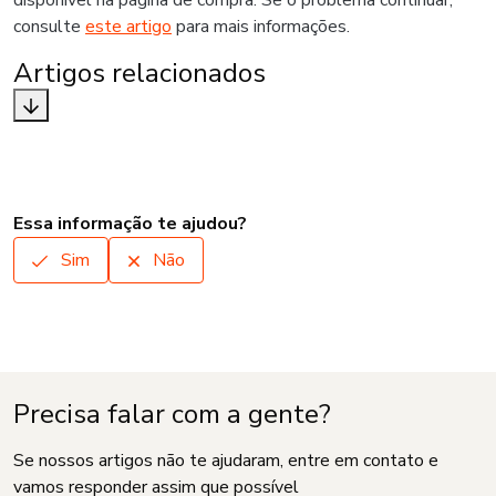
disponível na página de compra. Se o problema continuar,
consulte
este artigo
para mais informações.
Artigos relacionados
Essa informação te ajudou?
Sim
Não
Precisa falar com a gente?
Se nossos artigos não te ajudaram, entre em contato e
vamos responder assim que possível