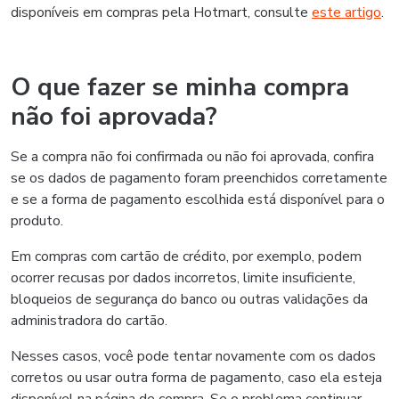
disponíveis em compras pela Hotmart, consulte
este artigo
.
O que fazer se minha compra
não foi aprovada?
Se a compra não foi confirmada ou não foi aprovada, confira
se os dados de pagamento foram preenchidos corretamente
e se a forma de pagamento escolhida está disponível para o
produto.
Em compras com cartão de crédito, por exemplo, podem
ocorrer recusas por dados incorretos, limite insuficiente,
bloqueios de segurança do banco ou outras validações da
administradora do cartão.
Nesses casos, você pode tentar novamente com os dados
corretos ou usar outra forma de pagamento, caso ela esteja