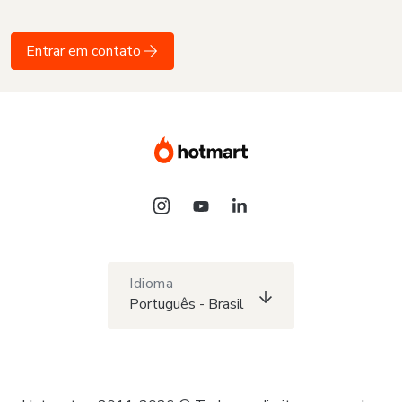
Entrar em contato
Idioma
Português - Brasil