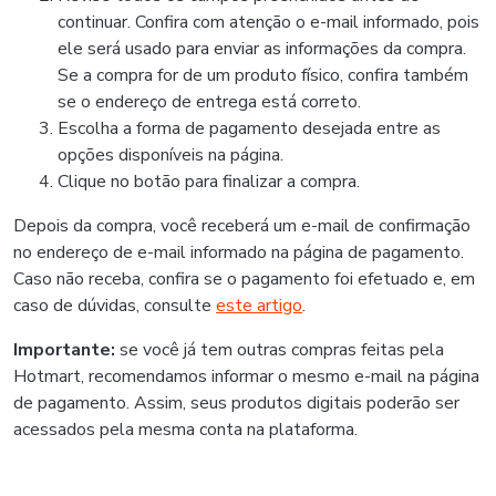
continuar. Confira com atenção o e-mail informado, pois
ele será usado para enviar as informações da compra.
Se a compra for de um produto físico, confira também
se o endereço de entrega está correto.
Escolha a forma de pagamento desejada entre as
opções disponíveis na página.
Clique no botão para finalizar a compra.
Depois da compra, você receberá um e-mail de confirmação
no endereço de e-mail informado na página de pagamento.
Caso não receba, confira se o pagamento foi efetuado e, em
caso de dúvidas, consulte
este artigo
.
Importante:
se você já tem outras compras feitas pela
Hotmart, recomendamos informar o mesmo e-mail na página
de pagamento. Assim, seus produtos digitais poderão ser
acessados pela mesma conta na plataforma.