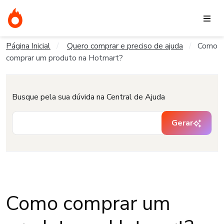
Página Inicial
Quero comprar e preciso de ajuda
Como
comprar um produto na Hotmart?
Busque pela sua dúvida na Central de Ajuda
Gerar
Como comprar um