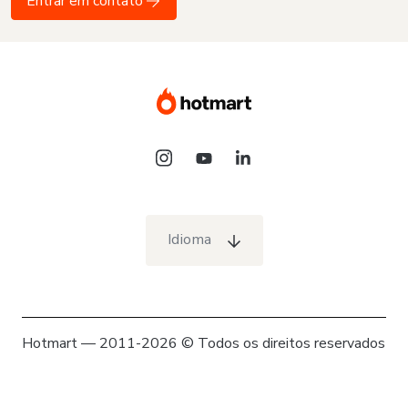
Entrar em contato
Idioma
Hotmart — 2011-2026 © Todos os direitos reservados