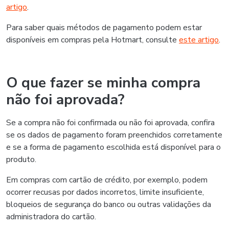
artigo
.
Para saber quais métodos de pagamento podem estar
disponíveis em compras pela Hotmart, consulte
este artigo
.
O que fazer se minha compra
não foi aprovada?
Se a compra não foi confirmada ou não foi aprovada, confira
se os dados de pagamento foram preenchidos corretamente
e se a forma de pagamento escolhida está disponível para o
produto.
Em compras com cartão de crédito, por exemplo, podem
ocorrer recusas por dados incorretos, limite insuficiente,
bloqueios de segurança do banco ou outras validações da
administradora do cartão.