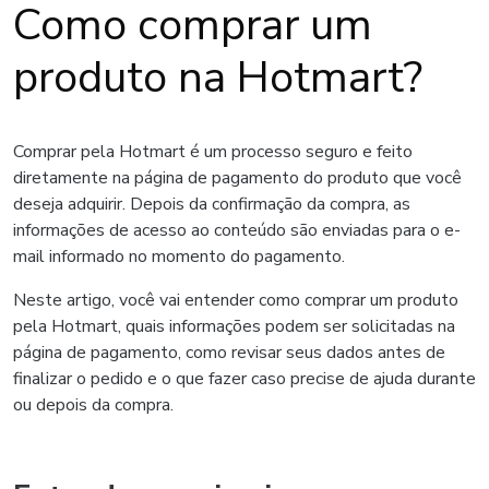
Como comprar um
produto na Hotmart?
Comprar pela Hotmart é um processo seguro e feito
diretamente na página de pagamento do produto que você
deseja adquirir. Depois da confirmação da compra, as
informações de acesso ao conteúdo são enviadas para o e-
mail informado no momento do pagamento.
Neste artigo, você vai entender como comprar um produto
pela Hotmart, quais informações podem ser solicitadas na
página de pagamento, como revisar seus dados antes de
finalizar o pedido e o que fazer caso precise de ajuda durante
ou depois da compra.