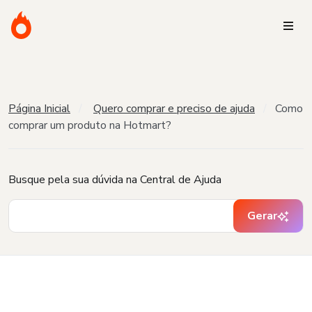
Página Inicial
Quero comprar e preciso de ajuda
Como
comprar um produto na Hotmart?
Busque pela sua dúvida na Central de Ajuda
Gerar