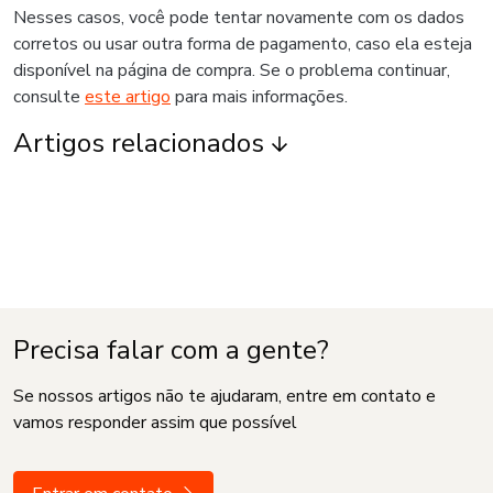
Nesses casos, você pode tentar novamente com os dados
corretos ou usar outra forma de pagamento, caso ela esteja
disponível na página de compra. Se o problema continuar,
consulte
este artigo
para mais informações.
Artigos relacionados
Precisa falar com a gente?
Se nossos artigos não te ajudaram, entre em contato e
vamos responder assim que possível