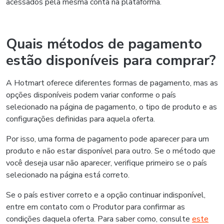
acessados pela mesma conta na plataforma.
Quais métodos de pagamento
estão disponíveis para comprar?
A Hotmart oferece diferentes formas de pagamento, mas as
opções disponíveis podem variar conforme o país
selecionado na página de pagamento, o tipo de produto e as
configurações definidas para aquela oferta.
Por isso, uma forma de pagamento pode aparecer para um
produto e não estar disponível para outro. Se o método que
você deseja usar não aparecer, verifique primeiro se o país
selecionado na página está correto.
Se o país estiver correto e a opção continuar indisponível,
entre em contato com o Produtor para confirmar as
condições daquela oferta. Para saber como, consulte
este