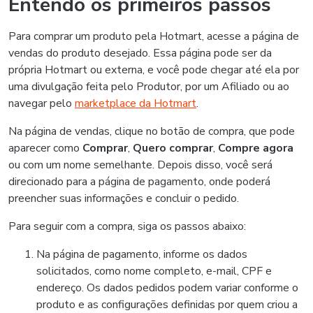
Entendo os primeiros passos
Para comprar um produto pela Hotmart, acesse a página de
vendas do produto desejado. Essa página pode ser da
própria Hotmart ou externa, e você pode chegar até ela por
uma divulgação feita pelo Produtor, por um Afiliado ou ao
navegar pelo
marketplace da Hotmart
.
Na página de vendas, clique no botão de compra, que pode
aparecer como
Comprar
,
Quero comprar
,
Compre agora
ou com um nome semelhante. Depois disso, você será
direcionado para a página de pagamento, onde poderá
preencher suas informações e concluir o pedido.
Para seguir com a compra, siga os passos abaixo:
Na página de pagamento, informe os dados
solicitados, como nome completo, e-mail, CPF e
endereço. Os dados pedidos podem variar conforme o
produto e as configurações definidas por quem criou a