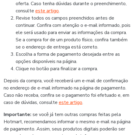
oferta. Caso tenha dúvidas durante o preenchimento,
consulte
este artigo
.
Revise todos os campos preenchidos antes de
continuar. Confira com atenção o e-mail informado, pois
ele será usado para enviar as informações da compra.
Se a compra for de um produto físico, confira também
se o endereço de entrega está correto.
Escolha a forma de pagamento desejada entre as
opções disponíveis na página.
Clique no botão para finalizar a compra.
Depois da compra, você receberá um e-mail de confirmação
no endereço de e-mail informado na página de pagamento.
Caso não receba, confira se o pagamento foi efetuado e, em
caso de dúvidas, consulte
este artigo
.
Importante:
se você já tem outras compras feitas pela
Hotmart, recomendamos informar o mesmo e-mail na página
de pagamento. Assim, seus produtos digitais poderão ser