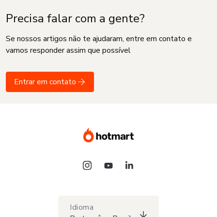
Precisa falar com a gente?
Se nossos artigos não te ajudaram, entre em contato e
vamos responder assim que possível
Entrar em contato
Idioma