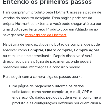
Entendo os primeiros passos
Para comprar um produto pela Hotmart, acesse a página de
vendas do produto desejado. Essa página pode ser da
própria Hotmart ou externa, e você pode chegar até ela por
uma divulgação feita pelo Produtor, por um Afiliado ou ao
navegar pelo
marketplace da Hotmart
.
Na página de vendas, clique no botão de compra, que pode
aparecer como
Comprar
,
Quero comprar
,
Compre agora
ou com um nome semelhante. Depois disso, você será
direcionado para a página de pagamento, onde poderá
preencher suas informações e concluir o pedido.
Para seguir com a compra, siga os passos abaixo:
Na página de pagamento, informe os dados
solicitados, como nome completo, e-mail, CPF e
endereço. Os dados pedidos podem variar conforme o
produto e as configurações definidas por quem criou a