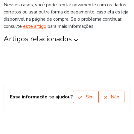
Nesses casos, você pode tentar novamente com os dados
corretos ou usar outra forma de pagamento, caso ela esteja
disponível na página de compra. Se o problema continuar,
consulte
este artigo
para mais informações.
Artigos relacionados
Essa informação te ajudou?
Sim
Não