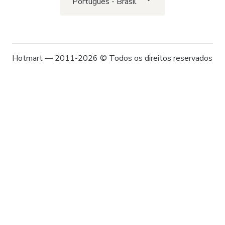
Português - Brasil
Hotmart — 2011-2026 © Todos os direitos reservados