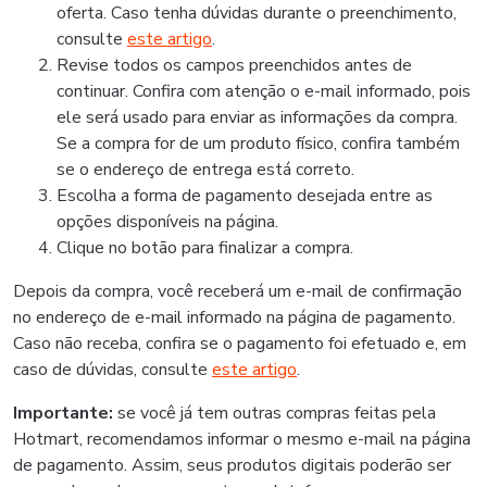
oferta. Caso tenha dúvidas durante o preenchimento,
consulte
este artigo
.
Revise todos os campos preenchidos antes de
continuar. Confira com atenção o e-mail informado, pois
ele será usado para enviar as informações da compra.
Se a compra for de um produto físico, confira também
se o endereço de entrega está correto.
Escolha a forma de pagamento desejada entre as
opções disponíveis na página.
Clique no botão para finalizar a compra.
Depois da compra, você receberá um e-mail de confirmação
no endereço de e-mail informado na página de pagamento.
Caso não receba, confira se o pagamento foi efetuado e, em
caso de dúvidas, consulte
este artigo
.
Importante:
se você já tem outras compras feitas pela
Hotmart, recomendamos informar o mesmo e-mail na página
de pagamento. Assim, seus produtos digitais poderão ser