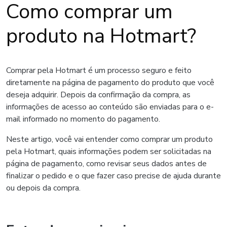
Como comprar um
produto na Hotmart?
Comprar pela Hotmart é um processo seguro e feito
diretamente na página de pagamento do produto que você
deseja adquirir. Depois da confirmação da compra, as
informações de acesso ao conteúdo são enviadas para o e-
mail informado no momento do pagamento.
Neste artigo, você vai entender como comprar um produto
pela Hotmart, quais informações podem ser solicitadas na
página de pagamento, como revisar seus dados antes de
finalizar o pedido e o que fazer caso precise de ajuda durante
ou depois da compra.