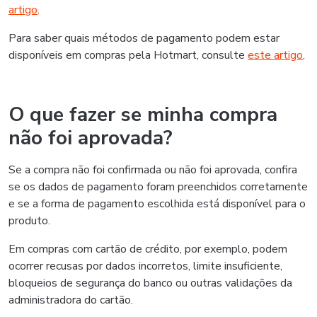
artigo
.
Para saber quais métodos de pagamento podem estar
disponíveis em compras pela Hotmart, consulte
este artigo
.
O que fazer se minha compra
não foi aprovada?
Se a compra não foi confirmada ou não foi aprovada, confira
se os dados de pagamento foram preenchidos corretamente
e se a forma de pagamento escolhida está disponível para o
produto.
Em compras com cartão de crédito, por exemplo, podem
ocorrer recusas por dados incorretos, limite insuficiente,
bloqueios de segurança do banco ou outras validações da
administradora do cartão.