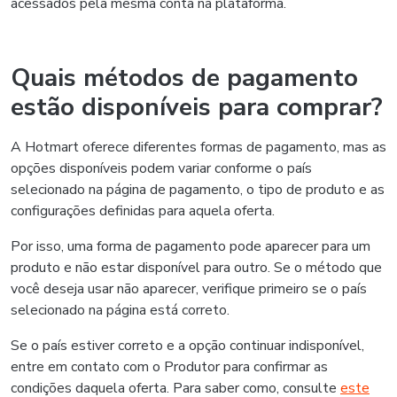
acessados pela mesma conta na plataforma.
Quais métodos de pagamento
estão disponíveis para comprar?
A Hotmart oferece diferentes formas de pagamento, mas as
opções disponíveis podem variar conforme o país
selecionado na página de pagamento, o tipo de produto e as
configurações definidas para aquela oferta.
Por isso, uma forma de pagamento pode aparecer para um
produto e não estar disponível para outro. Se o método que
você deseja usar não aparecer, verifique primeiro se o país
selecionado na página está correto.
Se o país estiver correto e a opção continuar indisponível,
entre em contato com o Produtor para confirmar as
condições daquela oferta. Para saber como, consulte
este