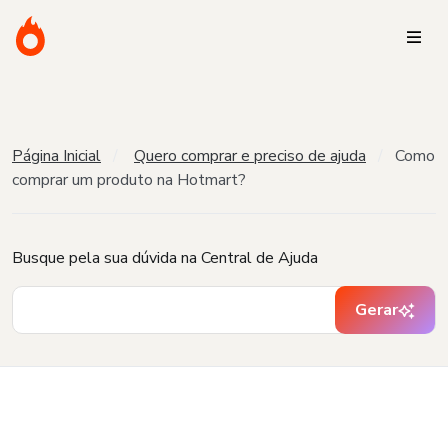
Página Inicial
Quero comprar e preciso de ajuda
Como
comprar um produto na Hotmart?
Busque pela sua dúvida na Central de Ajuda
Gerar