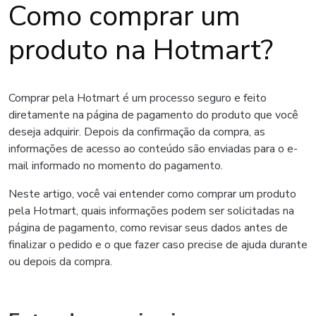
Como comprar um
produto na Hotmart?
Comprar pela Hotmart é um processo seguro e feito
diretamente na página de pagamento do produto que você
deseja adquirir. Depois da confirmação da compra, as
informações de acesso ao conteúdo são enviadas para o e-
mail informado no momento do pagamento.
Neste artigo, você vai entender como comprar um produto
pela Hotmart, quais informações podem ser solicitadas na
página de pagamento, como revisar seus dados antes de
finalizar o pedido e o que fazer caso precise de ajuda durante
ou depois da compra.