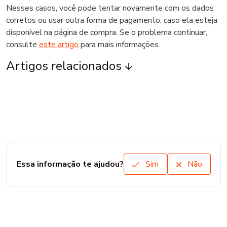
Nesses casos, você pode tentar novamente com os dados
corretos ou usar outra forma de pagamento, caso ela esteja
disponível na página de compra. Se o problema continuar,
consulte
este artigo
para mais informações.
Artigos relacionados
Essa informação te ajudou?
Sim
Não