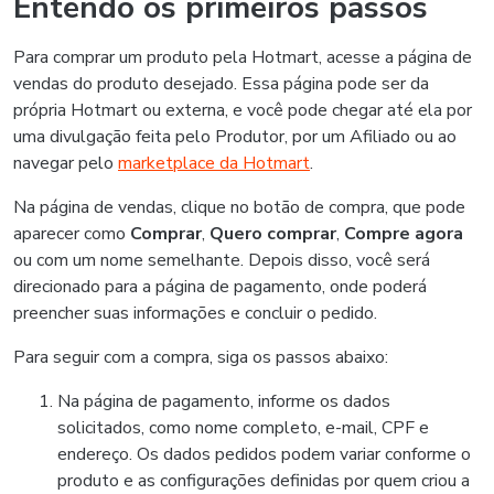
Entendo os primeiros passos
Para comprar um produto pela Hotmart, acesse a página de
vendas do produto desejado. Essa página pode ser da
própria Hotmart ou externa, e você pode chegar até ela por
uma divulgação feita pelo Produtor, por um Afiliado ou ao
navegar pelo
marketplace da Hotmart
.
Na página de vendas, clique no botão de compra, que pode
aparecer como
Comprar
,
Quero comprar
,
Compre agora
ou com um nome semelhante. Depois disso, você será
direcionado para a página de pagamento, onde poderá
preencher suas informações e concluir o pedido.
Para seguir com a compra, siga os passos abaixo:
Na página de pagamento, informe os dados
solicitados, como nome completo, e-mail, CPF e
endereço. Os dados pedidos podem variar conforme o
produto e as configurações definidas por quem criou a