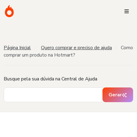
Página Inicial
Quero comprar e preciso de ajuda
Como
comprar um produto na Hotmart?
Busque pela sua dúvida na Central de Ajuda
Gerar