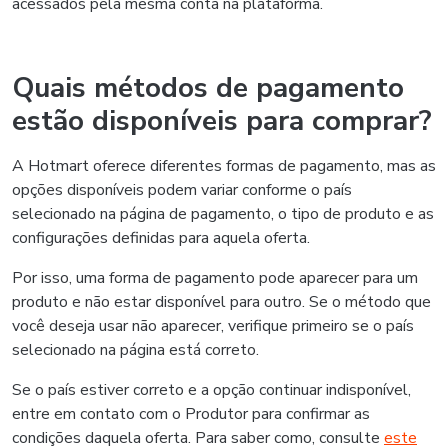
acessados pela mesma conta na plataforma.
Quais métodos de pagamento
estão disponíveis para comprar?
A Hotmart oferece diferentes formas de pagamento, mas as
opções disponíveis podem variar conforme o país
selecionado na página de pagamento, o tipo de produto e as
configurações definidas para aquela oferta.
Por isso, uma forma de pagamento pode aparecer para um
produto e não estar disponível para outro. Se o método que
você deseja usar não aparecer, verifique primeiro se o país
selecionado na página está correto.
Se o país estiver correto e a opção continuar indisponível,
entre em contato com o Produtor para confirmar as
condições daquela oferta. Para saber como, consulte
este