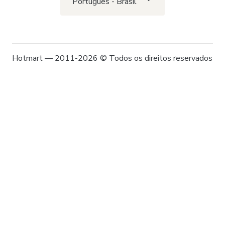
Português - Brasil
Hotmart — 2011-2026 © Todos os direitos reservados