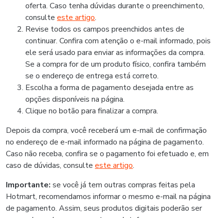
oferta. Caso tenha dúvidas durante o preenchimento,
consulte
este artigo
.
Revise todos os campos preenchidos antes de
continuar. Confira com atenção o e-mail informado, pois
ele será usado para enviar as informações da compra.
Se a compra for de um produto físico, confira também
se o endereço de entrega está correto.
Escolha a forma de pagamento desejada entre as
opções disponíveis na página.
Clique no botão para finalizar a compra.
Depois da compra, você receberá um e-mail de confirmação
no endereço de e-mail informado na página de pagamento.
Caso não receba, confira se o pagamento foi efetuado e, em
caso de dúvidas, consulte
este artigo
.
Importante:
se você já tem outras compras feitas pela
Hotmart, recomendamos informar o mesmo e-mail na página
de pagamento. Assim, seus produtos digitais poderão ser