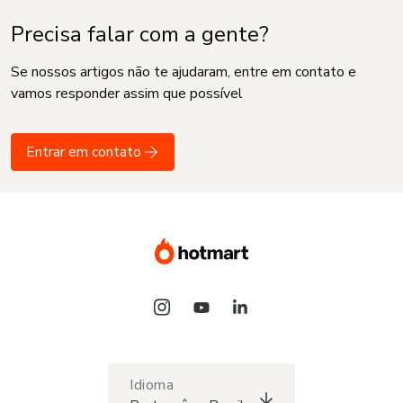
Precisa falar com a gente?
Se nossos artigos não te ajudaram, entre em contato e
vamos responder assim que possível
Entrar em contato
Idioma