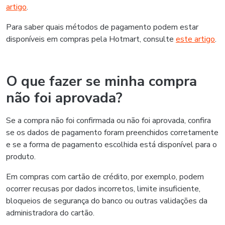
artigo
.
Para saber quais métodos de pagamento podem estar
disponíveis em compras pela Hotmart, consulte
este artigo
.
O que fazer se minha compra
não foi aprovada?
Se a compra não foi confirmada ou não foi aprovada, confira
se os dados de pagamento foram preenchidos corretamente
e se a forma de pagamento escolhida está disponível para o
produto.
Em compras com cartão de crédito, por exemplo, podem
ocorrer recusas por dados incorretos, limite insuficiente,
bloqueios de segurança do banco ou outras validações da
administradora do cartão.