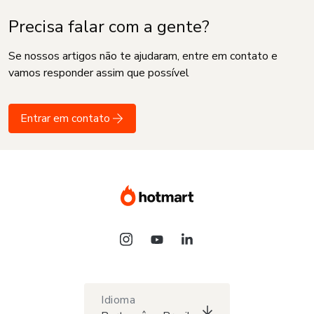
Precisa falar com a gente?
Se nossos artigos não te ajudaram, entre em contato e
vamos responder assim que possível
Entrar em contato
Idioma