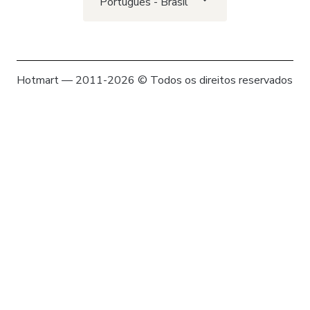
Português - Brasil
Hotmart — 2011-2026 © Todos os direitos reservados