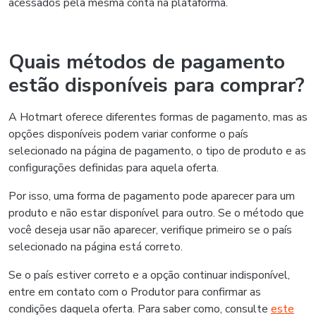
acessados pela mesma conta na plataforma.
Quais métodos de pagamento
estão disponíveis para comprar?
A Hotmart oferece diferentes formas de pagamento, mas as
opções disponíveis podem variar conforme o país
selecionado na página de pagamento, o tipo de produto e as
configurações definidas para aquela oferta.
Por isso, uma forma de pagamento pode aparecer para um
produto e não estar disponível para outro. Se o método que
você deseja usar não aparecer, verifique primeiro se o país
selecionado na página está correto.
Se o país estiver correto e a opção continuar indisponível,
entre em contato com o Produtor para confirmar as
condições daquela oferta. Para saber como, consulte
este