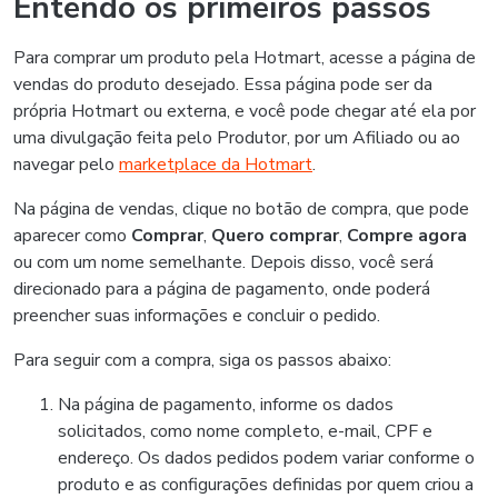
Entendo os primeiros passos
Para comprar um produto pela Hotmart, acesse a página de
vendas do produto desejado. Essa página pode ser da
própria Hotmart ou externa, e você pode chegar até ela por
uma divulgação feita pelo Produtor, por um Afiliado ou ao
navegar pelo
marketplace da Hotmart
.
Na página de vendas, clique no botão de compra, que pode
aparecer como
Comprar
,
Quero comprar
,
Compre agora
ou com um nome semelhante. Depois disso, você será
direcionado para a página de pagamento, onde poderá
preencher suas informações e concluir o pedido.
Para seguir com a compra, siga os passos abaixo:
Na página de pagamento, informe os dados
solicitados, como nome completo, e-mail, CPF e
endereço. Os dados pedidos podem variar conforme o
produto e as configurações definidas por quem criou a