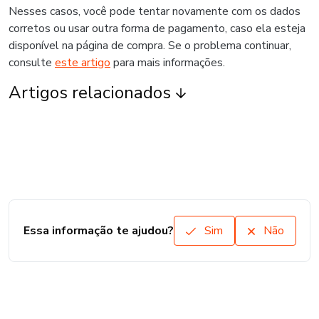
Nesses casos, você pode tentar novamente com os dados
corretos ou usar outra forma de pagamento, caso ela esteja
disponível na página de compra. Se o problema continuar,
consulte
este artigo
para mais informações.
Artigos relacionados
Essa informação te ajudou?
Sim
Não