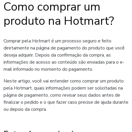
Como comprar um
produto na Hotmart?
Comprar pela Hotmart é um processo seguro e feito
diretamente na página de pagamento do produto que você
deseja adquirir. Depois da confirmação da compra, as
informações de acesso ao conteúdo são enviadas para o e-
mail informado no momento do pagamento.
Neste artigo, você vai entender como comprar um produto
pela Hotmart, quais informações podem ser solicitadas na
página de pagamento, como revisar seus dados antes de
finalizar o pedido e o que fazer caso precise de ajuda durante
ou depois da compra.