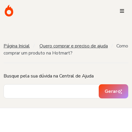
Página Inicial
Quero comprar e preciso de ajuda
Como
comprar um produto na Hotmart?
Busque pela sua dúvida na Central de Ajuda
Gerar