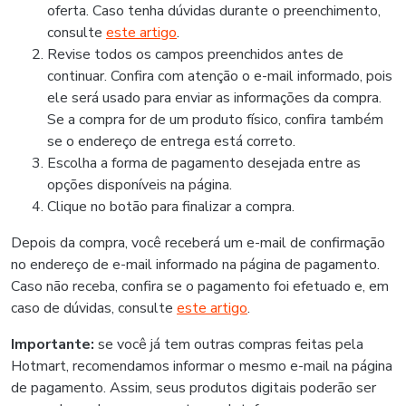
oferta. Caso tenha dúvidas durante o preenchimento,
consulte
este artigo
.
Revise todos os campos preenchidos antes de
continuar. Confira com atenção o e-mail informado, pois
ele será usado para enviar as informações da compra.
Se a compra for de um produto físico, confira também
se o endereço de entrega está correto.
Escolha a forma de pagamento desejada entre as
opções disponíveis na página.
Clique no botão para finalizar a compra.
Depois da compra, você receberá um e-mail de confirmação
no endereço de e-mail informado na página de pagamento.
Caso não receba, confira se o pagamento foi efetuado e, em
caso de dúvidas, consulte
este artigo
.
Importante:
se você já tem outras compras feitas pela
Hotmart, recomendamos informar o mesmo e-mail na página
de pagamento. Assim, seus produtos digitais poderão ser