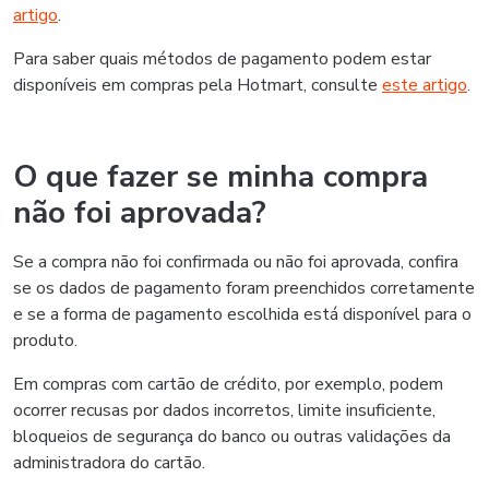
artigo
.
Para saber quais métodos de pagamento podem estar
disponíveis em compras pela Hotmart, consulte
este artigo
.
O que fazer se minha compra
não foi aprovada?
Se a compra não foi confirmada ou não foi aprovada, confira
se os dados de pagamento foram preenchidos corretamente
e se a forma de pagamento escolhida está disponível para o
produto.
Em compras com cartão de crédito, por exemplo, podem
ocorrer recusas por dados incorretos, limite insuficiente,
bloqueios de segurança do banco ou outras validações da
administradora do cartão.