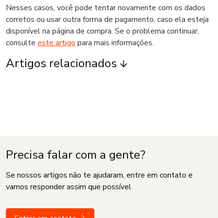
Nesses casos, você pode tentar novamente com os dados
corretos ou usar outra forma de pagamento, caso ela esteja
disponível na página de compra. Se o problema continuar,
consulte
este artigo
para mais informações.
Artigos relacionados
Precisa falar com a gente?
Se nossos artigos não te ajudaram, entre em contato e
vamos responder assim que possível