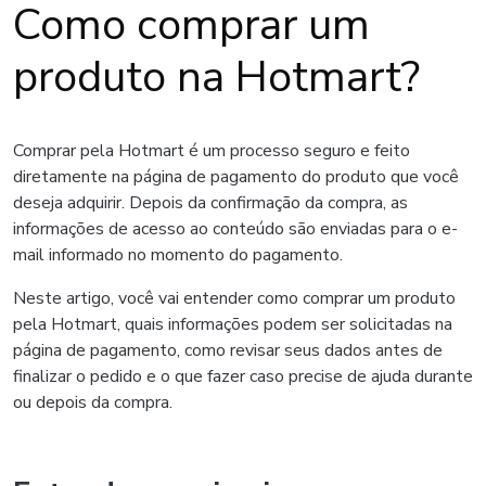
Como comprar um
produto na Hotmart?
Comprar pela Hotmart é um processo seguro e feito
diretamente na página de pagamento do produto que você
deseja adquirir. Depois da confirmação da compra, as
informações de acesso ao conteúdo são enviadas para o e-
mail informado no momento do pagamento.
Neste artigo, você vai entender como comprar um produto
pela Hotmart, quais informações podem ser solicitadas na
página de pagamento, como revisar seus dados antes de
finalizar o pedido e o que fazer caso precise de ajuda durante
ou depois da compra.