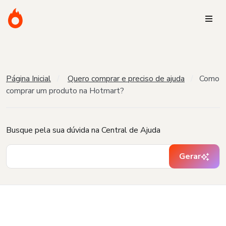
Página Inicial
Quero comprar e preciso de ajuda
Como
comprar um produto na Hotmart?
Busque pela sua dúvida na Central de Ajuda
Gerar