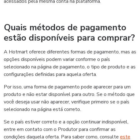
acessados pela mesma conta na plataforma.
Quais métodos de pagamento
estão disponíveis para comprar?
A Hotmart oferece diferentes formas de pagamento, mas as
opções disponíveis podem variar conforme o país
selecionado na página de pagamento, o tipo de produto e as
configurações definidas para aquela oferta.
Por isso, uma forma de pagamento pode aparecer para um
produto e não estar disponível para outro. Se o método que
você deseja usar não aparecer, verifique primeiro se o país
selecionado na página está correto.
Se o país estiver correto e a opção continuar indisponível,
entre em contato com o Produtor para confirmar as
condições daquela oferta. Para saber como, consulte
este