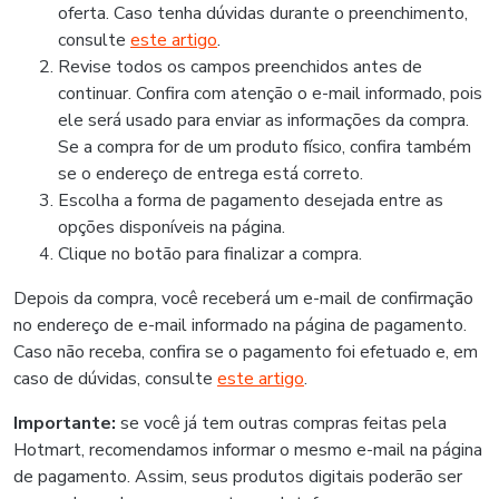
oferta. Caso tenha dúvidas durante o preenchimento,
consulte
este artigo
.
Revise todos os campos preenchidos antes de
continuar. Confira com atenção o e-mail informado, pois
ele será usado para enviar as informações da compra.
Se a compra for de um produto físico, confira também
se o endereço de entrega está correto.
Escolha a forma de pagamento desejada entre as
opções disponíveis na página.
Clique no botão para finalizar a compra.
Depois da compra, você receberá um e-mail de confirmação
no endereço de e-mail informado na página de pagamento.
Caso não receba, confira se o pagamento foi efetuado e, em
caso de dúvidas, consulte
este artigo
.
Importante:
se você já tem outras compras feitas pela
Hotmart, recomendamos informar o mesmo e-mail na página
de pagamento. Assim, seus produtos digitais poderão ser