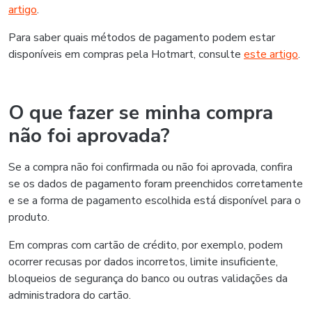
artigo
.
Para saber quais métodos de pagamento podem estar
disponíveis em compras pela Hotmart, consulte
este artigo
.
O que fazer se minha compra
não foi aprovada?
Se a compra não foi confirmada ou não foi aprovada, confira
se os dados de pagamento foram preenchidos corretamente
e se a forma de pagamento escolhida está disponível para o
produto.
Em compras com cartão de crédito, por exemplo, podem
ocorrer recusas por dados incorretos, limite insuficiente,
bloqueios de segurança do banco ou outras validações da
administradora do cartão.