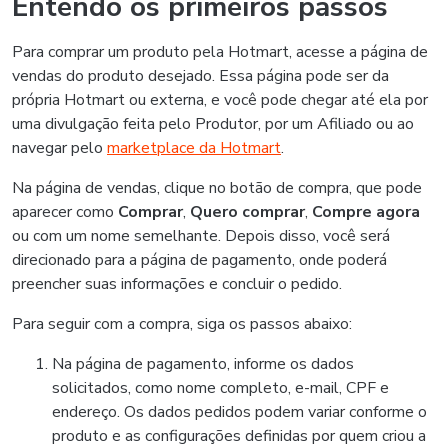
Entendo os primeiros passos
Para comprar um produto pela Hotmart, acesse a página de
vendas do produto desejado. Essa página pode ser da
própria Hotmart ou externa, e você pode chegar até ela por
uma divulgação feita pelo Produtor, por um Afiliado ou ao
navegar pelo
marketplace da Hotmart
.
Na página de vendas, clique no botão de compra, que pode
aparecer como
Comprar
,
Quero comprar
,
Compre agora
ou com um nome semelhante. Depois disso, você será
direcionado para a página de pagamento, onde poderá
preencher suas informações e concluir o pedido.
Para seguir com a compra, siga os passos abaixo:
Na página de pagamento, informe os dados
solicitados, como nome completo, e-mail, CPF e
endereço. Os dados pedidos podem variar conforme o
produto e as configurações definidas por quem criou a