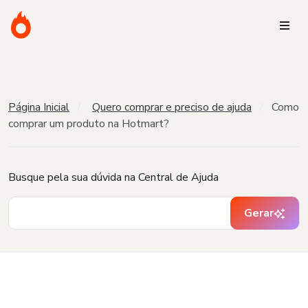
Página Inicial
Quero comprar e preciso de ajuda
Como
comprar um produto na Hotmart?
Busque pela sua dúvida na Central de Ajuda
Gerar