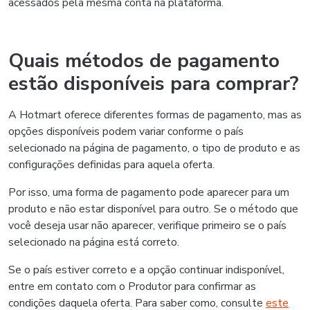
acessados pela mesma conta na plataforma.
Quais métodos de pagamento
estão disponíveis para comprar?
A Hotmart oferece diferentes formas de pagamento, mas as
opções disponíveis podem variar conforme o país
selecionado na página de pagamento, o tipo de produto e as
configurações definidas para aquela oferta.
Por isso, uma forma de pagamento pode aparecer para um
produto e não estar disponível para outro. Se o método que
você deseja usar não aparecer, verifique primeiro se o país
selecionado na página está correto.
Se o país estiver correto e a opção continuar indisponível,
entre em contato com o Produtor para confirmar as
condições daquela oferta. Para saber como, consulte
este