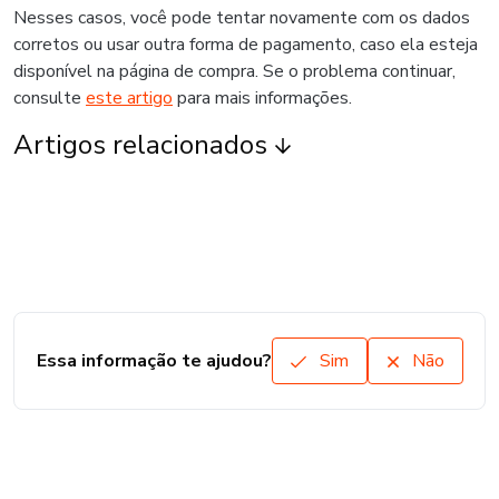
Nesses casos, você pode tentar novamente com os dados
corretos ou usar outra forma de pagamento, caso ela esteja
disponível na página de compra. Se o problema continuar,
consulte
este artigo
para mais informações.
Artigos relacionados
Essa informação te ajudou?
Sim
Não