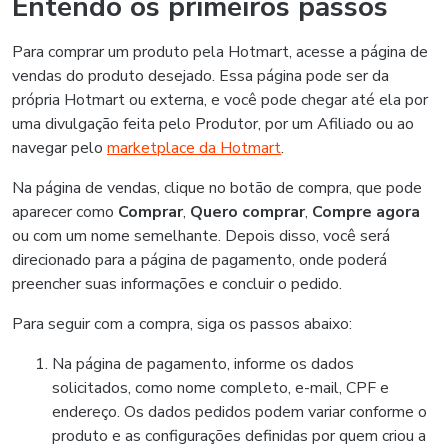
Entendo os primeiros passos
Para comprar um produto pela Hotmart, acesse a página de
vendas do produto desejado. Essa página pode ser da
própria Hotmart ou externa, e você pode chegar até ela por
uma divulgação feita pelo Produtor, por um Afiliado ou ao
navegar pelo
marketplace da Hotmart
.
Na página de vendas, clique no botão de compra, que pode
aparecer como
Comprar
,
Quero comprar
,
Compre agora
ou com um nome semelhante. Depois disso, você será
direcionado para a página de pagamento, onde poderá
preencher suas informações e concluir o pedido.
Para seguir com a compra, siga os passos abaixo:
Na página de pagamento, informe os dados
solicitados, como nome completo, e-mail, CPF e
endereço. Os dados pedidos podem variar conforme o
produto e as configurações definidas por quem criou a