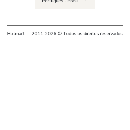
Português - Brasil
Hotmart — 2011-2026 © Todos os direitos reservados