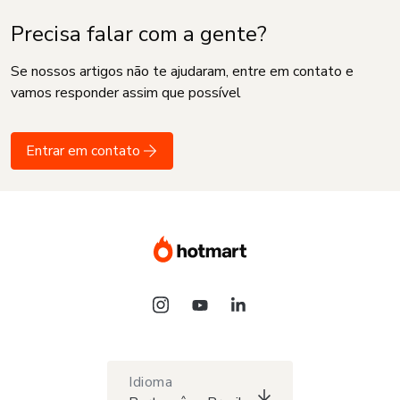
Precisa falar com a gente?
Se nossos artigos não te ajudaram, entre em contato e
vamos responder assim que possível
Entrar em contato
Idioma