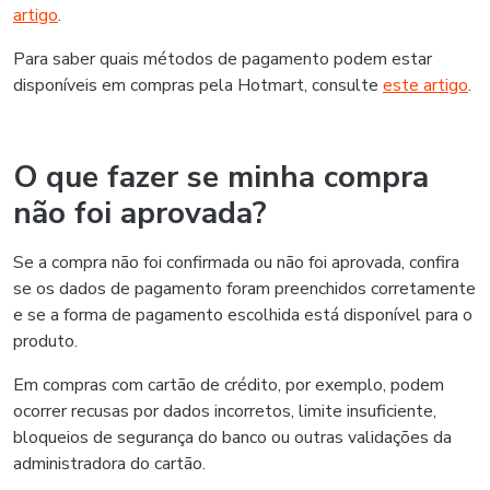
artigo
.
Para saber quais métodos de pagamento podem estar
disponíveis em compras pela Hotmart, consulte
este artigo
.
O que fazer se minha compra
não foi aprovada?
Se a compra não foi confirmada ou não foi aprovada, confira
se os dados de pagamento foram preenchidos corretamente
e se a forma de pagamento escolhida está disponível para o
produto.
Em compras com cartão de crédito, por exemplo, podem
ocorrer recusas por dados incorretos, limite insuficiente,
bloqueios de segurança do banco ou outras validações da
administradora do cartão.