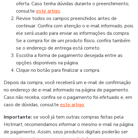
oferta. Caso tenha dúvidas durante o preenchimento,
consulte
este artigo
.
Revise todos os campos preenchidos antes de
continuar. Confira com atenção o e-mail informado, pois
ele será usado para enviar as informações da compra.
Se a compra for de um produto físico, confira também
se o endereço de entrega está correto.
Escolha a forma de pagamento desejada entre as
opções disponíveis na página.
Clique no botão para finalizar a compra.
Depois da compra, você receberá um e-mail de confirmação
no endereço de e-mail informado na página de pagamento.
Caso não receba, confira se o pagamento foi efetuado e, em
caso de dúvidas, consulte
este artigo
.
Importante:
se você já tem outras compras feitas pela
Hotmart, recomendamos informar o mesmo e-mail na página
de pagamento. Assim, seus produtos digitais poderão ser