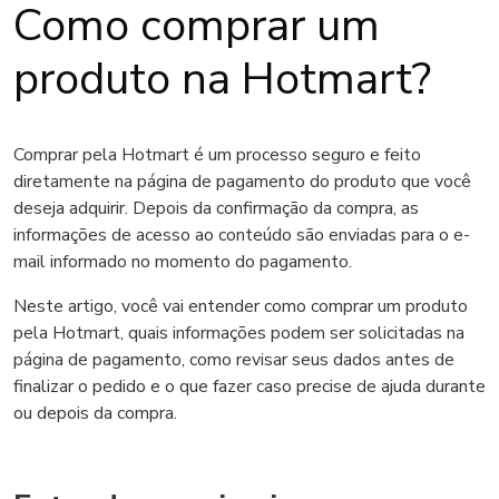
Como comprar um
produto na Hotmart?
Comprar pela Hotmart é um processo seguro e feito
diretamente na página de pagamento do produto que você
deseja adquirir. Depois da confirmação da compra, as
informações de acesso ao conteúdo são enviadas para o e-
mail informado no momento do pagamento.
Neste artigo, você vai entender como comprar um produto
pela Hotmart, quais informações podem ser solicitadas na
página de pagamento, como revisar seus dados antes de
finalizar o pedido e o que fazer caso precise de ajuda durante
ou depois da compra.