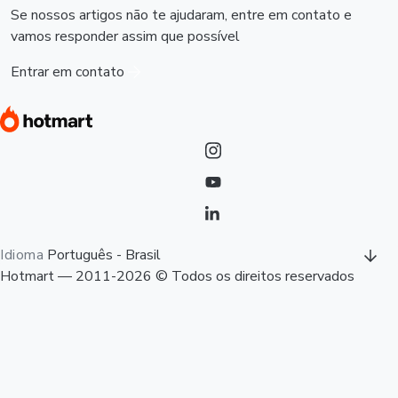
Se nossos artigos não te ajudaram, entre em contato e
vamos responder assim que possível
Entrar em contato
Idioma
Português - Brasil
Hotmart — 2011-2026 © Todos os direitos reservados