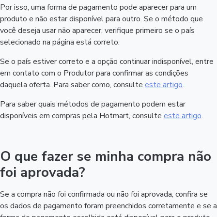
Por isso, uma forma de pagamento pode aparecer para um
produto e não estar disponível para outro. Se o método que
você deseja usar não aparecer, verifique primeiro se o país
selecionado na página está correto.
Se o país estiver correto e a opção continuar indisponível, entre
em contato com o Produtor para confirmar as condições
daquela oferta. Para saber como, consulte
este artigo
.
Para saber quais métodos de pagamento podem estar
disponíveis em compras pela Hotmart, consulte
este artigo
.
O que fazer se minha compra não
foi aprovada?
Se a compra não foi confirmada ou não foi aprovada, confira se
os dados de pagamento foram preenchidos corretamente e se a