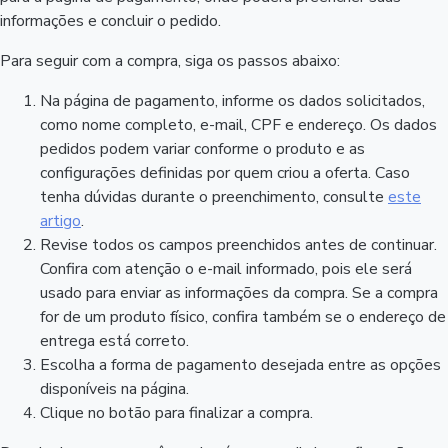
informações e concluir o pedido.
Para seguir com a compra, siga os passos abaixo:
Na página de pagamento, informe os dados solicitados,
como nome completo, e-mail, CPF e endereço. Os dados
pedidos podem variar conforme o produto e as
configurações definidas por quem criou a oferta. Caso
tenha dúvidas durante o preenchimento, consulte
este
artigo
.
Revise todos os campos preenchidos antes de continuar.
Confira com atenção o e-mail informado, pois ele será
usado para enviar as informações da compra. Se a compra
for de um produto físico, confira também se o endereço de
entrega está correto.
Escolha a forma de pagamento desejada entre as opções
disponíveis na página.
Clique no botão para finalizar a compra.