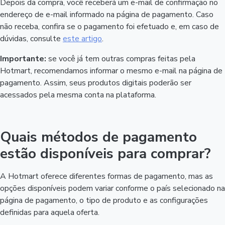
Depois da compra, você receberá um e-mail de confirmação no
endereço de e-mail informado na página de pagamento. Caso
não receba, confira se o pagamento foi efetuado e, em caso de
dúvidas, consulte
este artigo
.
Importante:
se você já tem outras compras feitas pela
Hotmart, recomendamos informar o mesmo e-mail na página de
pagamento. Assim, seus produtos digitais poderão ser
acessados pela mesma conta na plataforma.
Quais métodos de pagamento
estão disponíveis para comprar?
A Hotmart oferece diferentes formas de pagamento, mas as
opções disponíveis podem variar conforme o país selecionado na
página de pagamento, o tipo de produto e as configurações
definidas para aquela oferta.