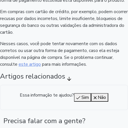
forma de pagamento escolhida está disponível para o produto.
Em compras com cartão de crédito, por exemplo, podem ocorrer
recusas por dados incorretos, limite insuficiente, bloqueios de
segurança do banco ou outras validações da administradora do
cartão.
Nesses casos, você pode tentar novamente com os dados
corretos ou usar outra forma de pagamento, caso ela esteja
disponível na página de compra. Se o problema continuar,
consulte
este artigo
para mais informações.
Artigos relacionados
Essa informação te ajudou?
Sim
Não
Precisa falar com a gente?