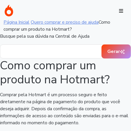
Página Inicial
Quero comprar e preciso de ajuda
Como
comprar um produto na Hotmart?
Busque pela sua dúvida na Central de Ajuda
Gerar
Como comprar um
produto na Hotmart?
Comprar pela Hotmart é um processo seguro e feito
diretamente na página de pagamento do produto que você
deseja adquirir. Depois da confirmação da compra, as
informações de acesso ao conteúdo são enviadas para o e-mail
informado no momento do pagamento.