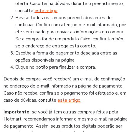
oferta. Caso tenha dúvidas durante o preenchimento,
consulte
este artigo
.
Revise todos os campos preenchidos antes de
continuar. Confira com atenção o e-mail informado, pois
ele será usado para enviar as informações da compra.
Se a compra for de um produto físico, confira também
se o endereço de entrega está correto.
Escolha a forma de pagamento desejada entre as
opções disponíveis na página.
Clique no botão para finalizar a compra.
Depois da compra, você receberá um e-mail de confirmação
no endereço de e-mail informado na página de pagamento.
Caso não receba, confira se o pagamento foi efetuado e, em
caso de dúvidas, consulte
este artigo
.
Importante:
se você já tem outras compras feitas pela
Hotmart, recomendamos informar o mesmo e-mail na página
de pagamento. Assim, seus produtos digitais poderão ser