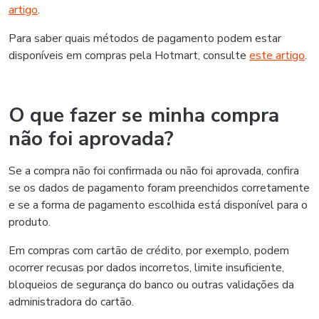
artigo
.
Para saber quais métodos de pagamento podem estar
disponíveis em compras pela Hotmart, consulte
este artigo
.
O que fazer se minha compra
não foi aprovada?
Se a compra não foi confirmada ou não foi aprovada, confira
se os dados de pagamento foram preenchidos corretamente
e se a forma de pagamento escolhida está disponível para o
produto.
Em compras com cartão de crédito, por exemplo, podem
ocorrer recusas por dados incorretos, limite insuficiente,
bloqueios de segurança do banco ou outras validações da
administradora do cartão.