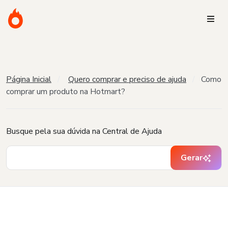
Página Inicial
Quero comprar e preciso de ajuda
Como
comprar um produto na Hotmart?
Busque pela sua dúvida na Central de Ajuda
Gerar