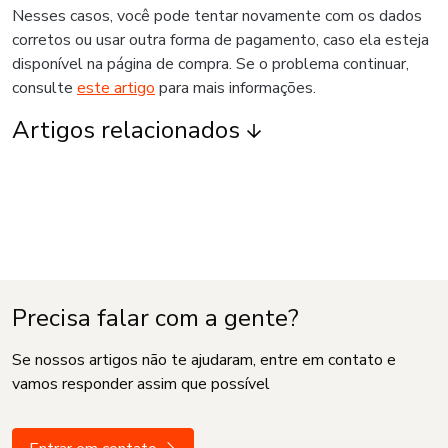
Nesses casos, você pode tentar novamente com os dados
corretos ou usar outra forma de pagamento, caso ela esteja
disponível na página de compra. Se o problema continuar,
consulte
este artigo
para mais informações.
Artigos relacionados
Precisa falar com a gente?
Se nossos artigos não te ajudaram, entre em contato e
vamos responder assim que possível