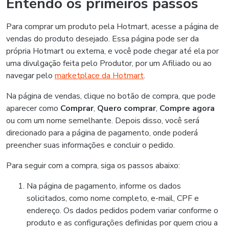
Entendo os primeiros passos
Para comprar um produto pela Hotmart, acesse a página de
vendas do produto desejado. Essa página pode ser da
própria Hotmart ou externa, e você pode chegar até ela por
uma divulgação feita pelo Produtor, por um Afiliado ou ao
navegar pelo
marketplace da Hotmart
.
Na página de vendas, clique no botão de compra, que pode
aparecer como
Comprar
,
Quero comprar
,
Compre agora
ou com um nome semelhante. Depois disso, você será
direcionado para a página de pagamento, onde poderá
preencher suas informações e concluir o pedido.
Para seguir com a compra, siga os passos abaixo:
Na página de pagamento, informe os dados
solicitados, como nome completo, e-mail, CPF e
endereço. Os dados pedidos podem variar conforme o
produto e as configurações definidas por quem criou a