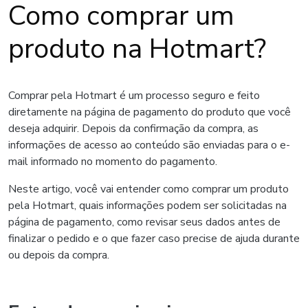
Como comprar um
produto na Hotmart?
Comprar pela Hotmart é um processo seguro e feito
diretamente na página de pagamento do produto que você
deseja adquirir. Depois da confirmação da compra, as
informações de acesso ao conteúdo são enviadas para o e-
mail informado no momento do pagamento.
Neste artigo, você vai entender como comprar um produto
pela Hotmart, quais informações podem ser solicitadas na
página de pagamento, como revisar seus dados antes de
finalizar o pedido e o que fazer caso precise de ajuda durante
ou depois da compra.