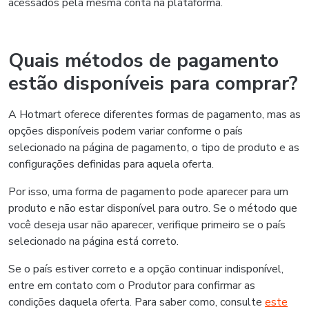
acessados pela mesma conta na plataforma.
Quais métodos de pagamento
estão disponíveis para comprar?
A Hotmart oferece diferentes formas de pagamento, mas as
opções disponíveis podem variar conforme o país
selecionado na página de pagamento, o tipo de produto e as
configurações definidas para aquela oferta.
Por isso, uma forma de pagamento pode aparecer para um
produto e não estar disponível para outro. Se o método que
você deseja usar não aparecer, verifique primeiro se o país
selecionado na página está correto.
Se o país estiver correto e a opção continuar indisponível,
entre em contato com o Produtor para confirmar as
condições daquela oferta. Para saber como, consulte
este