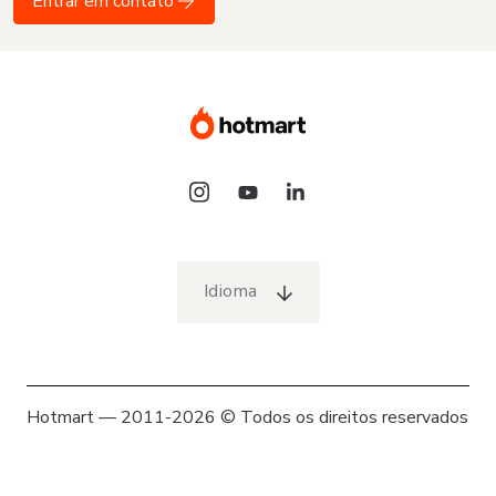
Entrar em contato
Idioma
Hotmart — 2011-2026 © Todos os direitos reservados