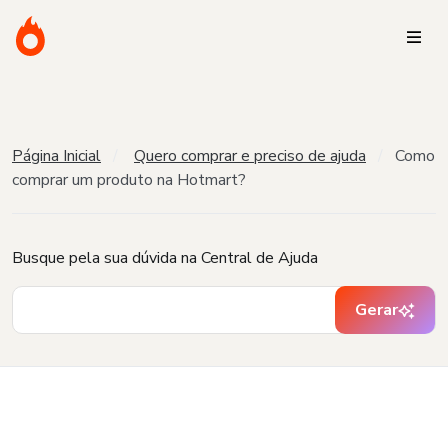
Página Inicial
Quero comprar e preciso de ajuda
Como
comprar um produto na Hotmart?
Busque pela sua dúvida na Central de Ajuda
Gerar