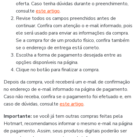
oferta. Caso tenha dúvidas durante o preenchimento,
consulte
este artigo
.
Revise todos os campos preenchidos antes de
continuar. Confira com atenção o e-mail informado, pois
ele será usado para enviar as informações da compra.
Se a compra for de um produto físico, confira também
se o endereço de entrega está correto.
Escolha a forma de pagamento desejada entre as
opções disponíveis na página.
Clique no botão para finalizar a compra.
Depois da compra, você receberá um e-mail de confirmação
no endereço de e-mail informado na página de pagamento.
Caso não receba, confira se o pagamento foi efetuado e, em
caso de dúvidas, consulte
este artigo
.
Importante:
se você já tem outras compras feitas pela
Hotmart, recomendamos informar o mesmo e-mail na página
de pagamento. Assim, seus produtos digitais poderão ser