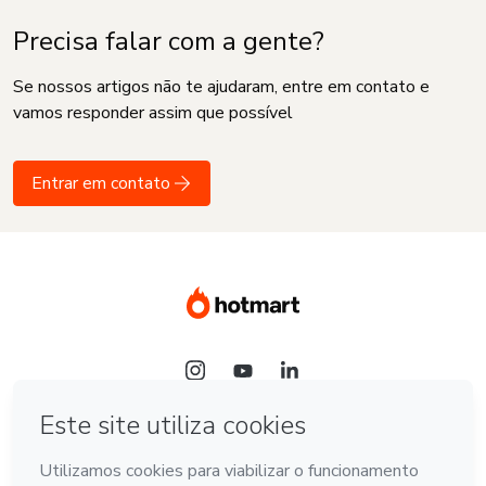
Precisa falar com a gente?
Se nossos artigos não te ajudaram, entre em contato e
vamos responder assim que possível
Entrar em contato
Idioma