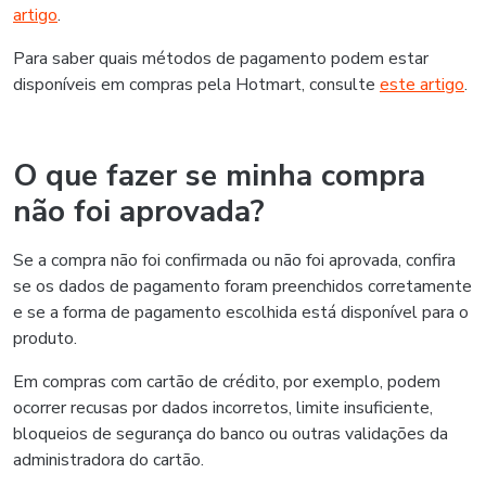
artigo
.
Para saber quais métodos de pagamento podem estar
disponíveis em compras pela Hotmart, consulte
este artigo
.
O que fazer se minha compra
não foi aprovada?
Se a compra não foi confirmada ou não foi aprovada, confira
se os dados de pagamento foram preenchidos corretamente
e se a forma de pagamento escolhida está disponível para o
produto.
Em compras com cartão de crédito, por exemplo, podem
ocorrer recusas por dados incorretos, limite insuficiente,
bloqueios de segurança do banco ou outras validações da
administradora do cartão.