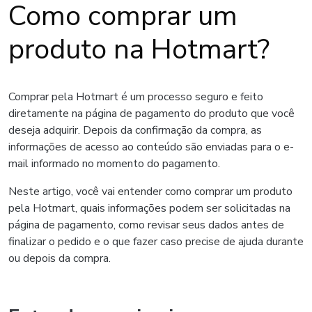
Como comprar um
produto na Hotmart?
Comprar pela Hotmart é um processo seguro e feito
diretamente na página de pagamento do produto que você
deseja adquirir. Depois da confirmação da compra, as
informações de acesso ao conteúdo são enviadas para o e-
mail informado no momento do pagamento.
Neste artigo, você vai entender como comprar um produto
pela Hotmart, quais informações podem ser solicitadas na
página de pagamento, como revisar seus dados antes de
finalizar o pedido e o que fazer caso precise de ajuda durante
ou depois da compra.