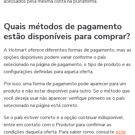
acessados pela mesma conta na plataforma.
Quais métodos de pagamento
estão disponíveis para comprar?
A Hotmart oferece diferentes formas de pagamento, mas as
opções disponíveis podem variar conforme o país
selecionado na página de pagamento, o tipo de produto e as
configurações definidas para aquela oferta.
Por isso, uma forma de pagamento pode aparecer para um
produto e não estar disponível para outro. Se o método que
você deseja usar não aparecer, verifique primeiro se o país
selecionado na página está correto.
Se o país estiver correto e a opção continuar indisponível,
entre em contato com o Produtor para confirmar as
condições daquela oferta. Para saber como, consulte
este