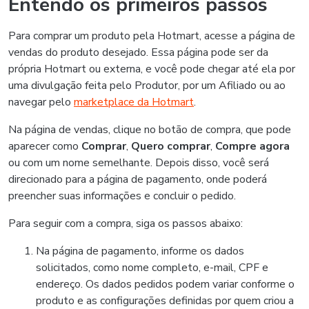
Entendo os primeiros passos
Para comprar um produto pela Hotmart, acesse a página de
vendas do produto desejado. Essa página pode ser da
própria Hotmart ou externa, e você pode chegar até ela por
uma divulgação feita pelo Produtor, por um Afiliado ou ao
navegar pelo
marketplace da Hotmart
.
Na página de vendas, clique no botão de compra, que pode
aparecer como
Comprar
,
Quero comprar
,
Compre agora
ou com um nome semelhante. Depois disso, você será
direcionado para a página de pagamento, onde poderá
preencher suas informações e concluir o pedido.
Para seguir com a compra, siga os passos abaixo:
Na página de pagamento, informe os dados
solicitados, como nome completo, e-mail, CPF e
endereço. Os dados pedidos podem variar conforme o
produto e as configurações definidas por quem criou a