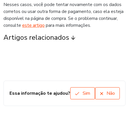
Nesses casos, você pode tentar novamente com os dados
corretos ou usar outra forma de pagamento, caso ela esteja
disponível na página de compra. Se o problema continuar,
consulte
este artigo
para mais informações.
Artigos relacionados
Essa informação te ajudou?
Sim
Não