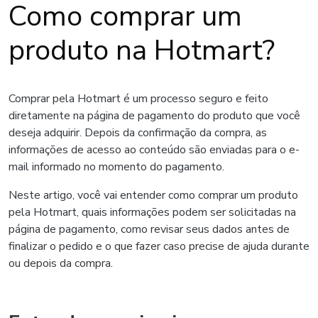
Como comprar um
produto na Hotmart?
Comprar pela Hotmart é um processo seguro e feito
diretamente na página de pagamento do produto que você
deseja adquirir. Depois da confirmação da compra, as
informações de acesso ao conteúdo são enviadas para o e-
mail informado no momento do pagamento.
Neste artigo, você vai entender como comprar um produto
pela Hotmart, quais informações podem ser solicitadas na
página de pagamento, como revisar seus dados antes de
finalizar o pedido e o que fazer caso precise de ajuda durante
ou depois da compra.