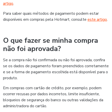
artigo
.
Para saber quais métodos de pagamento podem estar
disponíveis em compras pela Hotmart, consulte
este artigo
.
O que fazer se minha compra
não foi aprovada?
Se a compra não foi confirmada ou não foi aprovada, confira
se os dados de pagamento foram preenchidos corretamente
e se a forma de pagamento escolhida está disponível para o
produto.
Em compras com cartão de crédito, por exemplo, podem
ocorrer recusas por dados incorretos, limite insuficiente,
bloqueios de segurança do banco ou outras validações da
administradora do cartão.