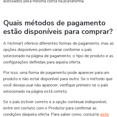
acessados pela mesma conta na plataforma.
Quais métodos de pagamento
estão disponíveis para comprar?
A Hotmart oferece diferentes formas de pagamento, mas as
opções disponíveis podem variar conforme o país
selecionado na página de pagamento, o tipo de produto e as
configurações definidas para aquela oferta.
Por isso, uma forma de pagamento pode aparecer para um
produto e não estar disponível para outro. Se o método que
você deseja usar não aparecer, verifique primeiro se o país
selecionado na página está correto.
Se o país estiver correto e a opção continuar indisponível,
entre em contato com o Produtor para confirmar as
condições daquela oferta. Para saber como, consulte
este