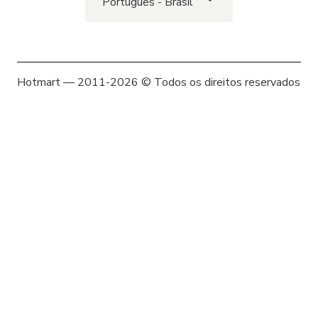
Português - Brasil
Hotmart — 2011-2026 © Todos os direitos reservados