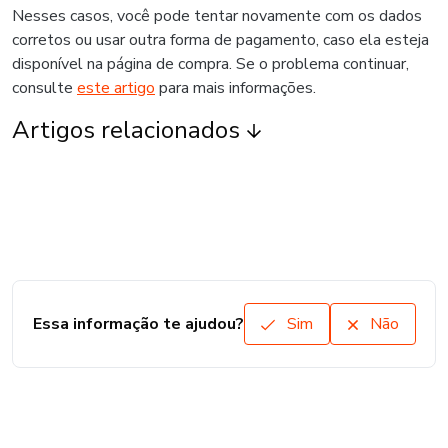
Nesses casos, você pode tentar novamente com os dados
corretos ou usar outra forma de pagamento, caso ela esteja
disponível na página de compra. Se o problema continuar,
consulte
este artigo
para mais informações.
Artigos relacionados
Essa informação te ajudou?
Sim
Não