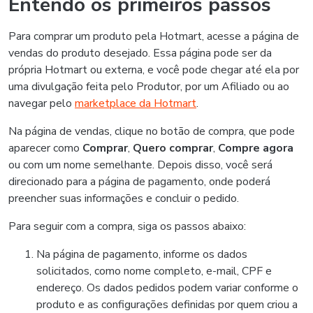
Entendo os primeiros passos
Para comprar um produto pela Hotmart, acesse a página de
vendas do produto desejado. Essa página pode ser da
própria Hotmart ou externa, e você pode chegar até ela por
uma divulgação feita pelo Produtor, por um Afiliado ou ao
navegar pelo
marketplace da Hotmart
.
Na página de vendas, clique no botão de compra, que pode
aparecer como
Comprar
,
Quero comprar
,
Compre agora
ou com um nome semelhante. Depois disso, você será
direcionado para a página de pagamento, onde poderá
preencher suas informações e concluir o pedido.
Para seguir com a compra, siga os passos abaixo:
Na página de pagamento, informe os dados
solicitados, como nome completo, e-mail, CPF e
endereço. Os dados pedidos podem variar conforme o
produto e as configurações definidas por quem criou a