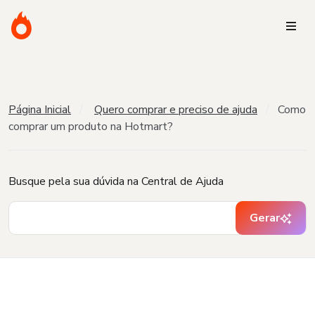
Página Inicial
Quero comprar e preciso de ajuda
Como
comprar um produto na Hotmart?
Busque pela sua dúvida na Central de Ajuda
Gerar