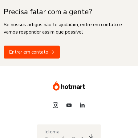
Precisa falar com a gente?
Se nossos artigos não te ajudaram, entre em contato e
vamos responder assim que possível
Entrar em contato
Idioma