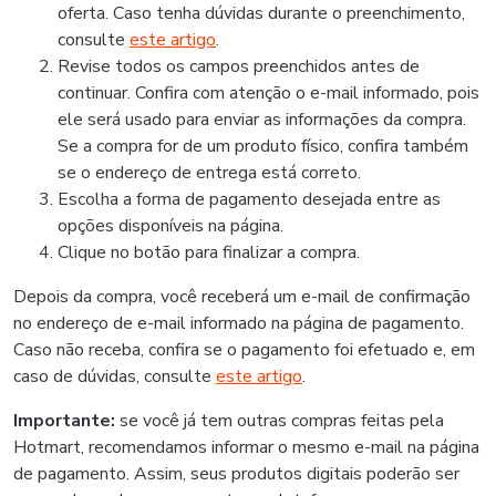
oferta. Caso tenha dúvidas durante o preenchimento,
consulte
este artigo
.
Revise todos os campos preenchidos antes de
continuar. Confira com atenção o e-mail informado, pois
ele será usado para enviar as informações da compra.
Se a compra for de um produto físico, confira também
se o endereço de entrega está correto.
Escolha a forma de pagamento desejada entre as
opções disponíveis na página.
Clique no botão para finalizar a compra.
Depois da compra, você receberá um e-mail de confirmação
no endereço de e-mail informado na página de pagamento.
Caso não receba, confira se o pagamento foi efetuado e, em
caso de dúvidas, consulte
este artigo
.
Importante:
se você já tem outras compras feitas pela
Hotmart, recomendamos informar o mesmo e-mail na página
de pagamento. Assim, seus produtos digitais poderão ser