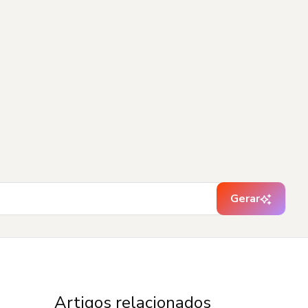
Gerar
Artigos relacionados