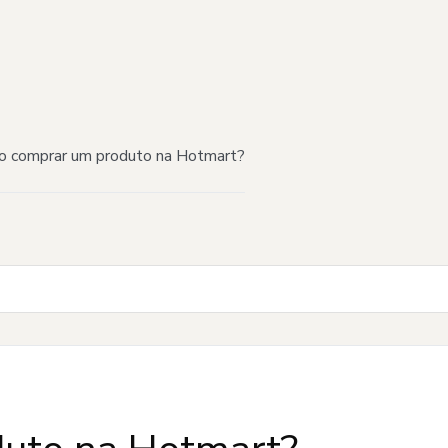
 comprar um produto na Hotmart?