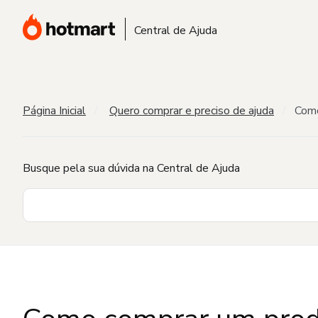
Central de Ajuda
Página Inicial
Quero comprar e preciso de ajuda
Como
Busque pela sua dúvida na Central de Ajuda