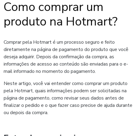
Como comprar um
produto na Hotmart?
Comprar pela Hotmart é um processo seguro e feito
diretamente na página de pagamento do produto que você
deseja adquirir. Depois da confirmação da compra, as
informações de acesso ao conteúdo são enviadas para o e-
mail informado no momento do pagamento.
Neste artigo, você vai entender como comprar um produto
pela Hotmart, quais informações podem ser solicitadas na
página de pagamento, como revisar seus dados antes de
finalizar o pedido e o que fazer caso precise de ajuda durante
ou depois da compra.