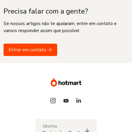
Precisa falar com a gente?
Se nossos artigos não te ajudaram, entre em contato e
vamos responder assim que possível
Entrar em contato
Idioma