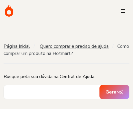
Página Inicial
Quero comprar e preciso de ajuda
Como
comprar um produto na Hotmart?
Busque pela sua dúvida na Central de Ajuda
Gerar