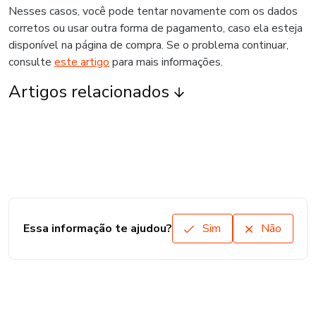
Nesses casos, você pode tentar novamente com os dados
corretos ou usar outra forma de pagamento, caso ela esteja
disponível na página de compra. Se o problema continuar,
consulte
este artigo
para mais informações.
Artigos relacionados
Essa informação te ajudou?
Sim
Não