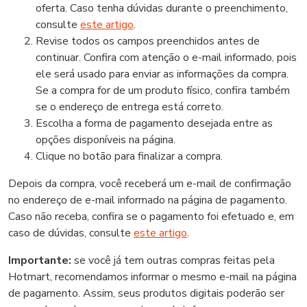
oferta. Caso tenha dúvidas durante o preenchimento,
consulte
este artigo
.
Revise todos os campos preenchidos antes de
continuar. Confira com atenção o e-mail informado, pois
ele será usado para enviar as informações da compra.
Se a compra for de um produto físico, confira também
se o endereço de entrega está correto.
Escolha a forma de pagamento desejada entre as
opções disponíveis na página.
Clique no botão para finalizar a compra.
Depois da compra, você receberá um e-mail de confirmação
no endereço de e-mail informado na página de pagamento.
Caso não receba, confira se o pagamento foi efetuado e, em
caso de dúvidas, consulte
este artigo
.
Importante:
se você já tem outras compras feitas pela
Hotmart, recomendamos informar o mesmo e-mail na página
de pagamento. Assim, seus produtos digitais poderão ser