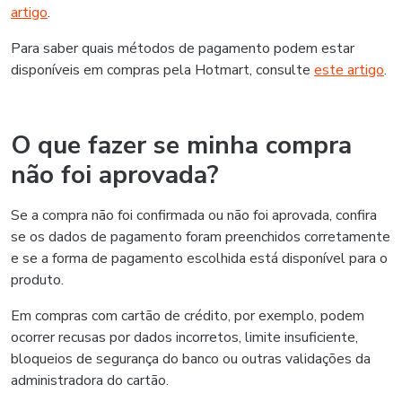
artigo
.
Para saber quais métodos de pagamento podem estar
disponíveis em compras pela Hotmart, consulte
este artigo
.
O que fazer se minha compra
não foi aprovada?
Se a compra não foi confirmada ou não foi aprovada, confira
se os dados de pagamento foram preenchidos corretamente
e se a forma de pagamento escolhida está disponível para o
produto.
Em compras com cartão de crédito, por exemplo, podem
ocorrer recusas por dados incorretos, limite insuficiente,
bloqueios de segurança do banco ou outras validações da
administradora do cartão.