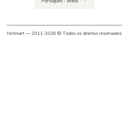
Português - Brasil
Hotmart — 2011-2026 © Todos os direitos reservados