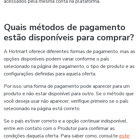
acessados pela mesma conta na plataforma.
Quais métodos de pagamento
estão disponíveis para comprar?
A Hotmart oferece diferentes formas de pagamento, mas as
opções disponíveis podem variar conforme o país
selecionado na página de pagamento, o tipo de produto e as
configurações definidas para aquela oferta.
Por isso, uma forma de pagamento pode aparecer para um
produto e não estar disponível para outro. Se o método que
você deseja usar não aparecer, verifique primeiro se o país
selecionado na página está correto.
Se o país estiver correto e a opção continuar indisponível,
entre em contato com o Produtor para confirmar as
condições daquela oferta. Para saber como, consulte
este