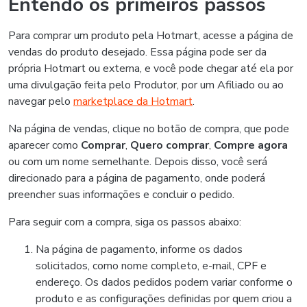
Entendo os primeiros passos
Para comprar um produto pela Hotmart, acesse a página de
vendas do produto desejado. Essa página pode ser da
própria Hotmart ou externa, e você pode chegar até ela por
uma divulgação feita pelo Produtor, por um Afiliado ou ao
navegar pelo
marketplace da Hotmart
.
Na página de vendas, clique no botão de compra, que pode
aparecer como
Comprar
,
Quero comprar
,
Compre agora
ou com um nome semelhante. Depois disso, você será
direcionado para a página de pagamento, onde poderá
preencher suas informações e concluir o pedido.
Para seguir com a compra, siga os passos abaixo:
Na página de pagamento, informe os dados
solicitados, como nome completo, e-mail, CPF e
endereço. Os dados pedidos podem variar conforme o
produto e as configurações definidas por quem criou a