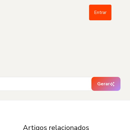
Entrar
Gerar
Artigos relacionados