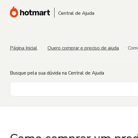
Central de Ajuda
Página Inicial
Quero comprar e preciso de ajuda
Como
Busque pela sua dúvida na Central de Ajuda