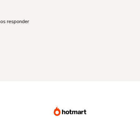
mos responder