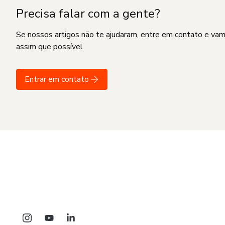
Precisa falar com a gente?
Se nossos artigos não te ajudaram, entre em contato e va
assim que possível
Entrar em contato