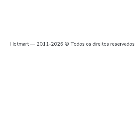
Hotmart — 2011-2026 © Todos os direitos reservados