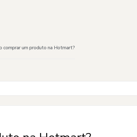
 comprar um produto na Hotmart?