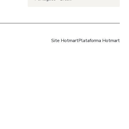
Site Hotmart
Plataforma Hotmart