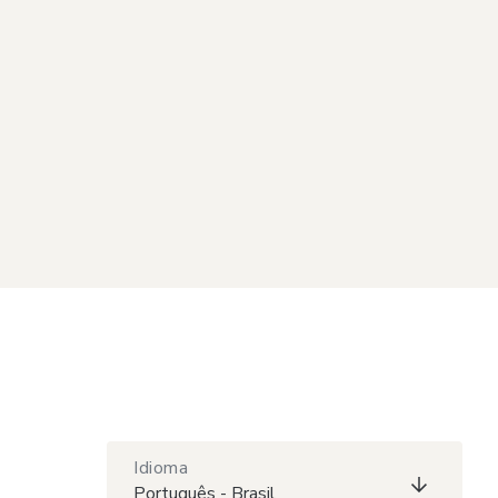
Idioma
Português - Brasil