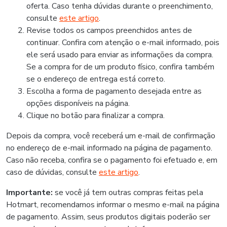
oferta. Caso tenha dúvidas durante o preenchimento,
consulte
este artigo
.
Revise todos os campos preenchidos antes de
continuar. Confira com atenção o e-mail informado, pois
ele será usado para enviar as informações da compra.
Se a compra for de um produto físico, confira também
se o endereço de entrega está correto.
Escolha a forma de pagamento desejada entre as
opções disponíveis na página.
Clique no botão para finalizar a compra.
Depois da compra, você receberá um e-mail de confirmação
no endereço de e-mail informado na página de pagamento.
Caso não receba, confira se o pagamento foi efetuado e, em
caso de dúvidas, consulte
este artigo
.
Importante:
se você já tem outras compras feitas pela
Hotmart, recomendamos informar o mesmo e-mail na página
de pagamento. Assim, seus produtos digitais poderão ser