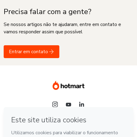
Precisa falar com a gente?
Se nossos artigos não te ajudaram, entre em contato e
vamos responder assim que possível
Entrar em contato
Idioma