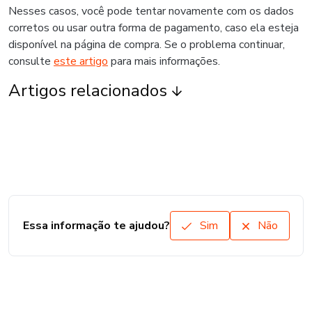
Nesses casos, você pode tentar novamente com os dados
corretos ou usar outra forma de pagamento, caso ela esteja
disponível na página de compra. Se o problema continuar,
consulte
este artigo
para mais informações.
Artigos relacionados
Essa informação te ajudou?
Sim
Não