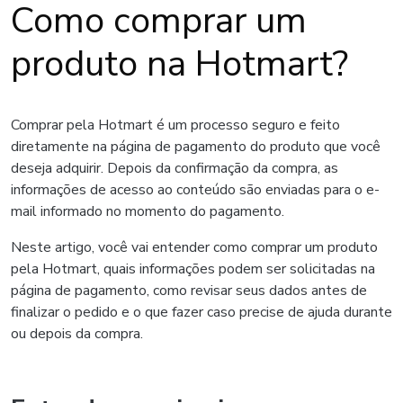
Como comprar um
produto na Hotmart?
Comprar pela Hotmart é um processo seguro e feito
diretamente na página de pagamento do produto que você
deseja adquirir. Depois da confirmação da compra, as
informações de acesso ao conteúdo são enviadas para o e-
mail informado no momento do pagamento.
Neste artigo, você vai entender como comprar um produto
pela Hotmart, quais informações podem ser solicitadas na
página de pagamento, como revisar seus dados antes de
finalizar o pedido e o que fazer caso precise de ajuda durante
ou depois da compra.