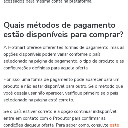
acessados pela mesma conta na plataforma.
Quais métodos de pagamento
estão disponíveis para comprar?
A Hotmart oferece diferentes formas de pagamento, mas as
opções disponíveis podem variar conforme o país
selecionado na página de pagamento, o tipo de produto e as
configurações definidas para aquela oferta.
Por isso, uma forma de pagamento pode aparecer para um
produto e não estar disponível para outro. Se o método que
você deseja usar não aparecer, verifique primeiro se o país
selecionado na página está correto.
Se o país estiver correto e a opção continuar indisponível,
entre em contato com o Produtor para confirmar as
condições daquela oferta. Para saber como, consulte
este