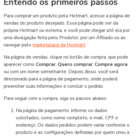
Entendo os primeiros passos
Para comprar um produto pela Hotmart, acesse a página de
vendas do produto desejado. Essa página pode ser da
própria Hotmart ou externa, e você pode chegar até ela por
uma divulgação feita pelo Produtor, por um Afiliado ou ao
navegar pelo
marketplace da Hotmart
.
Na página de vendas, clique no botão de compra, que pode
aparecer como
Comprar
,
Quero comprar
,
Compre agora
ou com um nome semelhante. Depois disso, você será
direcionado para a página de pagamento, onde poderá
preencher suas informações e concluir o pedido.
Para seguir com a compra, siga os passos abaixo:
Na página de pagamento, informe os dados
solicitados, como nome completo, e-mail, CPF e
endereço. Os dados pedidos podem variar conforme o
produto e as configurações definidas por quem criou a