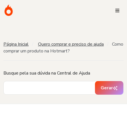
Página Inicial
Quero comprar e preciso de ajuda
Como
comprar um produto na Hotmart?
Busque pela sua dúvida na Central de Ajuda
Gerar