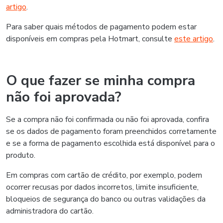
artigo
.
Para saber quais métodos de pagamento podem estar
disponíveis em compras pela Hotmart, consulte
este artigo
.
O que fazer se minha compra
não foi aprovada?
Se a compra não foi confirmada ou não foi aprovada, confira
se os dados de pagamento foram preenchidos corretamente
e se a forma de pagamento escolhida está disponível para o
produto.
Em compras com cartão de crédito, por exemplo, podem
ocorrer recusas por dados incorretos, limite insuficiente,
bloqueios de segurança do banco ou outras validações da
administradora do cartão.