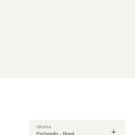
Idioma
Português - Brasil