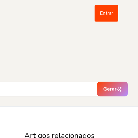
Entrar
Gerar
Artigos relacionados