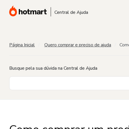
Central de Ajuda
Página Inicial
Quero comprar e preciso de ajuda
Como
Busque pela sua dúvida na Central de Ajuda