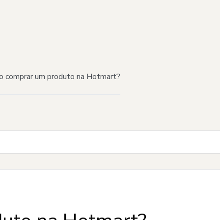
 comprar um produto na Hotmart?