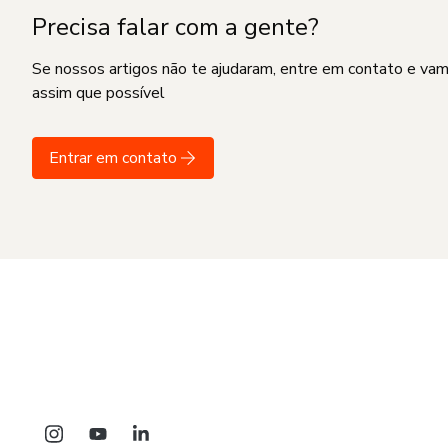
Precisa falar com a gente?
Se nossos artigos não te ajudaram, entre em contato e va
assim que possível
Entrar em contato