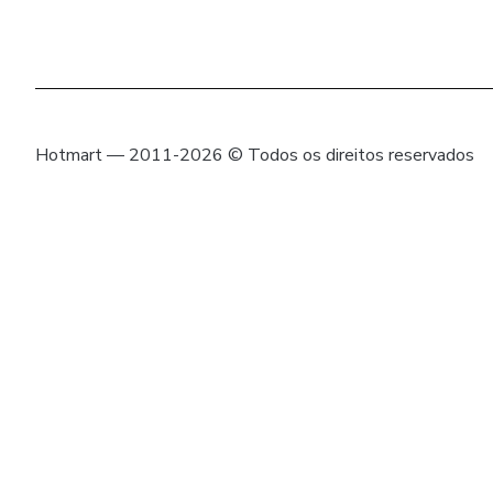
Hotmart — 2011-2026 © Todos os direitos reservados