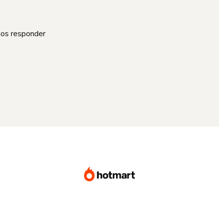
mos responder