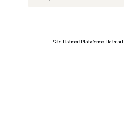
Site Hotmart
Plataforma Hotmart