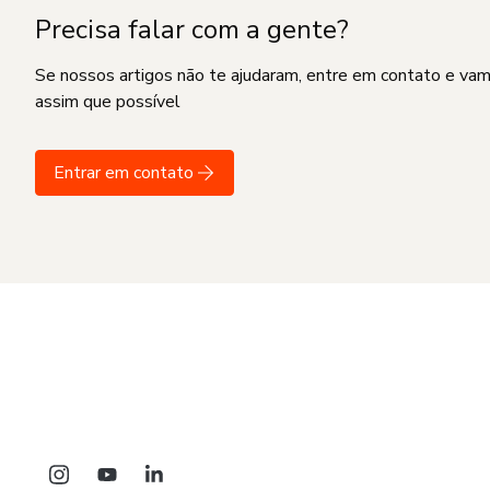
Precisa falar com a gente?
Se nossos artigos não te ajudaram, entre em contato e va
assim que possível
Entrar em contato