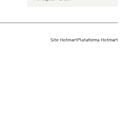
Site Hotmart
Plataforma Hotmart