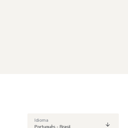
Idioma
Português - Brasil