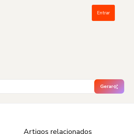
Entrar
Gerar
Artigos relacionados