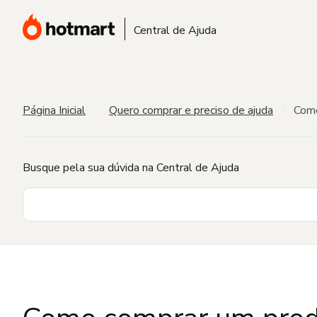
Central de Ajuda
Página Inicial
Quero comprar e preciso de ajuda
Como
Busque pela sua dúvida na Central de Ajuda