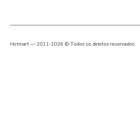
Hotmart — 2011-2026 © Todos os direitos reservados