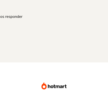
mos responder