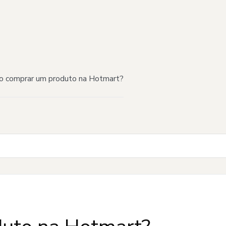
 comprar um produto na Hotmart?