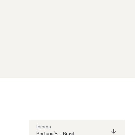
Idioma
Português - Brasil