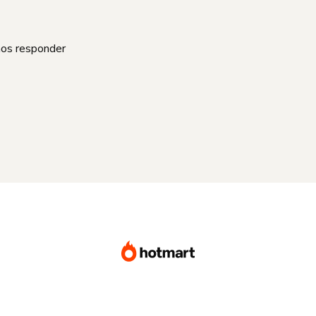
mos responder