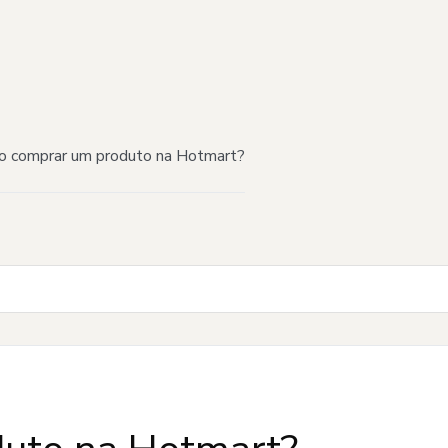
 comprar um produto na Hotmart?