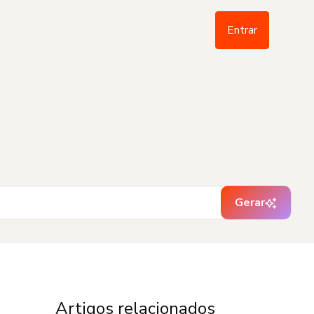
Entrar
Gerar
Artigos relacionados