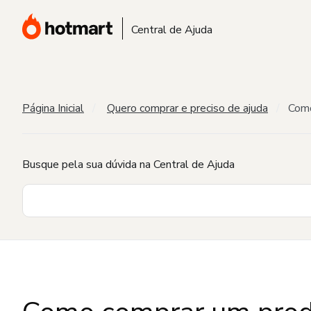
Central de Ajuda
Página Inicial
Quero comprar e preciso de ajuda
Como
Busque pela sua dúvida na Central de Ajuda