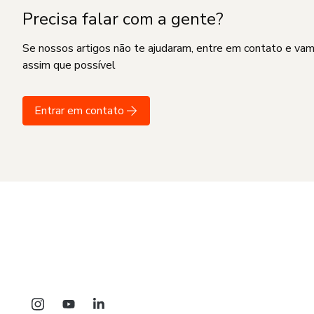
Precisa falar com a gente?
Se nossos artigos não te ajudaram, entre em contato e va
assim que possível
Entrar em contato