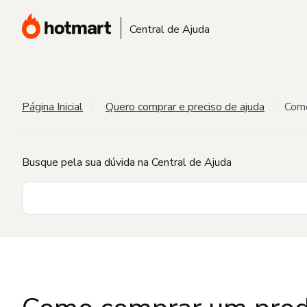
Central de Ajuda
Página Inicial
Quero comprar e preciso de ajuda
Como
Busque pela sua dúvida na Central de Ajuda