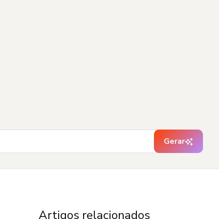
Gerar
Artigos relacionados