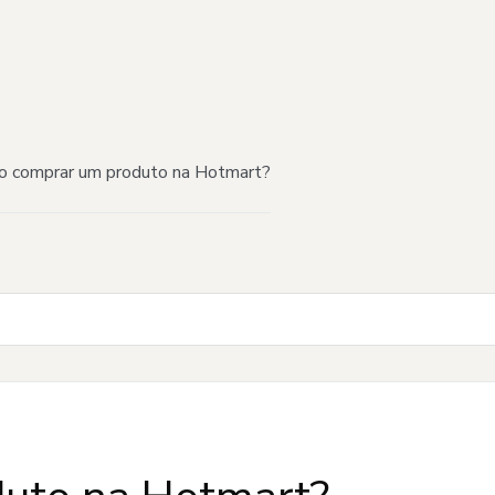
 comprar um produto na Hotmart?