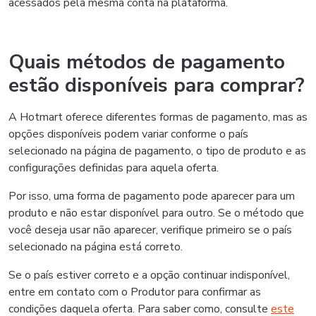
acessados pela mesma conta na plataforma.
Quais métodos de pagamento
estão disponíveis para comprar?
A Hotmart oferece diferentes formas de pagamento, mas as
opções disponíveis podem variar conforme o país
selecionado na página de pagamento, o tipo de produto e as
configurações definidas para aquela oferta.
Por isso, uma forma de pagamento pode aparecer para um
produto e não estar disponível para outro. Se o método que
você deseja usar não aparecer, verifique primeiro se o país
selecionado na página está correto.
Se o país estiver correto e a opção continuar indisponível,
entre em contato com o Produtor para confirmar as
condições daquela oferta. Para saber como, consulte
este