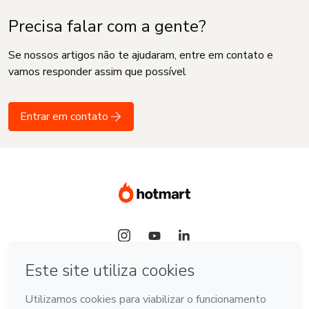
Precisa falar com a gente?
Se nossos artigos não te ajudaram, entre em contato e
vamos responder assim que possível
Entrar em contato
Idioma