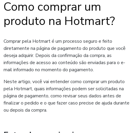
Como comprar um
produto na Hotmart?
Comprar pela Hotmart é um processo seguro e feito
diretamente na página de pagamento do produto que você
deseja adquirir. Depois da confirmação da compra, as
informações de acesso ao conteúdo são enviadas para o e-
mail informado no momento do pagamento.
Neste artigo, você vai entender como comprar um produto
pela Hotmart, quais informações podem ser solicitadas na
página de pagamento, como revisar seus dados antes de
finalizar o pedido e o que fazer caso precise de ajuda durante
ou depois da compra.