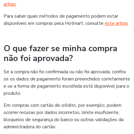
artigo
.
Para saber quais métodos de pagamento podem estar
disponíveis em compras pela Hotmart, consulte
este artigo
.
O que fazer se minha compra
não foi aprovada?
Se a compra não foi confirmada ou não foi aprovada, confira
se os dados de pagamento foram preenchidos corretamente
e se a forma de pagamento escolhida está disponível para o
produto.
Em compras com cartão de crédito, por exemplo, podem
ocorrer recusas por dados incorretos, limite insuficiente,
bloqueios de segurança do banco ou outras validações da
administradora do cartão.