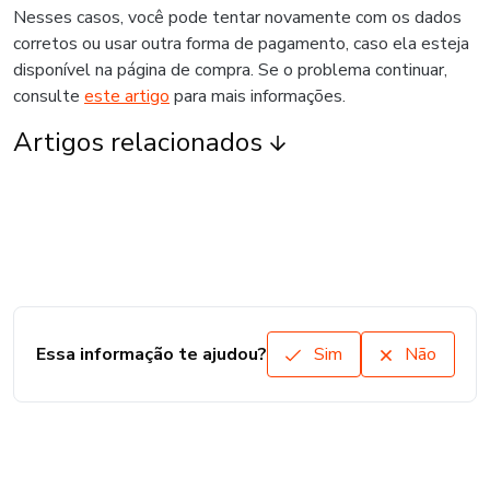
Nesses casos, você pode tentar novamente com os dados
corretos ou usar outra forma de pagamento, caso ela esteja
disponível na página de compra. Se o problema continuar,
consulte
este artigo
para mais informações.
Artigos relacionados
Essa informação te ajudou?
Sim
Não