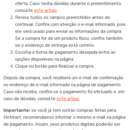
oferta. Caso tenha dúvidas durante o preenchimento,
consulte
este artigo
.
Revise todos os campos preenchidos antes de
continuar. Confira com atenção o e-mail informado, pois
ele será usado para enviar as informações da compra.
Se a compra for de um produto físico, confira também
se o endereço de entrega está correto.
Escolha a forma de pagamento desejada entre as
opções disponíveis na página.
Clique no botão para finalizar a compra.
Depois da compra, você receberá um e-mail de confirmação
no endereço de e-mail informado na página de pagamento.
Caso não receba, confira se o pagamento foi efetuado e, em
caso de dúvidas, consulte
este artigo
.
Importante:
se você já tem outras compras feitas pela
Hotmart, recomendamos informar o mesmo e-mail na página
de pagamento. Assim, seus produtos digitais poderão ser