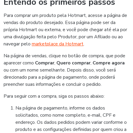
Entendo os primeiros passos
Para comprar um produto pela Hotmart, acesse a página de
vendas do produto desejado. Essa página pode ser da
própria Hotmart ou externa, e você pode chegar até ela por
uma divulgação feita pelo Produtor, por um Afiliado ou ao
navegar pelo
marketplace da Hotmart
.
Na página de vendas, clique no botão de compra, que pode
aparecer como
Comprar
,
Quero comprar
,
Compre agora
ou com um nome semelhante. Depois disso, você será
direcionado para a página de pagamento, onde poderá
preencher suas informações e concluir o pedido.
Para seguir com a compra, siga os passos abaixo:
Na página de pagamento, informe os dados
solicitados, como nome completo, e-mail, CPF e
endereço. Os dados pedidos podem variar conforme o
produto e as configurações definidas por quem criou a