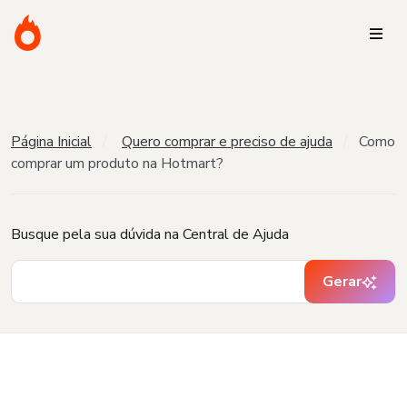
Página Inicial
Quero comprar e preciso de ajuda
Como
comprar um produto na Hotmart?
Busque pela sua dúvida na Central de Ajuda
Gerar