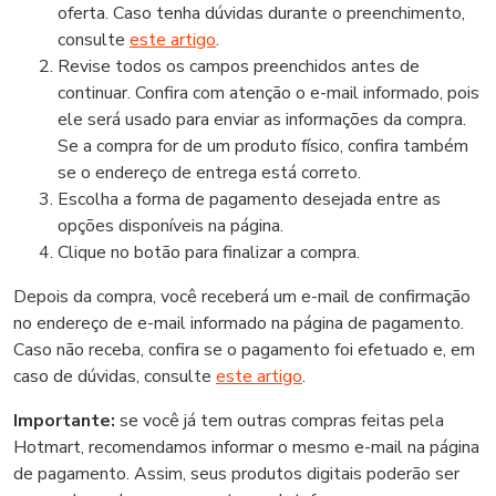
oferta. Caso tenha dúvidas durante o preenchimento,
consulte
este artigo
.
Revise todos os campos preenchidos antes de
continuar. Confira com atenção o e-mail informado, pois
ele será usado para enviar as informações da compra.
Se a compra for de um produto físico, confira também
se o endereço de entrega está correto.
Escolha a forma de pagamento desejada entre as
opções disponíveis na página.
Clique no botão para finalizar a compra.
Depois da compra, você receberá um e-mail de confirmação
no endereço de e-mail informado na página de pagamento.
Caso não receba, confira se o pagamento foi efetuado e, em
caso de dúvidas, consulte
este artigo
.
Importante:
se você já tem outras compras feitas pela
Hotmart, recomendamos informar o mesmo e-mail na página
de pagamento. Assim, seus produtos digitais poderão ser