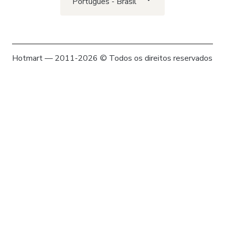
Português - Brasil
Hotmart — 2011-2026 © Todos os direitos reservados