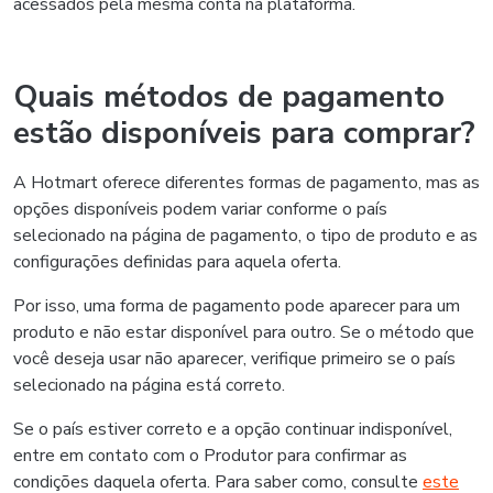
acessados pela mesma conta na plataforma.
Quais métodos de pagamento
estão disponíveis para comprar?
A Hotmart oferece diferentes formas de pagamento, mas as
opções disponíveis podem variar conforme o país
selecionado na página de pagamento, o tipo de produto e as
configurações definidas para aquela oferta.
Por isso, uma forma de pagamento pode aparecer para um
produto e não estar disponível para outro. Se o método que
você deseja usar não aparecer, verifique primeiro se o país
selecionado na página está correto.
Se o país estiver correto e a opção continuar indisponível,
entre em contato com o Produtor para confirmar as
condições daquela oferta. Para saber como, consulte
este