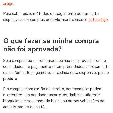
artigo
.
Para saber quais métodos de pagamento podem estar
disponíveis em compras pela Hotmart, consulte
este artigo
.
O que fazer se minha compra
não foi aprovada?
Se a compra não foi confirmada ou não foi aprovada, confira
se os dados de pagamento foram preenchidos corretamente
e se a forma de pagamento escolhida está disponível para o
produto.
Em compras com cartão de crédito, por exemplo, podem
ocorrer recusas por dados incorretos, limite insuficiente,
bloqueios de segurança do banco ou outras validações da
administradora do cartão.