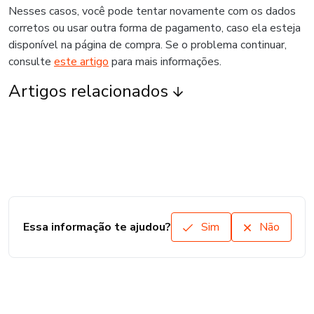
Nesses casos, você pode tentar novamente com os dados
corretos ou usar outra forma de pagamento, caso ela esteja
disponível na página de compra. Se o problema continuar,
consulte
este artigo
para mais informações.
Artigos relacionados
Essa informação te ajudou?
Sim
Não