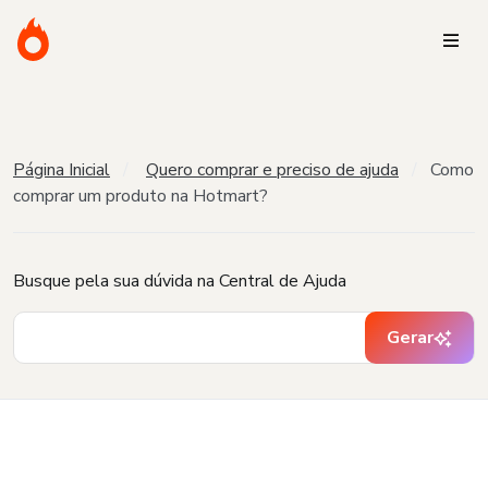
Página Inicial
Quero comprar e preciso de ajuda
Como
comprar um produto na Hotmart?
Busque pela sua dúvida na Central de Ajuda
Gerar