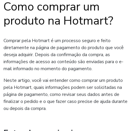
Como comprar um
produto na Hotmart?
Comprar pela Hotmart é um processo seguro e feito
diretamente na página de pagamento do produto que você
deseja adquirir. Depois da confirmação da compra, as
informações de acesso ao conteúdo são enviadas para o e-
mail informado no momento do pagamento.
Neste artigo, você vai entender como comprar um produto
pela Hotmart, quais informações podem ser solicitadas na
página de pagamento, como revisar seus dados antes de
finalizar o pedido e o que fazer caso precise de ajuda durante
ou depois da compra.