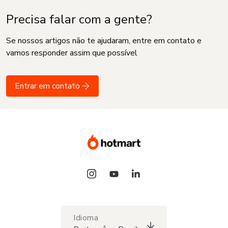
Precisa falar com a gente?
Se nossos artigos não te ajudaram, entre em contato e
vamos responder assim que possível
Entrar em contato
Idioma